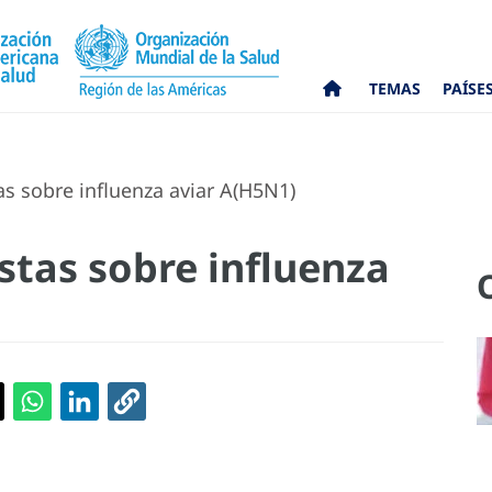
TEMAS
PAÍSE
s sobre influenza aviar A(H5N1)
stas sobre influenza