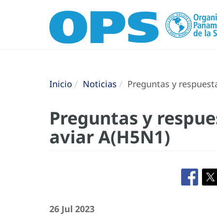
Inicio
Noticias
Preguntas y respuesta
Preguntas y respue
aviar A(H5N1)
26 Jul 2023