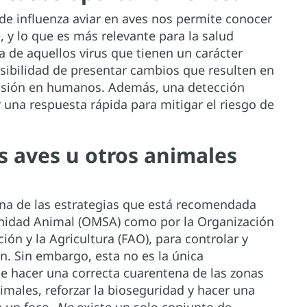
de influenza aviar en aves nos permite conocer
e, y lo que es más relevante para la salud
a de aquellos virus que tienen un carácter
sibilidad de presentar cambios que resulten en
misión en humanos. Además, una detección
 una respuesta rápida para mitigar el riesgo de
as aves u otros animales
 una de las estrategias que está recomendada
anidad Animal (OMSA) como por la Organización
ón y la Agricultura (FAO), para controlar y
ón. Sin embargo, esta no es la única
e hacer una correcta cuarentena de las zonas
imales, reforzar la bioseguridad y hacer una