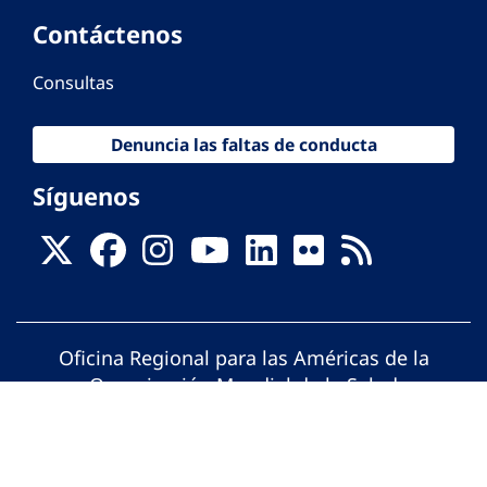
Contáctenos
Consultas
Denuncia las faltas de conducta
Síguenos
Oficina Regional para las Américas de la
Organización Mundial de la Salud
© Organización Panamericana de la Salud.
Todos los derechos reservados.