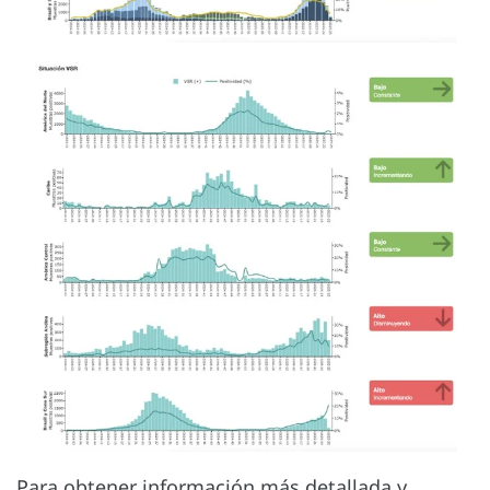
Para obtener información más detallada y