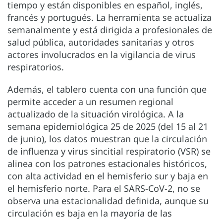
tiempo y están disponibles en español, inglés,
francés y portugués. La herramienta se actualiza
semanalmente y está dirigida a profesionales de
salud pública, autoridades sanitarias y otros
actores involucrados en la vigilancia de virus
respiratorios.
Además, el tablero cuenta con una función que
permite acceder a un resumen regional
actualizado de la situación virológica. A la
semana epidemiológica 25 de 2025 (del 15 al 21
de junio), los datos muestran que la circulación
de influenza y virus sincitial respiratorio (VSR) se
alinea con los patrones estacionales históricos,
con alta actividad en el hemisferio sur y baja en
el hemisferio norte. Para el SARS-CoV-2, no se
observa una estacionalidad definida, aunque su
circulación es baja en la mayoría de las