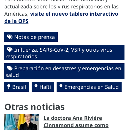
actualizada sobre los virus respiratorios en las
Américas,
visite el nuevo tablero interactivo
de la OPS
Notas de prensa
Influenza, SARS-CoV-2, VSR y otros virus
respiratorios
Preparación en desastres y emergencias en
salud
Brasil
Haïti
Emergencias en Salud
Otras noticias
La doctora Ana Rivière
Cinnamond asume como