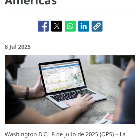
Américas
8 Jul 2025
Washington D.C., 8 de julio de 2025 (OPS) – La