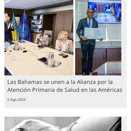
Las Bahamas se unen a la Alianza por la
Atención Primaria de Salud en las Américas
5 Ago 2026