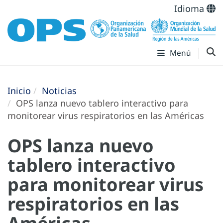
Idioma
Menú
Inicio
Noticias
OPS lanza nuevo tablero interactivo para
monitorear virus respiratorios en las Américas
OPS lanza nuevo
tablero interactivo
para monitorear virus
respiratorios en las