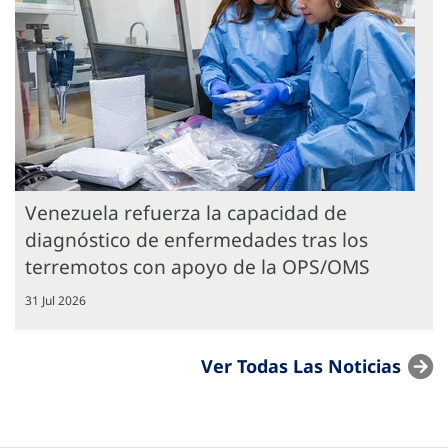
Venezuela refuerza la capacidad de
diagnóstico de enfermedades tras los
terremotos con apoyo de la OPS/OMS
31 Jul 2026
Ver Todas Las Noticias