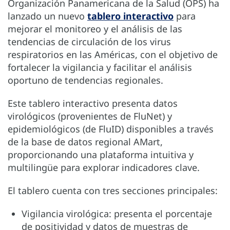
Organización Panamericana de la Salud (OPS) ha
lanzado un nuevo
tablero interactivo
para
mejorar el monitoreo y el análisis de las
tendencias de circulación de los virus
respiratorios en las Américas, con el objetivo de
fortalecer la vigilancia y facilitar el análisis
oportuno de tendencias regionales.
Este tablero interactivo presenta datos
virológicos (provenientes de FluNet) y
epidemiológicos (de FluID) disponibles a través
de la base de datos regional AMart,
proporcionando una plataforma intuitiva y
multilingüe para explorar indicadores clave.
El tablero cuenta con tres secciones principales:
Vigilancia virológica: presenta el porcentaje
de positividad y datos de muestras de