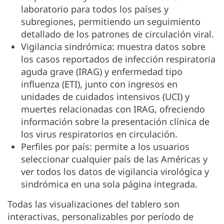
laboratorio para todos los países y
subregiones, permitiendo un seguimiento
detallado de los patrones de circulación viral.
Vigilancia sindrómica: muestra datos sobre
los casos reportados de infección respiratoria
aguda grave (IRAG) y enfermedad tipo
influenza (ETI), junto con ingresos en
unidades de cuidados intensivos (UCI) y
muertes relacionadas con IRAG, ofreciendo
información sobre la presentación clínica de
los virus respiratorios en circulación.
Perfiles por país: permite a los usuarios
seleccionar cualquier país de las Américas y
ver todos los datos de vigilancia virológica y
sindrómica en una sola página integrada.
Todas las visualizaciones del tablero son
interactivas, personalizables por período de