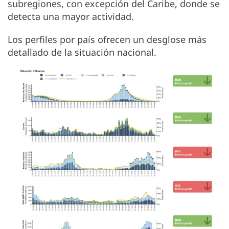
subregiones, con excepción del Caribe, donde se
detecta una mayor actividad.
Los perfiles por país ofrecen un desglose más
detallado de la situación nacional.