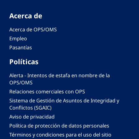
Acerca de
Acerca de OPS/OMS
Empleo
Pasantías
Políticas
Alerta - Intentos de estafa en nombre de la
OPS/OMS
Relaciones comerciales con OPS
Sistema de Gestión de Asuntos de Integridad y
Conflictos (SGAIC)
Aviso de privacidad
Política de protección de datos personales
Términos y condiciones para el uso del sitio