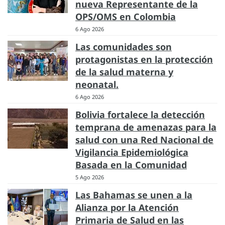
nueva Representante de la
OPS/OMS en Colombia
6 Ago 2026
Las comunidades son
protagonistas en la protección
de la salud materna y
neonatal.
6 Ago 2026
Bolivia fortalece la detección
temprana de amenazas para la
salud con una Red Nacional de
Vigilancia Epidemiológica
Basada en la Comunidad
5 Ago 2026
Las Bahamas se unen a la
Alianza por la Atención
Primaria de Salud en las