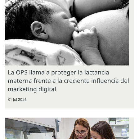
La OPS llama a proteger la lactancia
materna frente a la creciente influencia del
marketing digital
31 Jul 2026