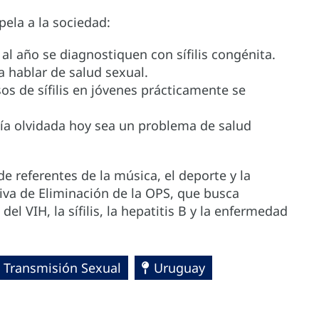
pela a la sociedad:
al año se diagnostiquen con sífilis congénita.
a hablar de salud sexual.
os de sífilis en jóvenes prácticamente se
ía olvidada hoy sea un problema de salud
e referentes de la música, el deporte y la
iva de Eliminación de la OPS, que busca
del VIH, la sífilis, la hepatitis B y la enfermedad
e Transmisión Sexual
Uruguay