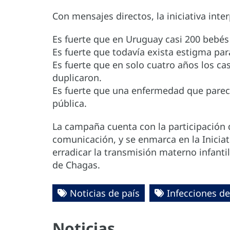
Con mensajes directos, la iniciativa inter
Es fuerte que en Uruguay casi 200 bebés 
Es fuerte que todavía exista estigma par
Es fuerte que en solo cuatro años los cas
duplicaron.
Es fuerte que una enfermedad que parec
pública.
La campaña cuenta con la participación d
comunicación, y se enmarca en la Iniciat
erradicar la transmisión materno infantil 
de Chagas.
Noticias de país
Infecciones d
Noticias