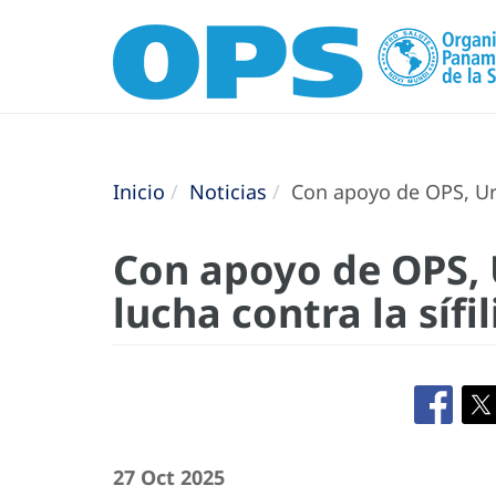
Inicio
Noticias
Con apoyo de OPS, Urug
Con apoyo de OPS, 
lucha contra la sífil
27 Oct 2025