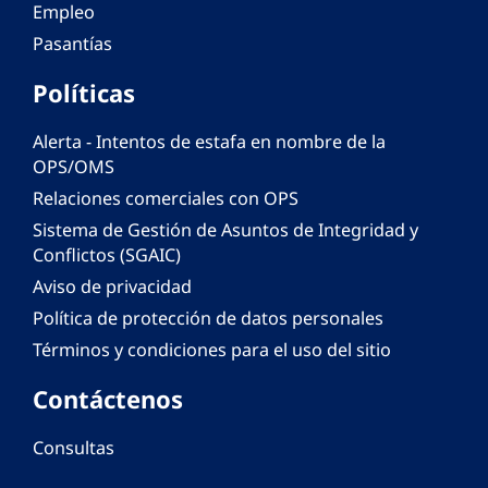
Empleo
Pasantías
Políticas
Alerta - Intentos de estafa en nombre de la
OPS/OMS
Relaciones comerciales con OPS
Sistema de Gestión de Asuntos de Integridad y
Conflictos (SGAIC)
Aviso de privacidad
Política de protección de datos personales
Términos y condiciones para el uso del sitio
Contáctenos
Consultas