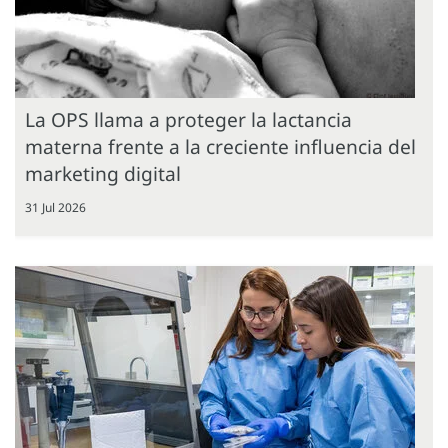
La OPS llama a proteger la lactancia
materna frente a la creciente influencia del
marketing digital
31 Jul 2026