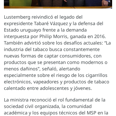
Lustemberg reivindicó el legado del
expresidente Tabaré Vázquez y la defensa del
Estado uruguayo frente a la demanda
interpuesta por Philip Morris, ganada en 2016.
También advirtió sobre los desafíos actuales: “La
industria del tabaco busca constantemente
nuevas formas de captar consumidores, con
productos que se presentan como modernos o
menos dañinos”, señaló, alertando
especialmente sobre el riesgo de los cigarrillos
electrónicos, vapeadores y productos de tabaco
calentado entre adolescentes y jóvenes.
La ministra reconoció el rol fundamental de la
sociedad civil organizada, la comunidad
académica y los equipos técnicos del MSP en la