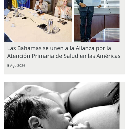
Las Bahamas se unen a la Alianza por la
Atención Primaria de Salud en las Américas
5 Ago 2026