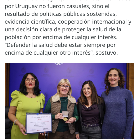
por Uruguay no fueron casuales, sino el
resultado de políticas públicas sostenidas,
evidencia científica, cooperación internacional y
una decisión clara de proteger la salud de la
población por encima de cualquier interés.
“Defender la salud debe estar siempre por
encima de cualquier otro interés”, sostuvo.