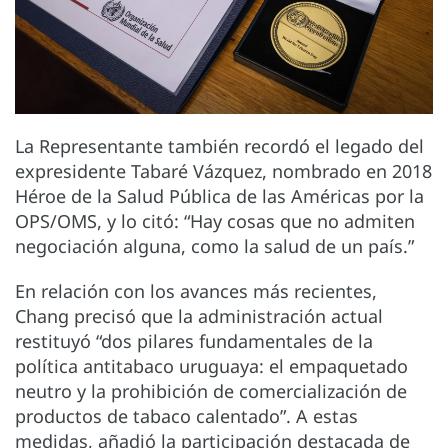
La Representante también recordó el legado del
expresidente Tabaré Vázquez, nombrado en 2018
Héroe de la Salud Pública de las Américas por la
OPS/OMS, y lo citó: “Hay cosas que no admiten
negociación alguna, como la salud de un país.”
En relación con los avances más recientes,
Chang precisó que la administración actual
restituyó “dos pilares fundamentales de la
política antitabaco uruguaya: el empaquetado
neutro y la prohibición de comercialización de
productos de tabaco calentado”. A estas
medidas, añadió la participación destacada de