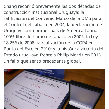
Chang recorrió brevemente las dos décadas de
construcción institucional uruguaya: la
ratificación del Convenio Marco de la OMS para
el Control del Tabaco en 2004; la declaración de
Uruguay como primer país de América Latina
100% libre de humo de tabaco en 2006; la Ley
18.256 de 2008; la realización de la COP4 en
Punta del Este en 2010; y la histórica victoria del
Estado uruguayo frente a Philip Morris en 2016,
un fallo que sentó precedente global.