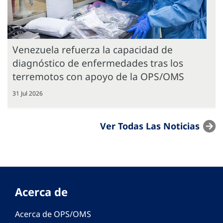
Venezuela refuerza la capacidad de
diagnóstico de enfermedades tras los
terremotos con apoyo de la OPS/OMS
31 Jul 2026
Ver Todas Las Noticias
Acerca de
Acerca de OPS/OMS