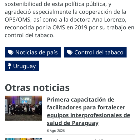
sostenibilidad de esta política pública, y
agradeció especialmente la cooperación de la
OPS/OMS, así como a la doctora Ana Lorenzo,
reconocida por la OMS en 2019 por su trabajo en
control del tabaco.
Noticias de país
Control del tabaco
Uruguay
Otras noticias
Primera capacitación de
facilitadores para fortalecer
equipos interprofesionales de
salud de Paraguay
6 Ago 2026