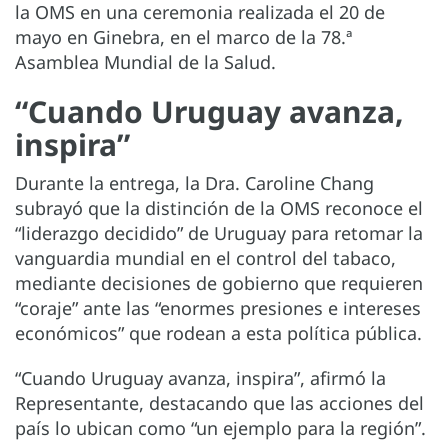
la OMS en una ceremonia realizada el 20 de
mayo en Ginebra, en el marco de la 78.ª
Asamblea Mundial de la Salud.
“Cuando Uruguay avanza,
inspira”
Durante la entrega, la Dra. Caroline Chang
subrayó que la distinción de la OMS reconoce el
“liderazgo decidido” de Uruguay para retomar la
vanguardia mundial en el control del tabaco,
mediante decisiones de gobierno que requieren
“coraje” ante las “enormes presiones e intereses
económicos” que rodean a esta política pública.
“Cuando Uruguay avanza, inspira”, afirmó la
Representante, destacando que las acciones del
país lo ubican como “un ejemplo para la región”.