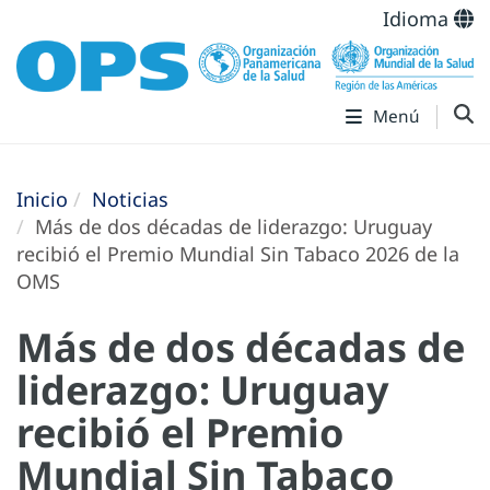
Idioma
Menú
Inicio
Noticias
Más de dos décadas de liderazgo: Uruguay
recibió el Premio Mundial Sin Tabaco 2026 de la
OMS
Más de dos décadas de
liderazgo: Uruguay
recibió el Premio
Mundial Sin Tabaco