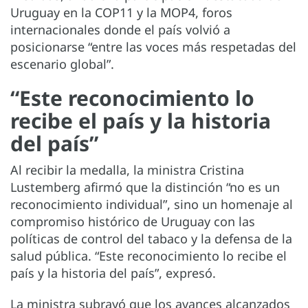
Uruguay en la COP11 y la MOP4, foros
internacionales donde el país volvió a
posicionarse “entre las voces más respetadas del
escenario global”.
“Este reconocimiento lo
recibe el país y la historia
del país”
Al recibir la medalla, la ministra Cristina
Lustemberg afirmó que la distinción “no es un
reconocimiento individual”, sino un homenaje al
compromiso histórico de Uruguay con las
políticas de control del tabaco y la defensa de la
salud pública. “Este reconocimiento lo recibe el
país y la historia del país”, expresó.
La ministra subrayó que los avances alcanzados