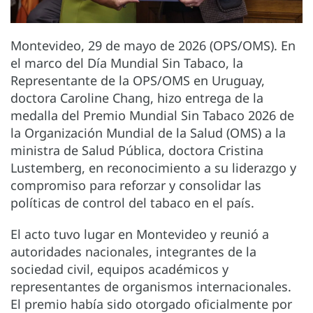
Montevideo, 29 de mayo de 2026 (OPS/OMS). En
el marco del Día Mundial Sin Tabaco, la
Representante de la OPS/OMS en Uruguay,
doctora Caroline Chang, hizo entrega de la
medalla del Premio Mundial Sin Tabaco 2026 de
la Organización Mundial de la Salud (OMS) a la
ministra de Salud Pública, doctora Cristina
Lustemberg, en reconocimiento a su liderazgo y
compromiso para reforzar y consolidar las
políticas de control del tabaco en el país.
El acto tuvo lugar en Montevideo y reunió a
autoridades nacionales, integrantes de la
sociedad civil, equipos académicos y
representantes de organismos internacionales.
El premio había sido otorgado oficialmente por