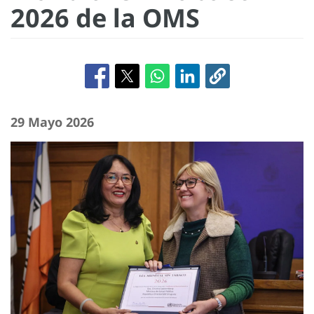
2026 de la OMS
29 Mayo 2026