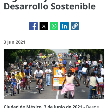
Desarrollo Sostenible
3 Jun 2021
Ciudad de México, 3 de junio de 2021 -
Desde