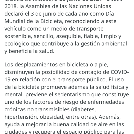
2018, la Asamblea de las Naciones Unidas
declaró el 3 de junio de cada año como Día
Mundial de la Bicicleta, reconociendo a este
vehículo como un medio de transporte
sostenible, sencillo, asequible, fiable, limpio y
ecológico que contribuye a la gestión ambiental
y beneficia la salud.
Los desplazamientos en bicicleta o a pie,
disminuyen la posibilidad de contagio de COVID-
19 en relación con el transporte público. El uso
de la bicicleta promueve además la salud física y
mental, previene el sedentarismo que constituye
uno de los factores de riesgo de enfermedades
crónicas no transmisibles (diabetes,
hipertensión, obesidad, entre otras). Además,
ayuda a mejorar la buena calidad de aire en las
ciudades y recupera el espacio público para las