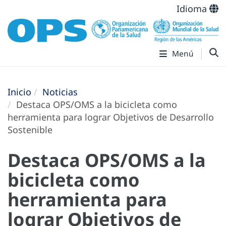
Idioma
Menú
Inicio
Noticias
Destaca OPS/OMS a la bicicleta como
herramienta para lograr Objetivos de Desarrollo
Sostenible
Destaca OPS/OMS a la
bicicleta como
herramienta para
lograr Objetivos de