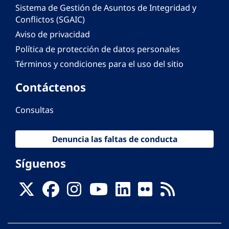
Sistema de Gestión de Asuntos de Integridad y
Conflictos (SGAIC)
Aviso de privacidad
Política de protección de datos personales
Términos y condiciones para el uso del sitio
Contáctenos
Consultas
Denuncia las faltas de conducta
Síguenos