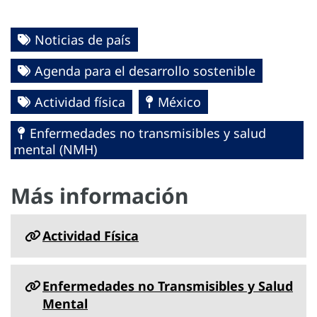
Noticias de país
Agenda para el desarrollo sostenible
Actividad física
México
Enfermedades no transmisibles y salud
mental (NMH)
Más información
Actividad Física
Enfermedades no Transmisibles y Salud
Mental