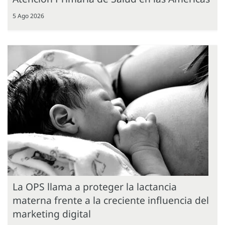
5 Ago 2026
La OPS llama a proteger la lactancia
materna frente a la creciente influencia del
marketing digital