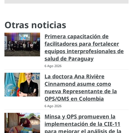
Otras noticias
Primera capacitación de
facilitadores para fortalecer
equipos interprofesionales de
salud de Paraguay
6 Ago 2026
La doctora Ana Rivière
Cinnamond asume como
nueva Representante de la
OPS/OMS en Colombia
6 Ago 2026
Minsa y OPS promueven la
implementación de la CIE-11
para mejorar el análisis de la