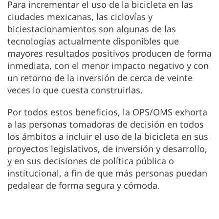
Para incrementar el uso de la bicicleta en las
ciudades mexicanas, las ciclovías y
biciestacionamientos son algunas de las
tecnologías actualmente disponibles que
mayores resultados positivos producen de forma
inmediata, con el menor impacto negativo y con
un retorno de la inversión de cerca de veinte
veces lo que cuesta construirlas.
Por todos estos beneficios, la OPS/OMS exhorta
a las personas tomadoras de decisión en todos
los ámbitos a incluir el uso de la bicicleta en sus
proyectos legislativos, de inversión y desarrollo,
y en sus decisiones de política pública o
institucional, a fin de que más personas puedan
pedalear de forma segura y cómoda.