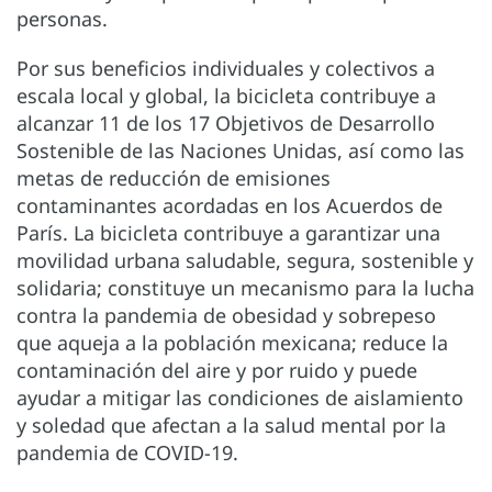
personas.
Por sus beneficios individuales y colectivos a
escala local y global, la bicicleta contribuye a
alcanzar 11 de los 17 Objetivos de Desarrollo
Sostenible de las Naciones Unidas, así como las
metas de reducción de emisiones
contaminantes acordadas en los Acuerdos de
París. La bicicleta contribuye a garantizar una
movilidad urbana saludable, segura, sostenible y
solidaria; constituye un mecanismo para la lucha
contra la pandemia de obesidad y sobrepeso
que aqueja a la población mexicana; reduce la
contaminación del aire y por ruido y puede
ayudar a mitigar las condiciones de aislamiento
y soledad que afectan a la salud mental por la
pandemia de COVID-19.