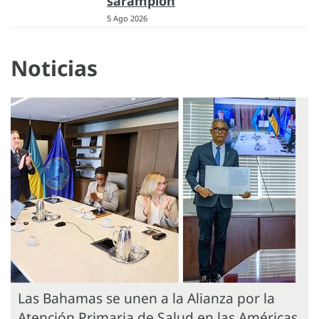
sarampión
5 Ago 2026
Noticias
Las Bahamas se unen a la Alianza por la
Atención Primaria de Salud en las Américas