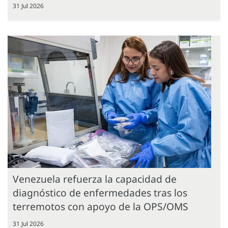
31 Jul 2026
Venezuela refuerza la capacidad de
diagnóstico de enfermedades tras los
terremotos con apoyo de la OPS/OMS
31 Jul 2026