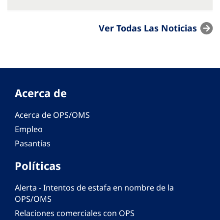
Ver Todas Las Noticias
Acerca de
Acerca de OPS/OMS
Empleo
Pasantías
Políticas
Alerta - Intentos de estafa en nombre de la
OPS/OMS
Relaciones comerciales con OPS