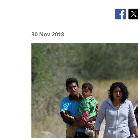
30 Nov 2018