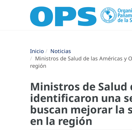
Inicio
Noticias
Ministros de Salud de las Américas y O
región
Ministros de Salud 
identificaron una s
buscan mejorar la 
en la región