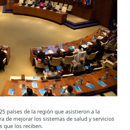
5 países de la región que asistieron a la
 de mejorar los sistemas de salud y servicios
s que los reciben.