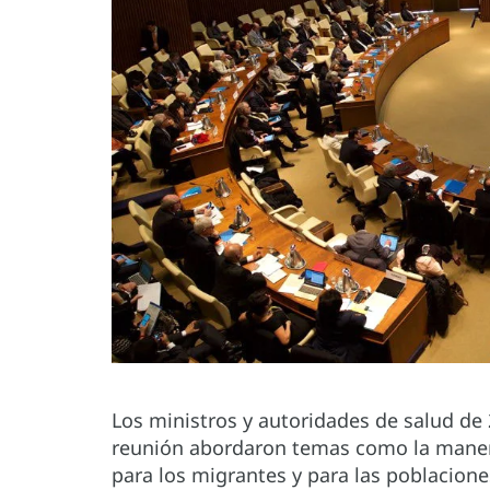
Los ministros y autoridades de salud de 2
reunión abordaron temas como la manera
para los migrantes y para las poblacione