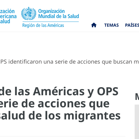
TEMAS
PAÍSE
PS identificaron una serie de acciones que buscan me
de las Américas y OPS
erie de acciones que
salud de los migrantes