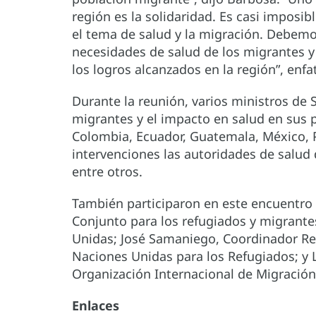
región es la solidaridad. Es casi imposi
el tema de salud y la migración. Debemo
necesidades de salud de los migrantes y 
los logros alcanzados en la región”, enfat
Durante la reunión, varios ministros de 
migrantes y el impacto en salud en sus
Colombia, Ecuador, Guatemala, México, 
intervenciones las autoridades de salud 
entre otros.
También participaron en este encuentro 
Conjunto para los refugiados y migrante
Unidas; José Samaniego, Coordinador Reg
Naciones Unidas para los Refugiados; y Lu
Organización Internacional de Migración
Enlaces