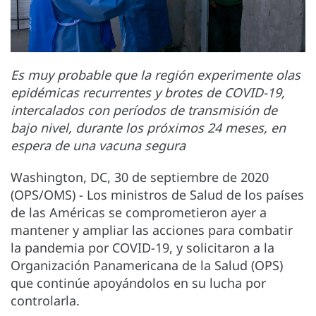
Es muy probable que la región experimente olas
epidémicas recurrentes y brotes de COVID-19,
intercalados con períodos de transmisión de
bajo nivel, durante los próximos 24 meses, en
espera de una vacuna segura
Washington, DC, 30 de septiembre de 2020
(OPS/OMS) - Los ministros de Salud de los países
de las Américas se comprometieron ayer a
mantener y ampliar las acciones para combatir
la pandemia por COVID-19, y solicitaron a la
Organización Panamericana de la Salud (OPS)
que continúe apoyándolos en su lucha por
controlarla.