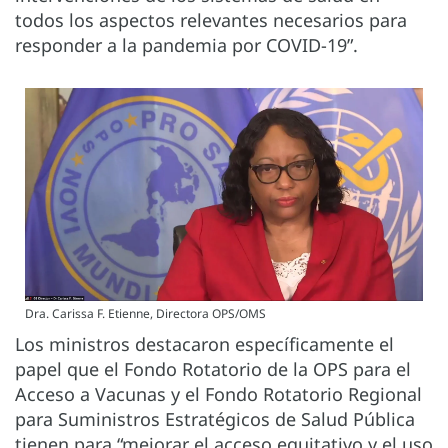
todos los aspectos relevantes necesarios para
responder a la pandemia por COVID-19”.
Dra. Carissa F. Etienne, Directora OPS/OMS
Los ministros destacaron específicamente el
papel que el Fondo Rotatorio de la OPS para el
Acceso a Vacunas y el Fondo Rotatorio Regional
para Suministros Estratégicos de Salud Pública
tienen para “mejorar el acceso equitativo y el uso