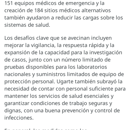
151 equipos médicos de emergencia y la
creación de 184 sitios médicos alternativos
también ayudaron a reducir las cargas sobre los
sistemas de salud.
Los desafíos clave que se avecinan incluyen
mejorar la vigilancia, la respuesta rápida y la
expansión de la capacidad para la investigación
de casos, junto con un número limitado de
pruebas disponibles para los laboratorios
nacionales y suministros limitados de equipo de
protección personal. Ugarte también subrayó la
necesidad de contar con personal suficiente para
mantener los servicios de salud esenciales y
garantizar condiciones de trabajo seguras y
dignas, con una buena prevención y control de
infecciones.