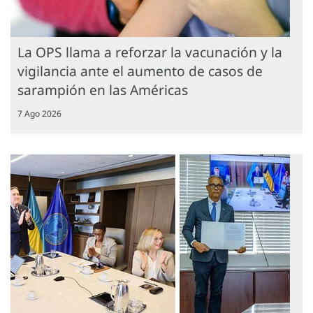
La OPS llama a reforzar la vacunación y la
vigilancia ante el aumento de casos de
sarampión en las Américas
7 Ago 2026