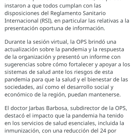
instaron a que todos cumplan con las
disposiciones del Reglamento Sanitario
Internacional (RSI), en particular las relativas a la
presentación oportuna de información.
Durante la sesión virtual, la OPS brindó una
actualización sobre la pandemia y la respuesta
de la organización y presentó un informe con
sugerencias sobre cómo fortalecer y apoyar a los
sistemas de salud ante los riesgos de esta
pandemia para que la salud y el bienestar de las
sociedades, así como el desarrollo social y
económico de la región, puedan mantenerse.
El doctor Jarbas Barbosa, subdirector de la OPS,
destacó el impacto que la pandemia ha tenido
en los servicios de salud esenciales, incluida la
inmunización, con una reducción del 24 por