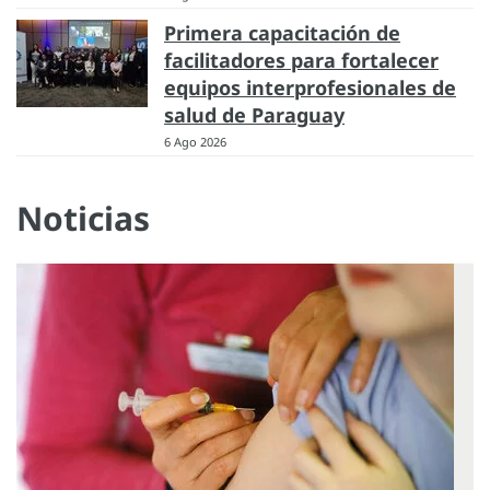
Primera capacitación de
facilitadores para fortalecer
equipos interprofesionales de
salud de Paraguay
6 Ago 2026
Noticias