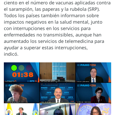
ciento en el número de vacunas aplicadas contra
el sarampión, las paperas y la rubéola (SRP).
Todos los países también informaron sobre
impactos negativos en la salud mental, junto
con interrupciones en los servicios para
enfermedades no transmisibles, aunque han
aumentado los servicios de telemedicina para
ayudar a superar estas interrupciones,
indicó.