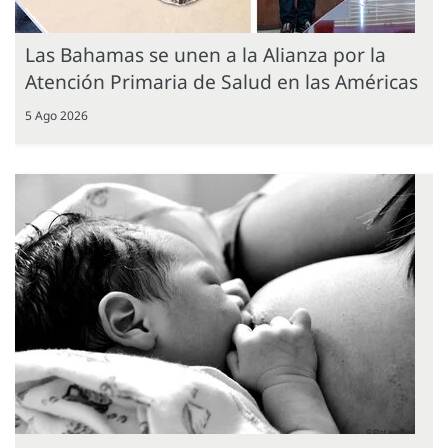
Las Bahamas se unen a la Alianza por la
Atención Primaria de Salud en las Américas
5 Ago 2026