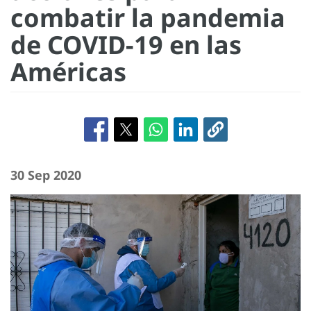
combatir la pandemia
de COVID-19 en las
Américas
30 Sep 2020