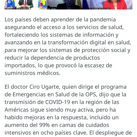
Los países deben aprender de la pandemia
asegurando el acceso a los servicios de salud,
fortaleciendo los sistemas de información y
avanzando en la transformación digital en salud,
para mejorar los sistemas de protección social y
reducir la dependencia de productos
importados, lo que provocó la escasez de
suministros médicos.
El doctor Ciro Ugarte, quien dirige el programa
de Emergencias en Salud de la OPS, dijo que la
transmisión de COVID-19 en la región de las
Américas sigue siendo muy activa, pero ha
habido mejoras en la respuesta, incluido un
aumento del 99% en camas de cuidados
intensivos en ocho países clave. El despliegue de