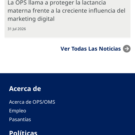
La OPS llama a proteger la lactancia
materna frente a la creciente influencia del
marketing digital
31 Jul 2026
Ver Todas Las Noticias
Acerca de
Acerca de OPS/OMS
Empleo
Pasantías
Políticas