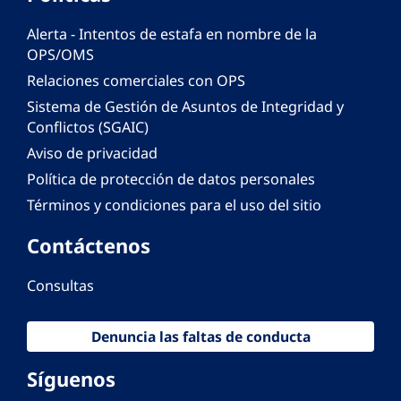
Alerta - Intentos de estafa en nombre de la
OPS/OMS
Relaciones comerciales con OPS
Sistema de Gestión de Asuntos de Integridad y
Conflictos (SGAIC)
Aviso de privacidad
Política de protección de datos personales
Términos y condiciones para el uso del sitio
Contáctenos
Consultas
Denuncia las faltas de conducta
Síguenos