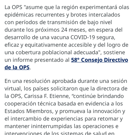
La OPS "asume que la región experimentará olas
epidémicas recurrentes y brotes intercalados
con períodos de transmisión de bajo nivel
durante los próximos 24 meses, en espera del
desarrollo de una vacuna COVID-19 segura,
eficaz y equitativamente accesible y del logro de
una cobertura poblacional adecuada", sostiene
un informe presentado al
58° Consejo Directivo
de la OPS
.
En una resolución aprobada durante una sesión
virtual, los países solicitaron que la directora de
la OPS, Carissa F. Etienne, “continúe brindando
cooperación técnica basada en evidencia a los
Estados Miembros, y promueva la innovación y
el intercambio de experiencias para retomar y
mantener ininterrumpidas las operaciones e
intervenciones de los sistemas de salud en