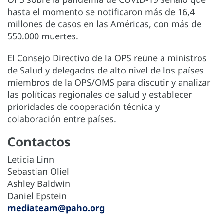
hasta el momento se notificaron más de 16,4
millones de casos en las Américas, con más de
550.000 muertes.
El Consejo Directivo de la OPS reúne a ministros
de Salud y delegados de alto nivel de los países
miembros de la OPS/OMS para discutir y analizar
las políticas regionales de salud y establecer
prioridades de cooperación técnica y
colaboración entre países.
Contactos
Leticia Linn
Sebastian Oliel
Ashley Baldwin
Daniel Epstein
mediateam@paho.org