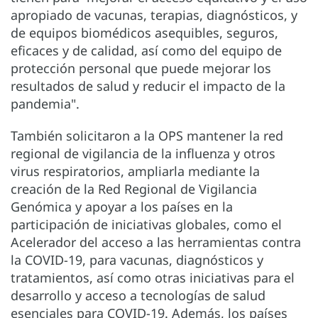
apropiado de vacunas, terapias, diagnósticos, y
de equipos biomédicos asequibles, seguros,
eficaces y de calidad, así como del equipo de
protección personal que puede mejorar los
resultados de salud y reducir el impacto de la
pandemia".
También solicitaron a la OPS mantener la red
regional de vigilancia de la influenza y otros
virus respiratorios, ampliarla mediante la
creación de la Red Regional de Vigilancia
Genómica y apoyar a los países en la
participación de iniciativas globales, como el
Acelerador del acceso a las herramientas contra
la COVID-19, para vacunas, diagnósticos y
tratamientos, así como otras iniciativas para el
desarrollo y acceso a tecnologías de salud
esenciales para COVID-19. Además, los países