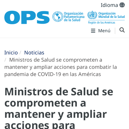
Idioma
Menú
Inicio
Noticias
Ministros de Salud se comprometen a
mantener y ampliar acciones para combatir la
pandemia de COVID-19 en las Américas
Ministros de Salud se
comprometen a
mantener y ampliar
acciones para