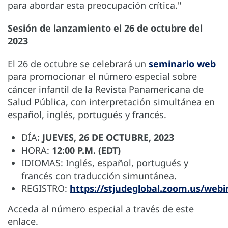
para abordar esta preocupación crítica."
Sesión de lanzamiento el 26 de octubre del
2023
El 26 de octubre se celebrará un
seminario web
para promocionar el número especial sobre
cáncer infantil de la Revista Panamericana de
Salud Pública, con interpretación simultánea en
español, inglés, portugués y francés.
DÍA
:
JUEVES, 26 DE OCTUBRE, 2023
HORA:
12:00 P.M. (EDT)
IDIOMAS: Inglés, español, portugués y
francés con traducción simuntánea.
REGISTRO:
https://stjudeglobal.zoom.us/w
Acceda al número especial a través de este
enlace.