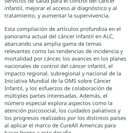
servicios de salud para el control del cáncer
infantil, mejorar el acceso al diagnóstico y al
tratamiento, y aumentar la supervivencia.
Esta compilación de artículos profundiza en el
panorama actual del cáncer infantil en ALC,
abarcando una amplia gama de temas
relevantes como las tendencias de incidencia y
mortalidad por cáncer, los avances en los planes
nacionales de control del cáncer infantil, el
impacto regional, subregional y nacional de la
Iniciativa Mundial de la OMS sobre Cáncer
Infantil, y los esfuerzos de colaboración de
múltiples partes interesadas. Además, el
número especial explora aspectos como la
atención psicosocial, los cuidados paliativos y
los progresos realizados por los distintos países
al aplicar el marco de CureAll Americas para
hacer frente a este desafío.