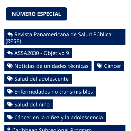
NÚMERO ESPECIAL
Revista Panamericana de Salud Pública
(RPSP)
ASSA2030 - Objetivo 9
Noticias de unidades técnicas
Cáncer
Salud del adolescente
Enfermedades no transmisibles
Salud del niño
Cáncer en la niñez y la adolescencia
Caribbean Subregional Program