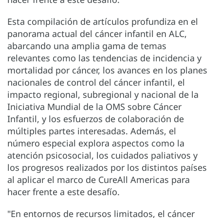
Esta compilación de artículos profundiza en el
panorama actual del cáncer infantil en ALC,
abarcando una amplia gama de temas
relevantes como las tendencias de incidencia y
mortalidad por cáncer, los avances en los planes
nacionales de control del cáncer infantil, el
impacto regional, subregional y nacional de la
Iniciativa Mundial de la OMS sobre Cáncer
Infantil, y los esfuerzos de colaboración de
múltiples partes interesadas. Además, el
número especial explora aspectos como la
atención psicosocial, los cuidados paliativos y
los progresos realizados por los distintos países
al aplicar el marco de CureAll Americas para
hacer frente a este desafío.
"En entornos de recursos limitados, el cáncer