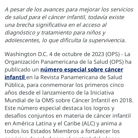
A pesar de los avances para mejorar los servicios
de salud para el cáncer infantil, todavía existe
una brecha significativa en el acceso al
diagnóstico y tratamiento para niños y
adolescentes, lo que dificulta la supervivencia.
Washington D.C. 4 de octubre de 2023 (OPS) - La
Organización Panamericana de la Salud (OPS) ha
publicado un
número especial sobre cáncer
infantil
en la Revista Panamericana de Salud
Pública, para conmemorar los primeros cinco
años desde el lanzamiento de la Iniciativa
Mundial de la OMS sobre Cáncer Infantil en 2018.
Este número especial destaca los logros y
desafíos conjuntos en materia de cáncer infantil
en América Latina y el Caribe (ALC) y anima a
todos los Estados Miembros a fortalecer los