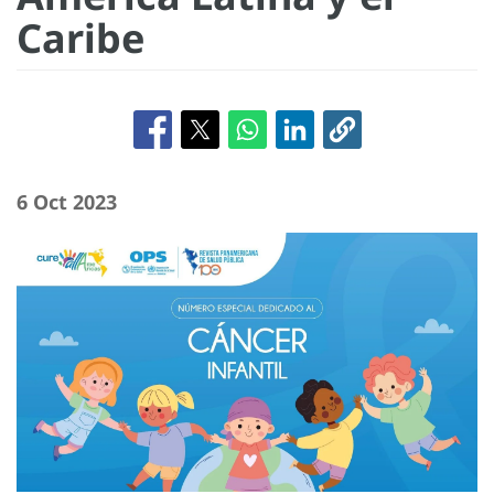
Caribe
6 Oct 2023