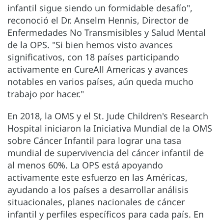
infantil sigue siendo un formidable desafío",
reconoció el Dr. Anselm Hennis, Director de
Enfermedades No Transmisibles y Salud Mental
de la OPS. "Si bien hemos visto avances
significativos, con 18 países participando
activamente en CureAll Americas y avances
notables en varios países, aún queda mucho
trabajo por hacer."
En 2018, la OMS y el St. Jude Children's Research
Hospital iniciaron la Iniciativa Mundial de la OMS
sobre Cáncer Infantil para lograr una tasa
mundial de supervivencia del cáncer infantil de
al menos 60%. La OPS está apoyando
activamente este esfuerzo en las Américas,
ayudando a los países a desarrollar análisis
situacionales, planes nacionales de cáncer
infantil y perfiles específicos para cada país. En