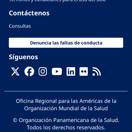
Contáctenos
Consultas
Denuncia las faltas de conducta
Síguenos
Oficina Regional para las Américas de la
Organización Mundial de la Salud
© Organización Panamericana de la Salud.
Todos los derechos reservados.