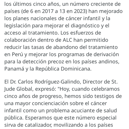
los últimos cinco años, un número creciente de
países (de 6 en 2017 a 13 en 2023) han mejorado
los planes nacionales de cáncer infantil y la
legislación para mejorar el diagnóstico y el
acceso al tratamiento. Los esfuerzos de
colaboración dentro de ALC han permitido
reducir las tasas de abandono del tratamiento
en Perú y mejorar los programas de derivación
para la detección precoz en los países andinos,
Panamá y la República Dominicana.
El Dr. Carlos Rodríguez-Galindo, Director de St.
Jude Global, expresó: "Hoy, cuando celebramos
cinco años de progreso, hemos sido testigos de
una mayor concienciación sobre el cáncer
infantil como un problema acuciante de salud
pública. Esperamos que este número especial
sirva de catalizador, movilizando a los países