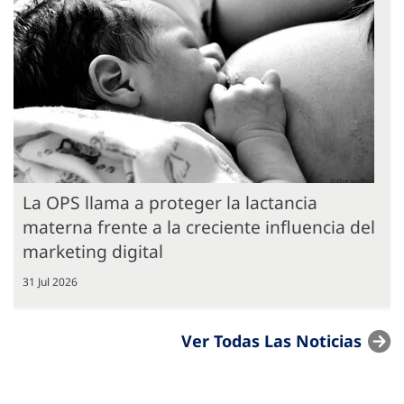
La OPS llama a proteger la lactancia
materna frente a la creciente influencia del
marketing digital
31 Jul 2026
Ver Todas Las Noticias