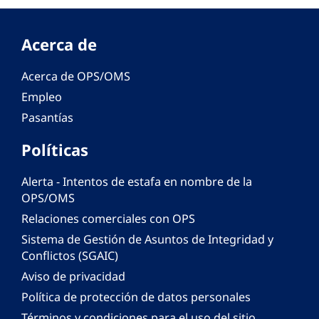
Acerca de
Acerca de OPS/OMS
Empleo
Pasantías
Políticas
Alerta - Intentos de estafa en nombre de la
OPS/OMS
Relaciones comerciales con OPS
Sistema de Gestión de Asuntos de Integridad y
Conflictos (SGAIC)
Aviso de privacidad
Política de protección de datos personales
Términos y condiciones para el uso del sitio