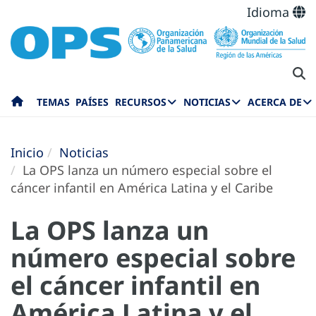
Idioma
TEMAS
PAÍSES
RECURSOS
NOTICIAS
ACERCA DE
Inicio
Noticias
La OPS lanza un número especial sobre el
cáncer infantil en América Latina y el Caribe
La OPS lanza un
número especial sobre
el cáncer infantil en
América Latina y el