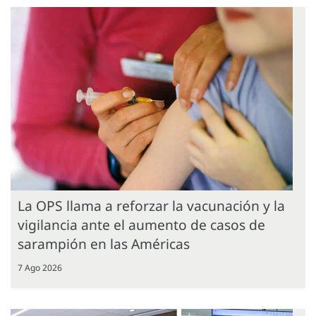
La OPS llama a reforzar la vacunación y la
vigilancia ante el aumento de casos de
sarampión en las Américas
7 Ago 2026