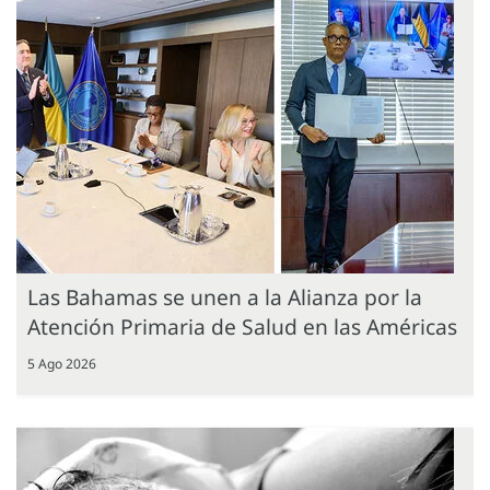
Las Bahamas se unen a la Alianza por la
Atención Primaria de Salud en las Américas
5 Ago 2026