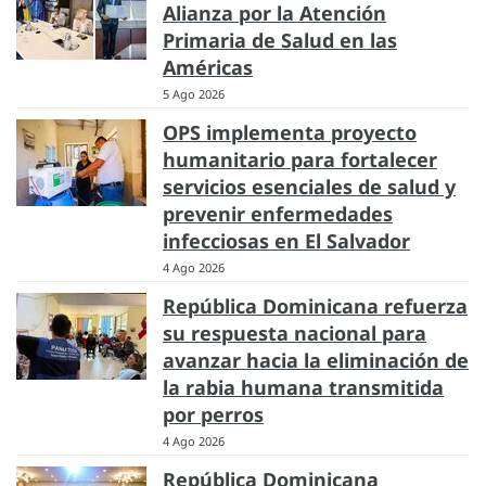
Alianza por la Atención
Primaria de Salud en las
Américas
5 Ago 2026
OPS implementa proyecto
humanitario para fortalecer
servicios esenciales de salud y
prevenir enfermedades
infecciosas en El Salvador
4 Ago 2026
República Dominicana refuerza
su respuesta nacional para
avanzar hacia la eliminación de
la rabia humana transmitida
por perros
4 Ago 2026
República Dominicana