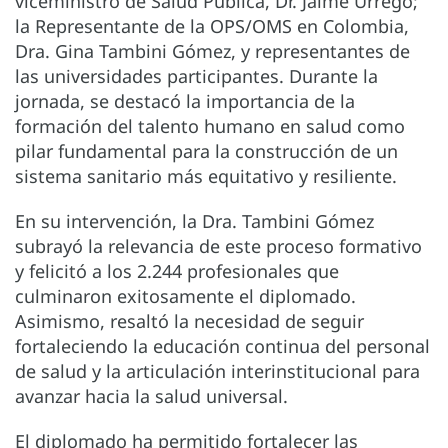
viceministro de Salud Pública, Dr. Jaime Urrego;
la Representante de la OPS/OMS en Colombia,
Dra. Gina Tambini Gómez, y representantes de
las universidades participantes. Durante la
jornada, se destacó la importancia de la
formación del talento humano en salud como
pilar fundamental para la construcción de un
sistema sanitario más equitativo y resiliente.
En su intervención, la Dra. Tambini Gómez
subrayó la relevancia de este proceso formativo
y felicitó a los 2.244 profesionales que
culminaron exitosamente el diplomado.
Asimismo, resaltó la necesidad de seguir
fortaleciendo la educación continua del personal
de salud y la articulación interinstitucional para
avanzar hacia la salud universal.
El diplomado ha permitido fortalecer las