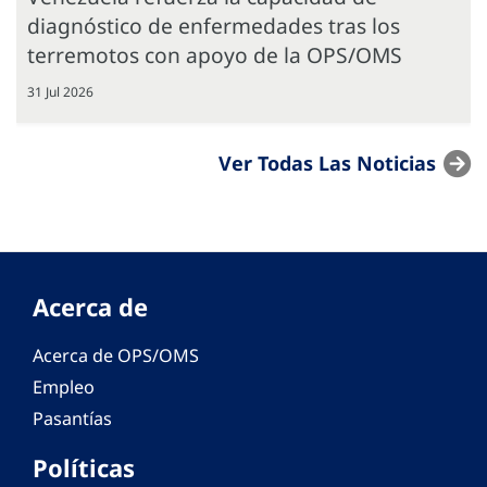
diagnóstico de enfermedades tras los
terremotos con apoyo de la OPS/OMS
31 Jul 2026
Ver Todas Las Noticias
Acerca de
Acerca de OPS/OMS
Empleo
Pasantías
Políticas