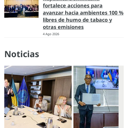
fortalece acciones para
avanzar hacia ambientes 100 %
libres de humo de tabaco y
otras emisiones
4 Ago 2026
Noticias