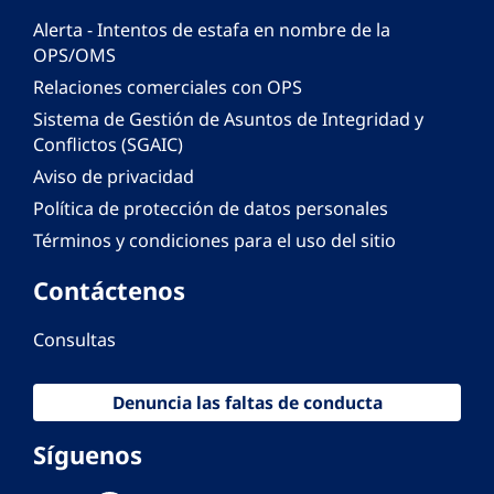
Alerta - Intentos de estafa en nombre de la
OPS/OMS
Relaciones comerciales con OPS
Sistema de Gestión de Asuntos de Integridad y
Conflictos (SGAIC)
Aviso de privacidad
Política de protección de datos personales
Términos y condiciones para el uso del sitio
Contáctenos
Consultas
Denuncia las faltas de conducta
Síguenos