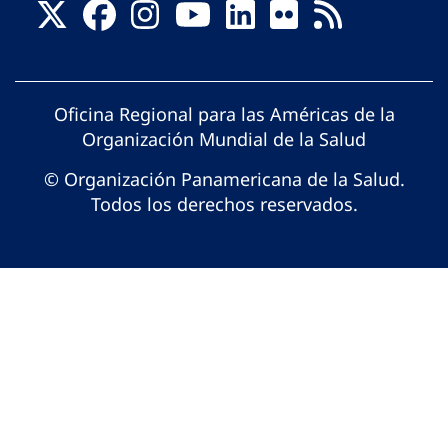
Oficina Regional para las Américas de la
Organización Mundial de la Salud
© Organización Panamericana de la Salud.
Todos los derechos reservados.