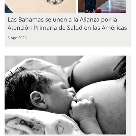
Las Bahamas se unen a la Alianza por la
Atención Primaria de Salud en las Américas
5 Ago 2026