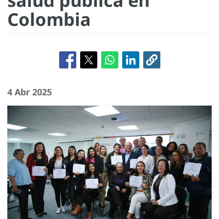
salud pública en
Colombia
4 Abr 2025