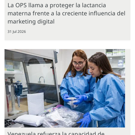
La OPS llama a proteger la lactancia
materna frente a la creciente influencia del
marketing digital
31 Jul 2026
Venezuela refuerza la capacidad de