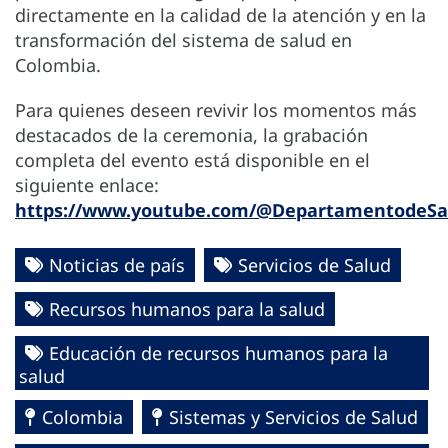
directamente en la calidad de la atención y en la
transformación del sistema de salud en
Colombia.
Para quienes deseen revivir los momentos más
destacados de la ceremonia, la grabación
completa del evento está disponible en el
siguiente enlace:
https://www.youtube.com/@DepartamentodeSal
Noticias de país
Servicios de Salud
Recursos humanos para la salud
Educación de recursos humanos para la
salud
Colombia
Sistemas y Servicios de Salud