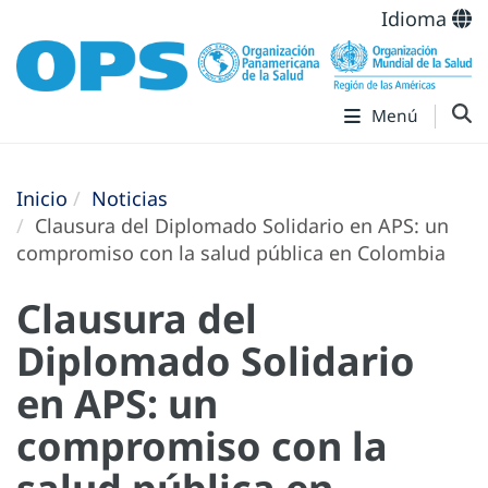
Idioma
Menú
Inicio
Noticias
Clausura del Diplomado Solidario en APS: un
compromiso con la salud pública en Colombia
Clausura del
Diplomado Solidario
en APS: un
compromiso con la