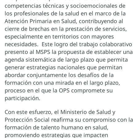
competencias técnicas y socioemocionales de
los profesionales de la salud en el marco de la
Atención Primaria en Salud, contribuyendo al
cierre de brechas en la prestación de servicios,
especialmente en territorios con mayores
necesidades. Este logro del trabajo colaborativo
presento al MSPS la propuesta de establecer una
agenda sistemática de largo plazo que permita
generar estrategias nacionales que permitan
abordar conjuntamente los desafíos de la
formación con una mirada en el largo plazo,
proceso en el que la OPS compromete su
participación.
Con este esfuerzo, el Ministerio de Salud y
Protección Social reafirma su compromiso con la
formación de talento humano en salud,
promoviendo estrategias que impacten