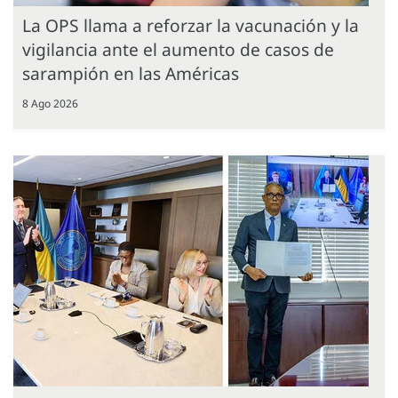
La OPS llama a reforzar la vacunación y la
vigilancia ante el aumento de casos de
sarampión en las Américas
8 Ago 2026