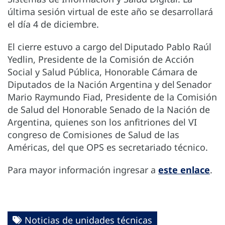
última sesión virtual de este año se desarrollará
el día 4 de diciembre.
El cierre estuvo a cargo del Diputado Pablo Raúl
Yedlin, Presidente de la Comisión de Acción
Social y Salud Pública, Honorable Cámara de
Diputados de la Nación Argentina y del Senador
Mario Raymundo Fiad, Presidente de la Comisión
de Salud del Honorable Senado de la Nación de
Argentina, quienes son los anfitriones del VI
congreso de Comisiones de Salud de las
Américas, del que OPS es secretariado técnico.
Para mayor información ingresar a
este enlace
.
Noticias de unidades técnicas