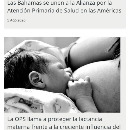
Las Bahamas se unen a la Alianza por la
Atención Primaria de Salud en las Américas
5 Ago 2026
La OPS llama a proteger la lactancia
materna frente a la creciente influencia del