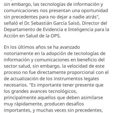
sin embargo, las tecnologías de información y
comunicaciones nos presentan una oportunidad
sin precedentes para no dejar a nadie atrás",
señaló el Dr. Sebastián García Saisó, Director del
Departamento de Evidencia e Inteligencia para la
Acción en Salud de la OPS.
En los últimos años se ha avanzado
notoriamente en la adopción de tecnologías de
información y comunicaciones en beneficio del
sector salud, sin embargo, la velocidad de este
proceso no fue directamente proporcional con el
de actualización de los instrumentos legales
necesarios. "Es importante tener presente que
los grandes avances tecnológicos,
principalmente aquellos que deben asimilarse
muy rápidamente, producen desafíos
importantes, y muchas veces sin precedentes,