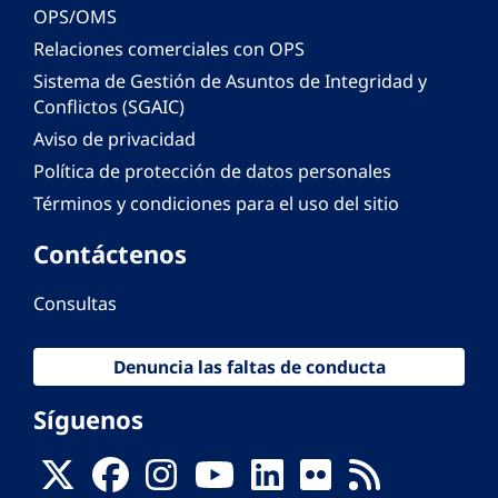
OPS/OMS
Relaciones comerciales con OPS
Sistema de Gestión de Asuntos de Integridad y
Conflictos (SGAIC)
Aviso de privacidad
Política de protección de datos personales
Términos y condiciones para el uso del sitio
Contáctenos
Consultas
Denuncia las faltas de conducta
Síguenos