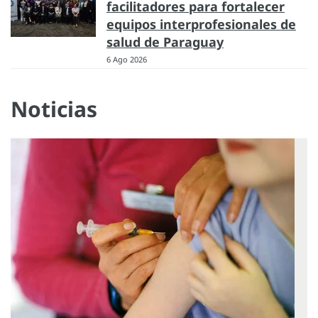
facilitadores para fortalecer
equipos interprofesionales de
salud de Paraguay
6 Ago 2026
Noticias