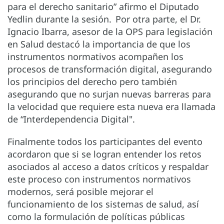
para el derecho sanitario” afirmo el Diputado
Yedlin durante la sesión. Por otra parte, el Dr.
Ignacio Ibarra, asesor de la OPS para legislación
en Salud destacó la importancia de que los
instrumentos normativos acompañen los
procesos de transformación digital, asegurando
los principios del derecho pero también
asegurando que no surjan nuevas barreras para
la velocidad que requiere esta nueva era llamada
de “Interdependencia Digital".
Finalmente todos los participantes del evento
acordaron que si se logran entender los retos
asociados al acceso a datos críticos y respaldar
este proceso con instrumentos normativos
modernos, será posible mejorar el
funcionamiento de los sistemas de salud, así
como la formulación de políticas públicas