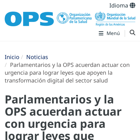
Idioma
Menú
Inicio
Noticias
Parlamentarios y la OPS acuerdan actuar con
urgencia para lograr leyes que apoyen la
transformación digital del sector salud
Parlamentarios y la
OPS acuerdan actuar
con urgencia para
lograr leyes que