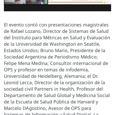
El evento contó con presentaciones magistrales
de Rafael Lozano, Director de Sistemas de Salud
del Instituto para Métricas en Salud y Evaluación
de la Universidad de Washington en Seattle,
Estados Unidos; Bruno Mario, Presidente de la
Sociedad Argentina de Periodismo Médico;
Felipe Mena Medina, Consultor internacional de
OPS y profesor en temas de infodemia,
Universidad de Heidelberg, Alemania; el Dr.
Leonid Lecca, Director de la organización de la
sociedad civil Partners in Health, Profesor del
Departamento de Salud Global y Medicina Social
de la Escuela de Salud Pública de Harvard y
Marcelo DAgostino, Asesor de OPS para
Sistemas de Información y Salud Digital. La