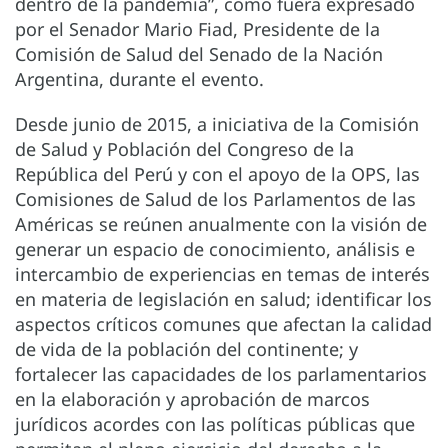
dentro de la pandemia”, como fuera expresado
por el Senador Mario Fiad, Presidente de la
Comisión de Salud del Senado de la Nación
Argentina, durante el evento.
Desde junio de 2015, a iniciativa de la Comisión
de Salud y Población del Congreso de la
República del Perú y con el apoyo de la OPS, las
Comisiones de Salud de los Parlamentos de las
Américas se reúnen anualmente con la visión de
generar un espacio de conocimiento, análisis e
intercambio de experiencias en temas de interés
en materia de legislación en salud; identificar los
aspectos críticos comunes que afectan la calidad
de vida de la población del continente; y
fortalecer las capacidades de los parlamentarios
en la elaboración y aprobación de marcos
jurídicos acordes con las políticas públicas que