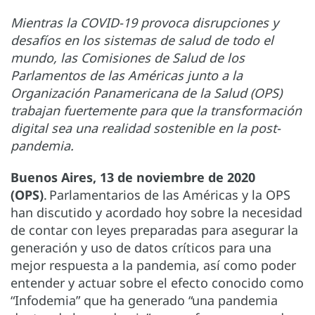
Mientras la COVID-19 provoca disrupciones y
desafíos en los sistemas de salud de todo el
mundo, las Comisiones de Salud de los
Parlamentos de las Américas junto a la
Organización Panamericana de la Salud (OPS)
trabajan fuertemente para que‎ la transformación
digital sea una realidad sostenible en la post-
pandemia.
Buenos Aires, 13 de noviembre de 2020
(OPS)
. Parlamentarios de las Américas y la OPS
han discutido y acordado hoy sobre la necesidad
de contar con leyes preparadas para asegurar la
generación y uso de datos críticos para una
mejor respuesta a la pandemia, así como poder
entender y actuar sobre el efecto conocido como
“Infodemia” que ha generado “una pandemia