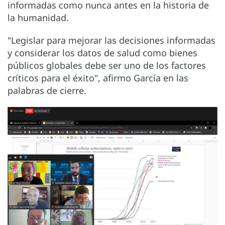
informadas como nunca antes en la historia de
la humanidad.
"Legislar para mejorar las decisiones informadas
y considerar los datos de salud como bienes
públicos globales debe ser uno de los factores
críticos para el éxito", afirmo García en las
palabras de cierre.