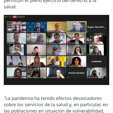
permitan el pleno ejercicio del derecho a la
salud.
"La pandemia ha tenido efectos devastadores
sobre los servicios de la salud y, en particular, en
las poblaciones en situación de vulnerabilidad,