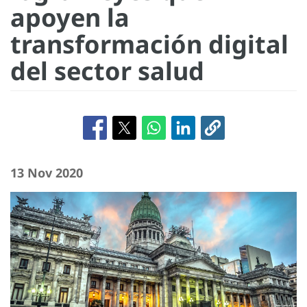
apoyen la
transformación digital
del sector salud
13 Nov 2020