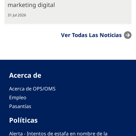
marketing digital
31 Jul 2026
Ver Todas Las Noticias
Acerca de
Acerca de OPS/OMS
Empleo
Pasantías
Políticas
Alerta - Intentos de estafa en nombre de la