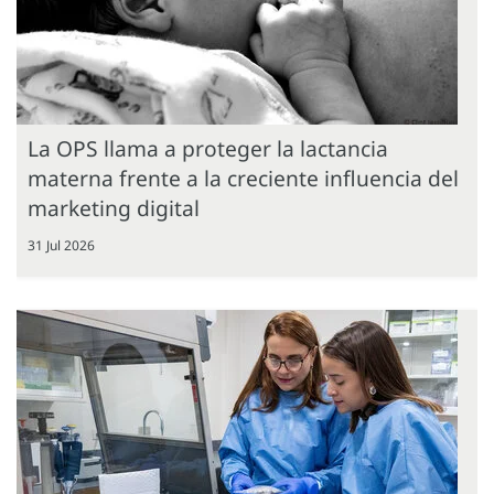
La OPS llama a proteger la lactancia
materna frente a la creciente influencia del
marketing digital
31 Jul 2026