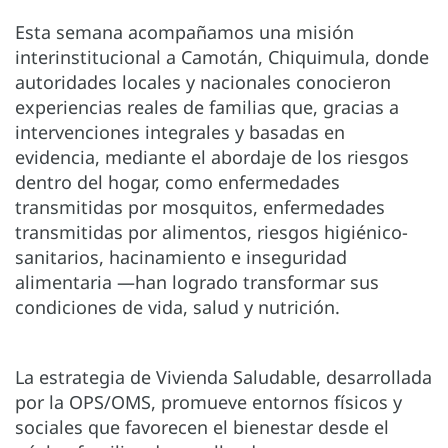
Esta semana acompañamos una misión
interinstitucional a Camotán, Chiquimula, donde
autoridades locales y nacionales conocieron
experiencias reales de familias que, gracias a
intervenciones integrales y basadas en
evidencia, mediante el abordaje de los riesgos
dentro del hogar, como enfermedades
transmitidas por mosquitos, enfermedades
transmitidas por alimentos, riesgos higiénico-
sanitarios, hacinamiento e inseguridad
alimentaria —han logrado transformar sus
condiciones de vida, salud y nutrición.
La estrategia de Vivienda Saludable, desarrollada
por la OPS/OMS, promueve entornos físicos y
sociales que favorecen el bienestar desde el