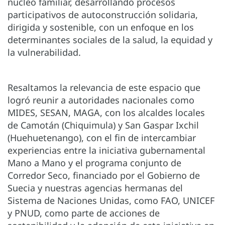
núcleo familiar, desarrollando procesos
participativos de autoconstrucción solidaria,
dirigida y sostenible, con un enfoque en los
determinantes sociales de la salud, la equidad y
la vulnerabilidad.
Resaltamos la relevancia de este espacio que
logró reunir a autoridades nacionales como
MIDES, SESAN, MAGA, con los alcaldes locales
de Camotán (Chiquimula) y San Gaspar Ixchil
(Huehuetenango), con el fin de intercambiar
experiencias entre la iniciativa gubernamental
Mano a Mano y el programa conjunto de
Corredor Seco, financiado por el Gobierno de
Suecia y nuestras agencias hermanas del
Sistema de Naciones Unidas, como FAO, UNICEF
y PNUD, como parte de acciones de