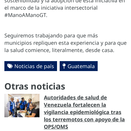
sostenibilidad y la adopción de esta iniciativa en
el marco de la iniciativa intersectorial
#ManoAManoGT.
Seguiremos trabajando para que más
municipios repliquen esta experiencia y para que
la salud comience, literalmente, desde casa.
Noticias de país
Guatemala
Otras noticias
Autoridades de salud de
Venezuela fortalecen la
vigilancia epidemiológica tras
los terremotos con apoyo de la
OPS/OMS