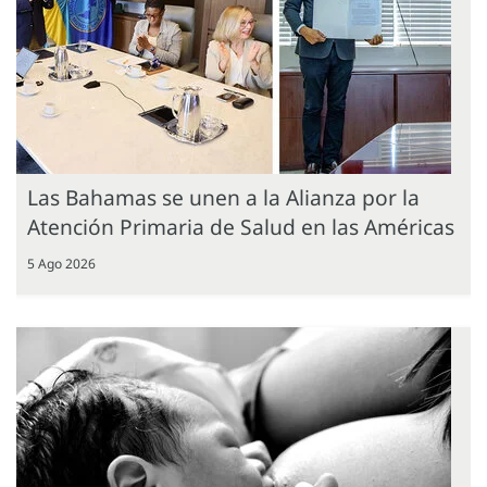
Las Bahamas se unen a la Alianza por la
Atención Primaria de Salud en las Américas
5 Ago 2026