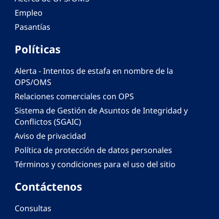
Empleo
Pasantías
Políticas
Alerta - Intentos de estafa en nombre de la
OPS/OMS
Relaciones comerciales con OPS
Sistema de Gestión de Asuntos de Integridad y
Conflictos (SGAIC)
Aviso de privacidad
Política de protección de datos personales
Términos y condiciones para el uso del sitio
Contáctenos
Consultas