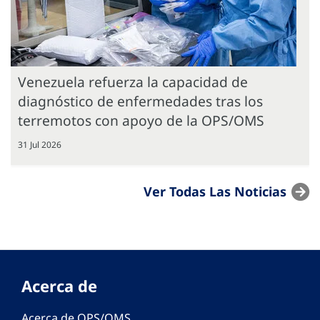
Venezuela refuerza la capacidad de
diagnóstico de enfermedades tras los
terremotos con apoyo de la OPS/OMS
31 Jul 2026
Ver Todas Las Noticias
Acerca de
Acerca de OPS/OMS