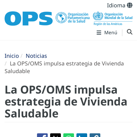
Idioma
Menú
Inicio
Noticias
La OPS/OMS impulsa estrategia de Vivienda
Saludable
La OPS/OMS impulsa
estrategia de Vivienda
Saludable