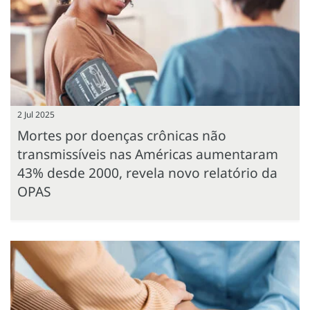
2 Jul 2025
Mortes por doenças crônicas não
transmissíveis nas Américas aumentaram
43% desde 2000, revela novo relatório da
OPAS