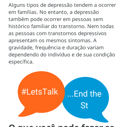
Alguns tipos de depressão tendem a ocorrer
em famílias. No entanto, a depressão
também pode ocorrer em pessoas sem
histórico familiar do transtorno. Nem todas
as pessoas com transtornos depressivos
apresentam os mesmos sintomas. A
gravidade, frequência e duração variam
dependendo do indivíduo e de sua condição
específica.