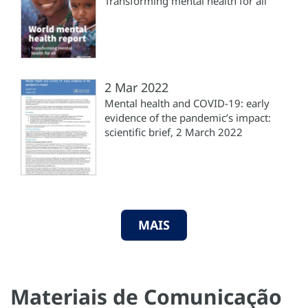
Transforming mental health for all
2 Mar 2022
Mental health and COVID-19: early
evidence of the pandemic’s impact:
scientific brief, 2 March 2022
MAIS
Materiais de Comunicação