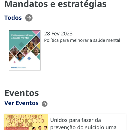
Mandatos e estratégias
Todos
28 Fev 2023
Política para melhorar a saúde mental
Eventos
Ver Eventos
Unidos para fazer da
prevenção do suicídio uma