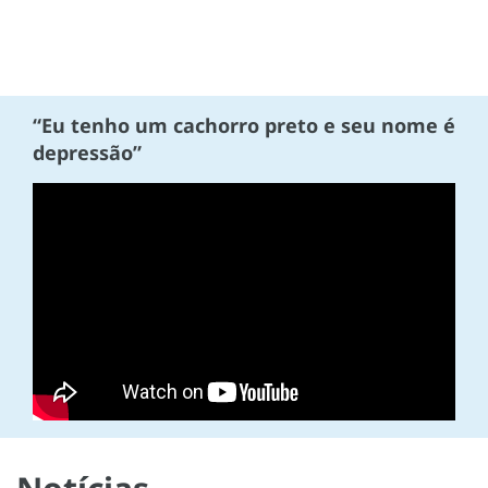
“Eu tenho um cachorro preto e seu nome é
depressão”