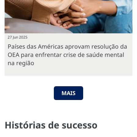
27 Jun 2025
Países das Américas aprovam resolução da
OEA para enfrentar crise de saúde mental
na região
MAIS
Histórias de sucesso