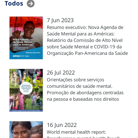
Todos
7 Jun 2023
Resumo executivo: Nova Agenda de
Saúde Mental para as Américas:
Relatório da Comissão de Alto Nível
sobre Saúde Mental e COVID-19 da
Organização Pan-Americana da Saúde
26 Jul 2022
Orientações sobre serviços
comunitários de saúde mental.
Promoção de abordagens centradas
na pessoa e baseadas nos direitos
16 Jun 2022
World mental health report: