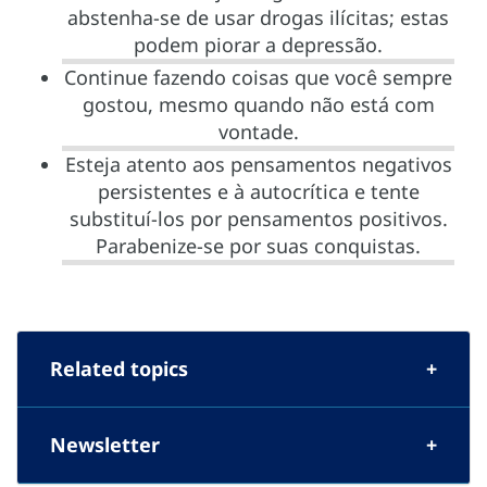
abstenha-se de usar drogas ilícitas; estas
podem piorar a depressão.
Continue fazendo coisas que você sempre
gostou, mesmo quando não está com
vontade.
Esteja atento aos pensamentos negativos
persistentes e à autocrítica e tente
substituí-los por pensamentos positivos.
Parabenize-se por suas conquistas.
Related topics
Newsletter