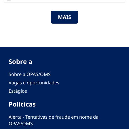
MAIS
Sobre a
Sobre a OPAS/OMS
Vagas e oportunidades
Estágios
Políticas
Alerta - Tentativas de fraude em nome da
OPAS/OMS