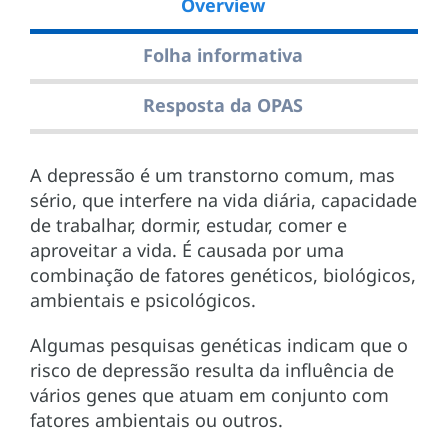
Overview
Folha informativa
Resposta da OPAS
A depressão é um transtorno comum, mas
sério, que interfere na vida diária, capacidade
de trabalhar, dormir, estudar, comer e
aproveitar a vida. É causada por uma
combinação de fatores genéticos, biológicos,
ambientais e psicológicos.
Algumas pesquisas genéticas indicam que o
risco de depressão resulta da influência de
vários genes que atuam em conjunto com
fatores ambientais ou outros.