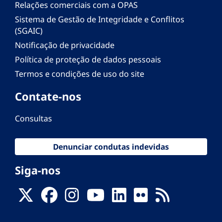
Relações comerciais com a OPAS
Sistema de Gestão de Integridade e Conflitos
(SGAIC)
Notificação de privacidade
Política de proteção de dados pessoais
Termos e condições de uso do site
Contate-nos
Consultas
Denunciar condutas indevidas
Siga-nos