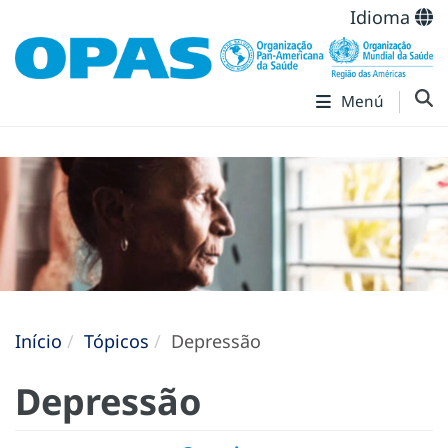
Idioma
Menú
Início
Tópicos
Depressão
Depressão