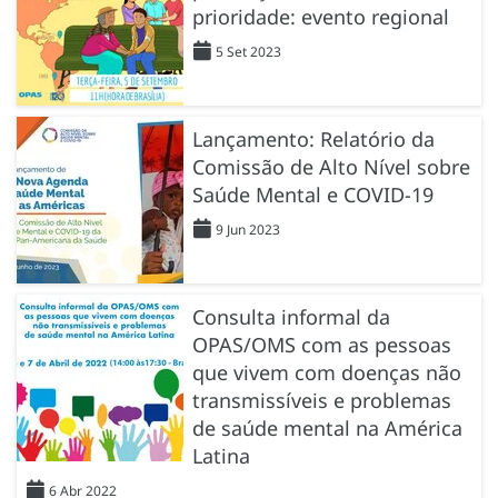
prioridade: evento regional
5 Set 2023
Lançamento: Relatório da
Comissão de Alto Nível sobre
Saúde Mental e COVID-19
9 Jun 2023
Consulta informal da
OPAS/OMS com as pessoas
que vivem com doenças não
transmissíveis e problemas
de saúde mental na América
Latina
6 Abr 2022