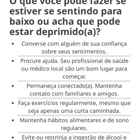
O que você pode fazer se
estiver se sentindo para
baixo ou acha que pode
estar deprimido(a)?
Converse com alguém de sua confiança
sobre seus sentimentos.
Procure ajuda. Seu profissional de saúde
ou médico local são um bom lugar para
começar.
Permaneça conectado(a). Mantenha
contato com familiares e amigos.
Faça exercícios regularmente, mesmo que
seja apenas uma curta caminhada.
Mantenha hábitos alimentares e de sono
regulares.
Evite ou restrinja a ingestão de álcool e