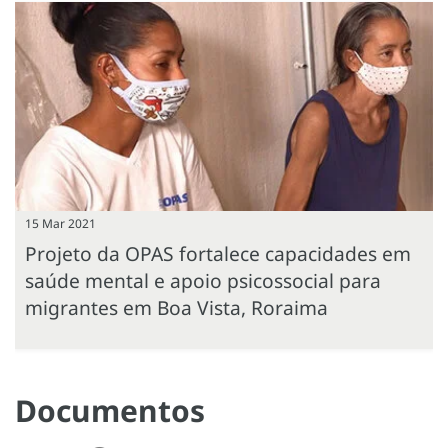
15 Mar 2021
Projeto da OPAS fortalece capacidades em
saúde mental e apoio psicossocial para
migrantes em Boa Vista, Roraima
Documentos