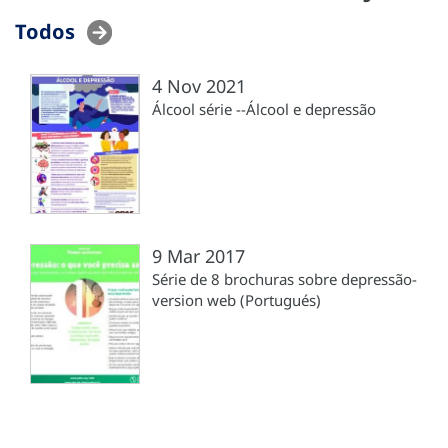
Todos
4 Nov 2021
Álcool série --Álcool e depressão
9 Mar 2017
Série de 8 brochuras sobre depressão-
version web (Portugués)