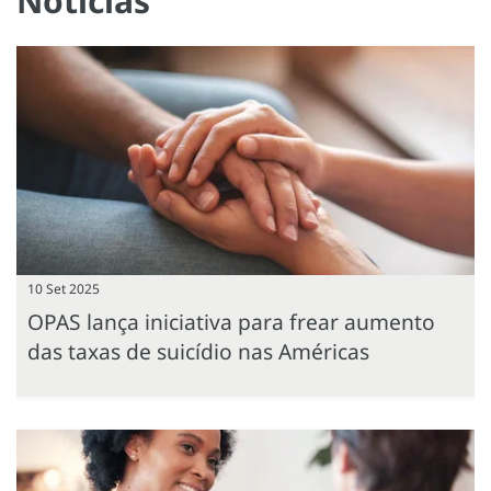
Notícias
10 Set 2025
OPAS lança iniciativa para frear aumento
das taxas de suicídio nas Américas