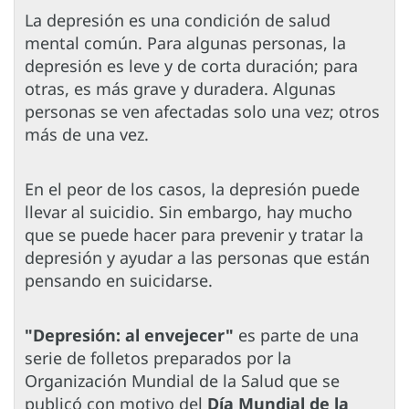
La depresión es una condición de salud
mental común. Para algunas personas, la
depresión es leve y de corta duración; para
otras, es más grave y duradera. Algunas
personas se ven afectadas solo una vez; otros
más de una vez.
En el peor de los casos, la depresión puede
llevar al suicidio. Sin embargo, hay mucho
que se puede hacer para prevenir y tratar la
depresión y ayudar a las personas que están
pensando en suicidarse.
"Depresión: al envejecer"
es parte de una
serie de folletos preparados por la
Organización Mundial de la Salud que se
publicó con motivo del
Día Mundial de la