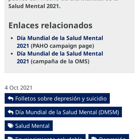
Salud Mental 2021.
Enlaces relacionados
Día Mundial de la Salud Mental
2021
(PAHO campaign page)
Día Mundial de la Salud Mental
2021
(campaña de la OMS)
4 Oct 2021
Folletos sobre depresión y suicidio
Día Mundial de la Salud Mental (DMSM)
Salud Mental