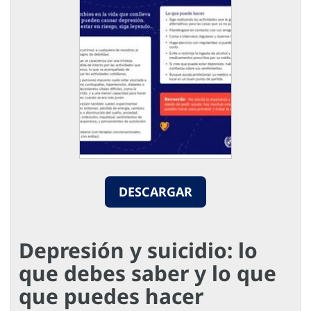
DESCARGAR
Depresión y suicidio: lo
que debes saber y lo que
que puedes hacer