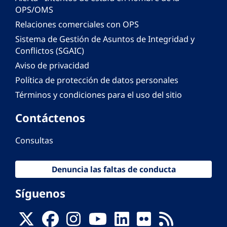
OPS/OMS
Relaciones comerciales con OPS
Sistema de Gestión de Asuntos de Integridad y
Conflictos (SGAIC)
Aviso de privacidad
Política de protección de datos personales
Términos y condiciones para el uso del sitio
Contáctenos
Consultas
Denuncia las faltas de conducta
Síguenos