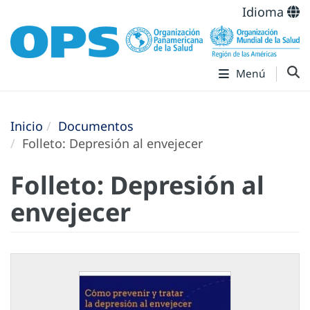
Idioma
Menú
Inicio
Documentos
Folleto: Depresión al envejecer
Folleto: Depresión al
envejecer