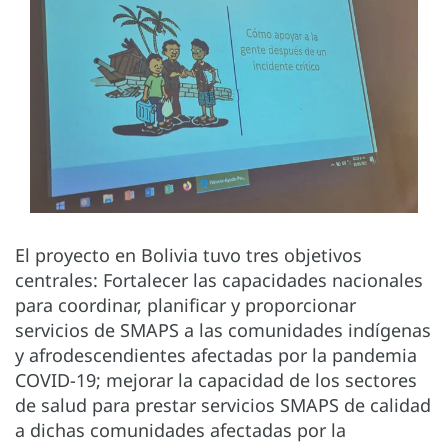
El proyecto en Bolivia tuvo tres objetivos
centrales: Fortalecer las capacidades nacionales
para coordinar, planificar y proporcionar
servicios de SMAPS a las comunidades indígenas
y afrodescendientes afectadas por la pandemia
COVID-19; mejorar la capacidad de los sectores
de salud para prestar servicios SMAPS de calidad
a dichas comunidades afectadas por la