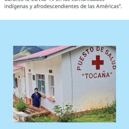
indígenas y afrodescendientes de las Américas”.