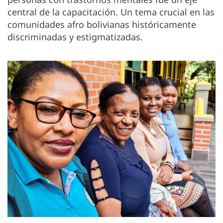
central de la capacitación. Un tema crucial en las
comunidades afro bolivianas históricamente
discriminadas y estigmatizadas.