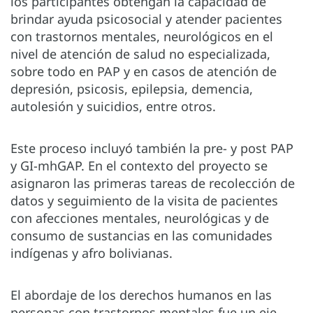
los participantes obtengan la capacidad de
brindar ayuda psicosocial y atender pacientes
con trastornos mentales, neurológicos en el
nivel de atención de salud no especializada,
sobre todo en PAP y en casos de atención de
depresión, psicosis, epilepsia, demencia,
autolesión y suicidios, entre otros.
Este proceso incluyó también la pre- y post PAP
y GI-mhGAP. En el contexto del proyecto se
asignaron las primeras tareas de recolección de
datos y seguimiento de la visita de pacientes
con afecciones mentales, neurológicas y de
consumo de sustancias en las comunidades
indígenas y afro bolivianas.
El abordaje de los derechos humanos en las
personas con trastornos mentales fue un eje