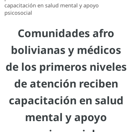
capacitación en salud mental y apoyo
psicosocial
Comunidades afro
bolivianas y médicos
de los primeros niveles
de atención reciben
capacitación en salud
mental y apoyo