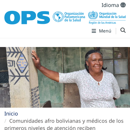
Idioma
Menú
Inicio
Comunidades afro bolivianas y médicos de los
primeros niveles de atención reciben