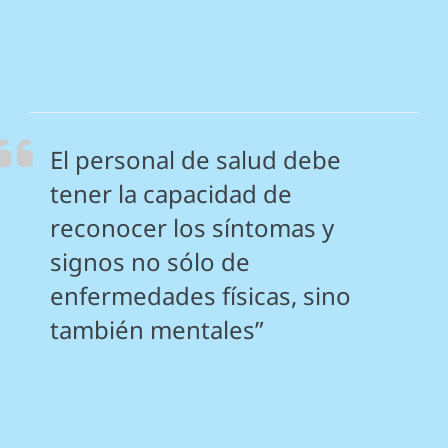
El personal de salud debe
tener la capacidad de
reconocer los síntomas y
signos no sólo de
enfermedades físicas, sino
también mentales”