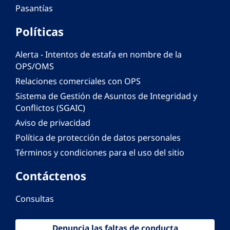
Pasantías
Políticas
Alerta - Intentos de estafa en nombre de la
OPS/OMS
Relaciones comerciales con OPS
Sistema de Gestión de Asuntos de Integridad y
Conflictos (SGAIC)
Aviso de privacidad
Política de protección de datos personales
Términos y condiciones para el uso del sitio
Contáctenos
Consultas
Denuncia las faltas de conducta