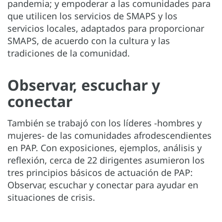
pandemia; y empoderar a las comunidades para
que utilicen los servicios de SMAPS y los
servicios locales, adaptados para proporcionar
SMAPS, de acuerdo con la cultura y las
tradiciones de la comunidad.
​Observar, escuchar y
conectar
También se trabajó con los líderes -hombres y
mujeres- de las comunidades afrodescendientes
en PAP. Con exposiciones, ejemplos, análisis y
reflexión, cerca de 22 dirigentes asumieron los
tres principios básicos de actuación de PAP:
Observar, escuchar y conectar para ayudar en
situaciones de crisis.