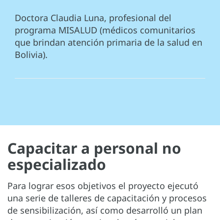
Doctora Claudia Luna, profesional del
programa MISALUD (médicos comunitarios
que brindan atención primaria de la salud en
Bolivia).
Capacitar a personal no
especializado
Para lograr esos objetivos el proyecto ejecutó
una serie de talleres de capacitación y procesos
de sensibilización, así como desarrolló un plan