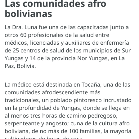
Las comunidades afro
bolivianas
La Dra. Luna fue una de las capacitadas junto a
otros 60 profesionales de la salud entre
médicos, licenciadas y auxiliares de enfermería
de 25 centros de salud de los municipios de Sur
Yungas y 14 de la provincia Nor Yungas, en La
Paz, Bolivia.
La médico está destinada en Tocaña, una de las
comunidades afrodescendiente más
tradicionales, un poblado pintoresco incrustado
en la profundidad de Yungas, donde se llega en
al menos tres horas de camino pedregoso,
serpenteante y angosto; cuna de la cultura afro
boliviana, de no más de 100 familias, la mayoría
cultivadores de hojas de coca.