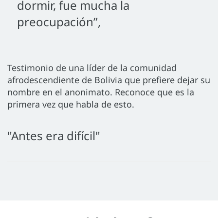
dormir, fue mucha la
preocupación”,
Testimonio de una líder de la comunidad
afrodescendiente de Bolivia que prefiere dejar su
nombre en el anonimato. Reconoce que es la
primera vez que habla de esto.
"Antes era difícil"