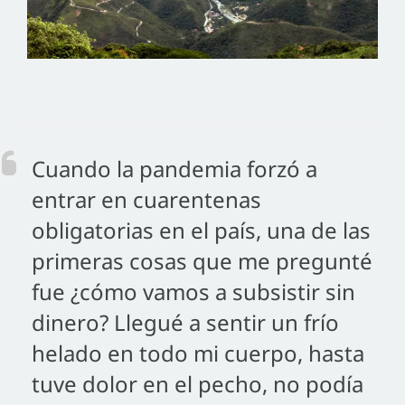
Cuando la pandemia forzó a
entrar en cuarentenas
obligatorias en el país, una de las
primeras cosas que me pregunté
fue ¿cómo vamos a subsistir sin
dinero? Llegué a sentir un frío
helado en todo mi cuerpo, hasta
tuve dolor en el pecho, no podía