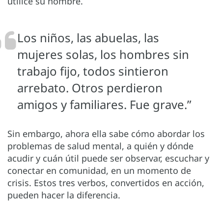
utilice su nombre.
Los niños, las abuelas, las
mujeres solas, los hombres sin
trabajo fijo, todos sintieron
arrebato. Otros perdieron
amigos y familiares. Fue grave.”
Sin embargo, ahora ella sabe cómo abordar los
problemas de salud mental, a quién y dónde
acudir y cuán útil puede ser observar, escuchar y
conectar en comunidad, en un momento de
crisis. Estos tres verbos, convertidos en acción,
pueden hacer la diferencia.