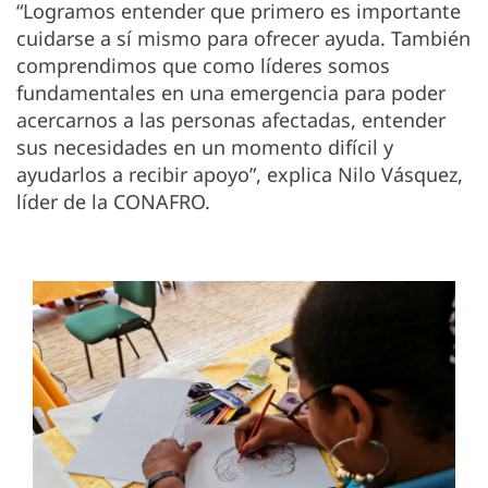
“Logramos entender que primero es importante
cuidarse a sí mismo para ofrecer ayuda. También
comprendimos que como líderes somos
fundamentales en una emergencia para poder
acercarnos a las personas afectadas, entender
sus necesidades en un momento difícil y
ayudarlos a recibir apoyo”, explica Nilo Vásquez,
líder de la CONAFRO.