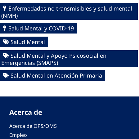
Enfermedades no transmisibles y salud mental
(NMH)
Salud Mental y COVID-19
Salud Mental
Salud Mental y Apoyo Psicosocial en
Emergencias (SMAPS)
Salud Mental en Atención Primaria
Acerca de
Acerca de OPS/OMS
Empleo