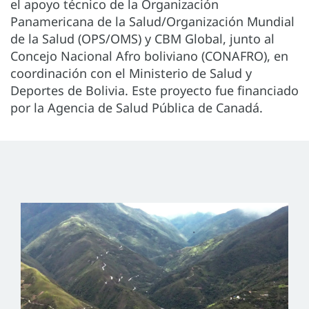
el apoyo técnico de la Organización
Panamericana de la Salud/Organización Mundial
de la Salud (OPS/OMS) y CBM Global, junto al
Concejo Nacional Afro boliviano (CONAFRO), en
coordinación con el Ministerio de Salud y
Deportes de Bolivia. Este proyecto fue financiado
por la Agencia de Salud Pública de Canadá.