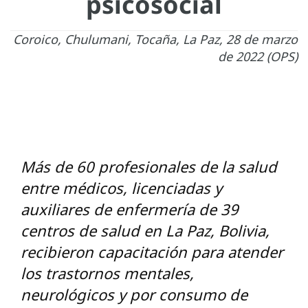
psicosocial
Coroico, Chulumani, Tocaña, La Paz, 28 de marzo
de 2022 (OPS)
Más de 60 profesionales de la salud
entre médicos, licenciadas y
auxiliares de enfermería de 39
centros de salud en La Paz, Bolivia,
recibieron capacitación para atender
los trastornos mentales,
neurológicos y por consumo de