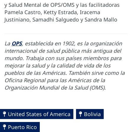
y Salud Mental de OPS/OMS y las facilitadoras
Pamela Castro, Ketty Estrada, Iracema
Justiniano, Samadhi Salguedo y Sandra Mallo
La
OPS
, establecida en 1902, es la organización
internacional de salud pública más antigua del
mundo. Trabaja con sus países miembros para
mejorar la salud y la calidad de vida de los
pueblos de las Américas. También sirve como la
Oficina Regional para las Américas de la
Organización Mundial de la Salud (OMS).
United States of America
Bolivia
Puerto Rico