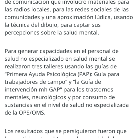
de comunicación que involucró materiales para
las radios locales, para las redes sociales de las
comunidades y una aproximación lúdica, usando
la técnica del dibujo, para captar sus
percepciones sobre la salud mental.
Para generar capacidades en el personal de
salud no especializado en salud mental se
realizaron tres talleres usando las guías de
“Primera Ayuda Psicológica (PAP): Guía para
trabajadores de campo” y “la Guía de
intervención mh GAP” para los trastornos
mentales, neurológicos y por consumo de
sustancias en el nivel de salud no especializada
de la OPS/OMS.
Los resultados que se persiguieron fueron que