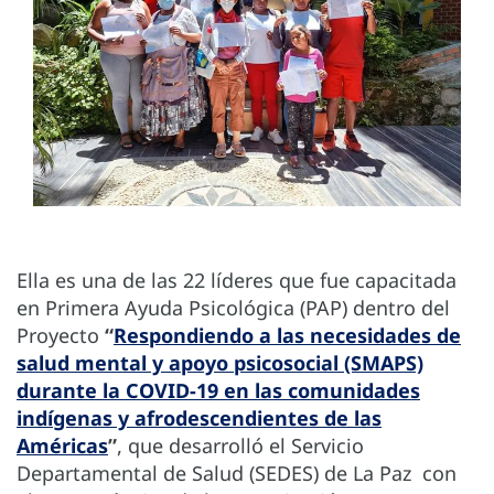
Ella es una de las 22 líderes que fue capacitada
en Primera Ayuda Psicológica (PAP) dentro del
Proyecto
“
Respondiendo a las necesidades de
salud mental y apoyo psicosocial (SMAPS)
durante la COVID-19 en las comunidades
indígenas y afrodescendientes de las
Américas
”
, que desarrolló el Servicio
Departamental de Salud (SEDES) de La Paz con