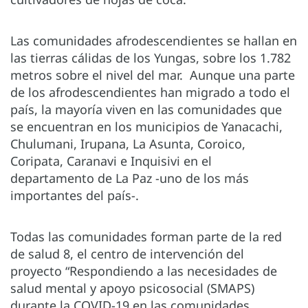
Las comunidades afrodescendientes se hallan en
las tierras cálidas de los Yungas, sobre los 1.782
metros sobre el nivel del mar. Aunque una parte
de los afrodescendientes han migrado a todo el
país, la mayoría viven en las comunidades que
se encuentran en los municipios de Yanacachi,
Chulumani, Irupana, La Asunta, Coroico,
Coripata, Caranavi e Inquisivi en el
departamento de La Paz -uno de los más
importantes del país-.
Todas las comunidades forman parte de la red
de salud 8, el centro de intervención del
proyecto “Respondiendo a las necesidades de
salud mental y apoyo psicosocial (SMAPS)
durante la COVID-19 en las comunidades