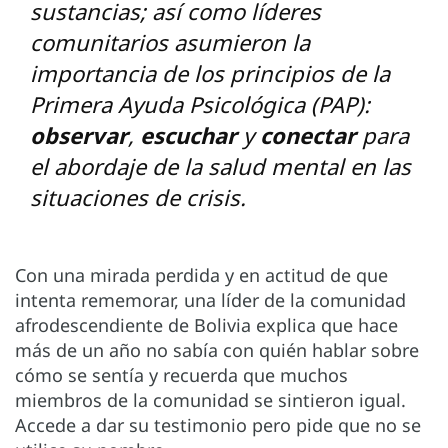
sustancias; así como líderes
comunitarios asumieron la
importancia de los principios de la
Primera Ayuda Psicológica (PAP):
observar
,
escuchar
y
conectar
para
el abordaje de la salud mental en las
situaciones de crisis.
Con una mirada perdida y en actitud de que
intenta rememorar, una líder de la comunidad
afrodescendiente de Bolivia explica que hace
más de un año no sabía con quién hablar sobre
cómo se sentía y recuerda que muchos
miembros de la comunidad se sintieron igual.
Accede a dar su testimonio pero pide que no se