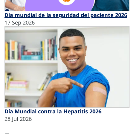
Día mundial de la seguridad del paciente 2026
17 Sep 2026
Día Mundial contra la Hepatitis 2026
28 Jul 2026