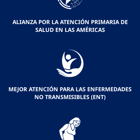
ALIANZA POR LA ATENCIÓN PRIMARIA DE
SALUD EN LAS AMÉRICAS
MEJOR ATENCIÓN PARA LAS ENFERMEDADES
NO TRANSMISIBLES (ENT)