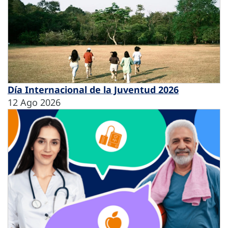
Día Internacional de la Juventud 2026
12 Ago 2026