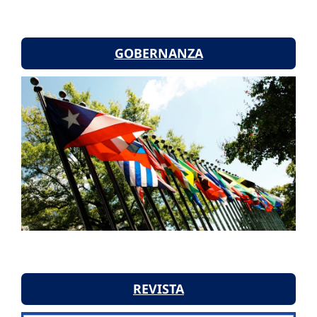
GOBERNANZA
REVISTA