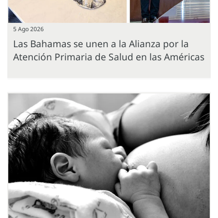
5 Ago 2026
Las Bahamas se unen a la Alianza por la
Atención Primaria de Salud en las Américas