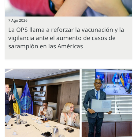
7 Ago 2026
La OPS llama a reforzar la vacunación y la
vigilancia ante el aumento de casos de
sarampión en las Américas