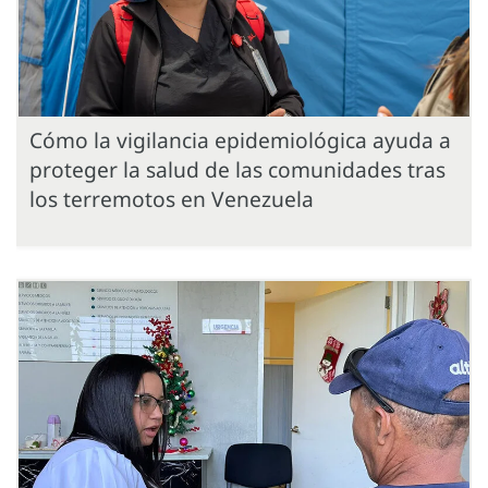
Cómo la vigilancia epidemiológica ayuda a
proteger la salud de las comunidades tras
los terremotos en Venezuela