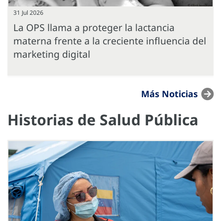
31 Jul 2026
La OPS llama a proteger la lactancia
materna frente a la creciente influencia del
marketing digital
Más Noticias
Historias de Salud Pública