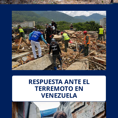
RESPUESTA ANTE EL
TERREMOTO EN
VENEZUELA