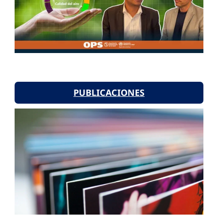
PUBLICACIONES