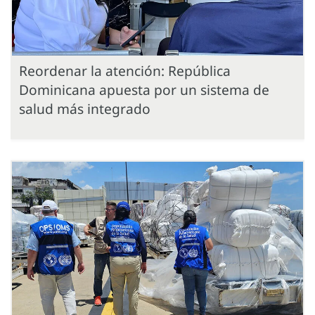
Reordenar la atención: República
Dominicana apuesta por un sistema de
salud más integrado