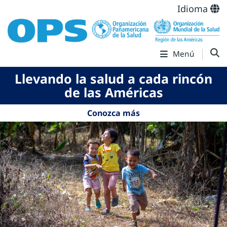
Idioma
Menú
Llevando la salud a cada rincón
de las Américas
Conozca más