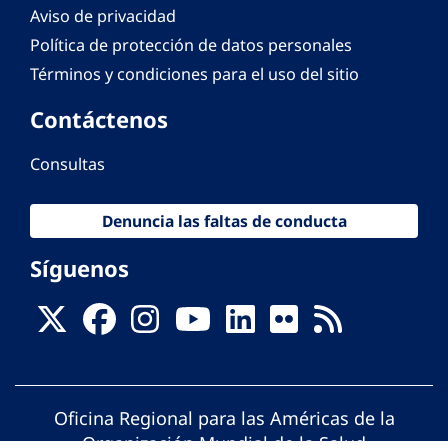
Aviso de privacidad
Política de protección de datos personales
Términos y condiciones para el uso del sitio
Contáctenos
Consultas
Denuncia las faltas de conducta
Síguenos
Oficina Regional para las Américas de la
Organización Mundial de la Salud