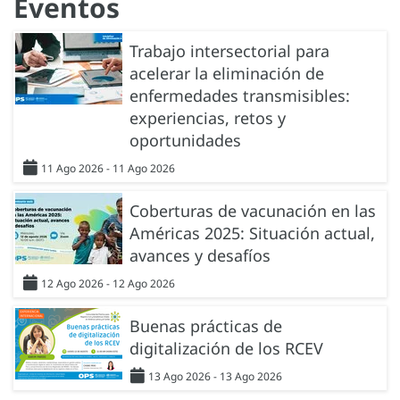
Eventos
Trabajo intersectorial para
acelerar la eliminación de
enfermedades transmisibles:
experiencias, retos y
oportunidades
11 Ago 2026 - 11 Ago 2026
Coberturas de vacunación en las
Américas 2025: Situación actual,
avances y desafíos
12 Ago 2026 - 12 Ago 2026
Buenas prácticas de
digitalización de los RCEV
13 Ago 2026 - 13 Ago 2026