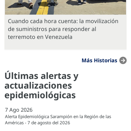
Cuando cada hora cuenta: la movilización
de suministros para responder al
terremoto en Venezuela
Más Historias
Últimas alertas y
actualizaciones
epidemiológicas
7
Ago
2026
Alerta Epidemiológica Sarampión en la Región de las
Américas - 7 de agosto del 2026