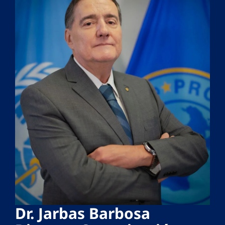
Dr. Jarbas Barbosa