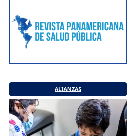
ALIANZAS