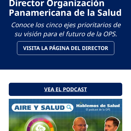
Director Organización
Panamericana de la Salud
Conoce los cinco ejes prioritarios de
su visión para el futuro de la OPS.
VISITA LA PÁGINA DEL DIRECTOR
VEA EL PODCAST