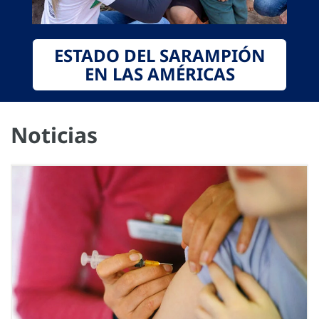
ESTADO DEL SARAMPIÓN
EN LAS AMÉRICAS
Noticias