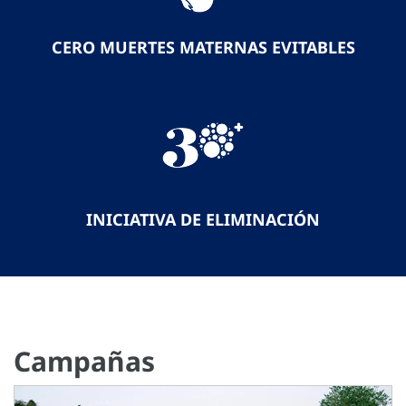
CERO MUERTES MATERNAS EVITABLES
INICIATIVA DE ELIMINACIÓN
Campañas