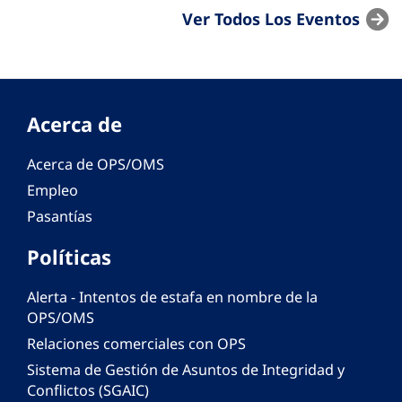
Ver Todos Los Eventos
Acerca de
Acerca de OPS/OMS
Empleo
Pasantías
Políticas
Alerta - Intentos de estafa en nombre de la
OPS/OMS
Relaciones comerciales con OPS
Sistema de Gestión de Asuntos de Integridad y
Conflictos (SGAIC)