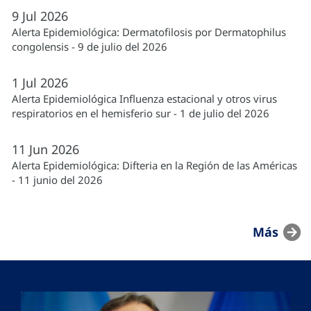
9
Jul
2026
Alerta Epidemiológica: Dermatofilosis por Dermatophilus
congolensis - 9 de julio del 2026
1
Jul
2026
Alerta Epidemiológica Influenza estacional y otros virus
respiratorios en el hemisferio sur - 1 de julio del 2026
11
Jun
2026
Alerta Epidemiológica: Difteria en la Región de las Américas
- 11 junio del 2026
Más