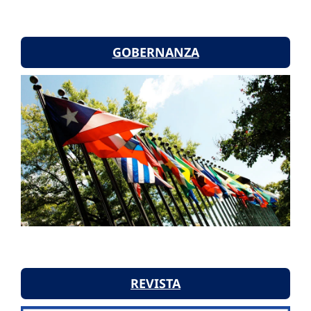
GOBERNANZA
REVISTA