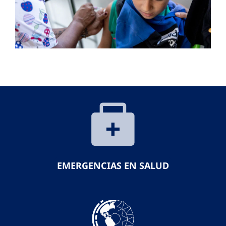
EMERGENCIAS EN SALUD