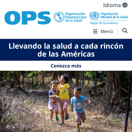
Idioma
Menú
Llevando la salud a cada rincón
de las Américas
Conozca más