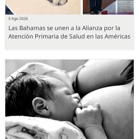
5 Ago 2026
Las Bahamas se unen a la Alianza por la
Atención Primaria de Salud en las Américas