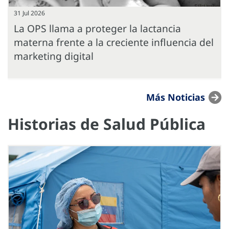
31 Jul 2026
La OPS llama a proteger la lactancia
materna frente a la creciente influencia del
marketing digital
Más Noticias
Historias de Salud Pública