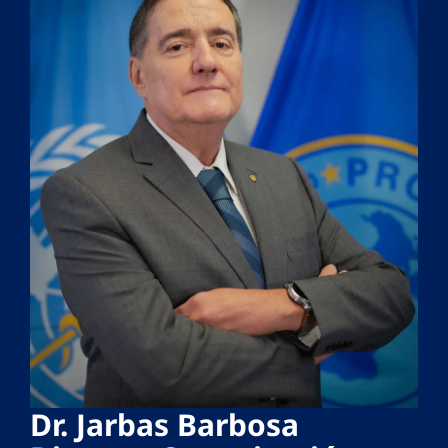
Dr. Jarbas Barbosa