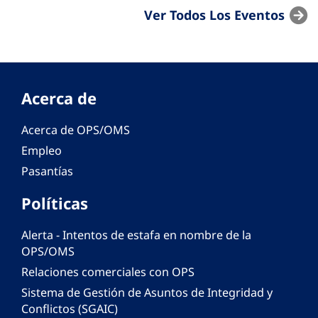
Ver Todos Los Eventos
Acerca de
Acerca de OPS/OMS
Empleo
Pasantías
Políticas
Alerta - Intentos de estafa en nombre de la
OPS/OMS
Relaciones comerciales con OPS
Sistema de Gestión de Asuntos de Integridad y
Conflictos (SGAIC)