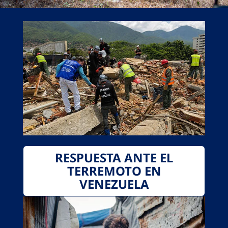
RESPUESTA ANTE EL
TERREMOTO EN
VENEZUELA