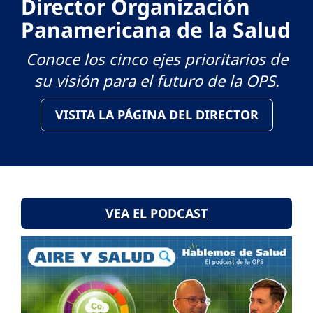
Director Organización
Panamericana de la Salud
Conoce los cinco ejes prioritarios de
su visión para el futuro de la OPS.
VISITA LA PÁGINA DEL DIRECTOR
VEA EL PODCAST