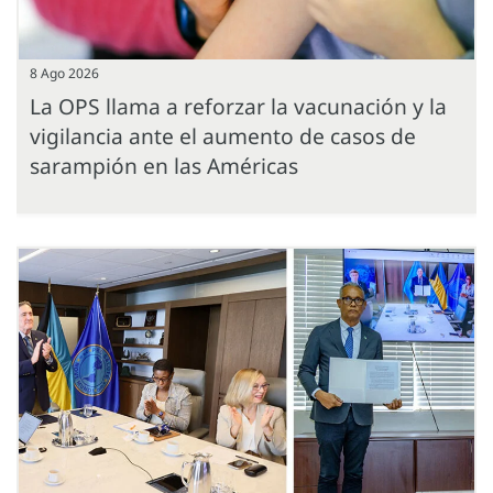
8 Ago 2026
La OPS llama a reforzar la vacunación y la
vigilancia ante el aumento de casos de
sarampión en las Américas