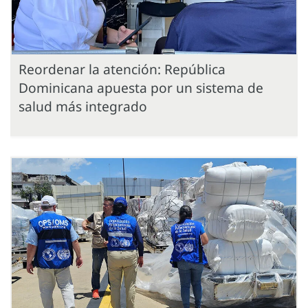
Reordenar la atención: República
Dominicana apuesta por un sistema de
salud más integrado