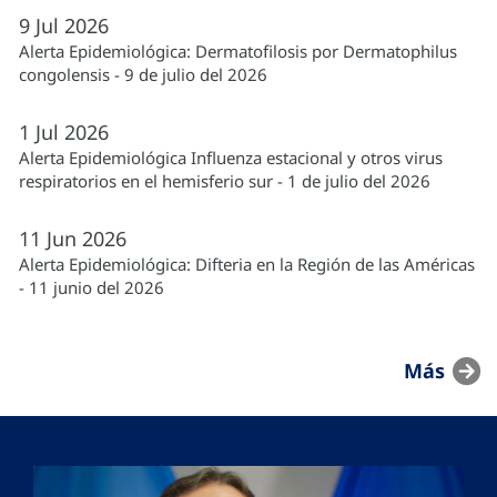
9
Jul
2026
Alerta Epidemiológica: Dermatofilosis por Dermatophilus
congolensis - 9 de julio del 2026
1
Jul
2026
Alerta Epidemiológica Influenza estacional y otros virus
respiratorios en el hemisferio sur - 1 de julio del 2026
11
Jun
2026
Alerta Epidemiológica: Difteria en la Región de las Américas
- 11 junio del 2026
Más