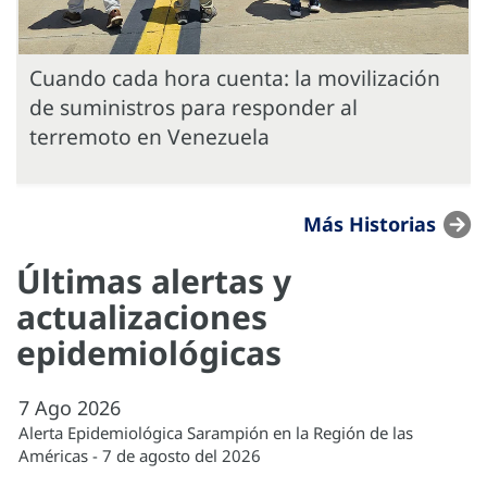
Cuando cada hora cuenta: la movilización
de suministros para responder al
terremoto en Venezuela
Más Historias
Últimas alertas y
actualizaciones
epidemiológicas
7
Ago
2026
Alerta Epidemiológica Sarampión en la Región de las
Américas - 7 de agosto del 2026