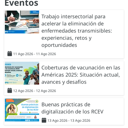
Eventos
Trabajo intersectorial para
acelerar la eliminación de
enfermedades transmisibles:
experiencias, retos y
oportunidades
11 Ago 2026 - 11 Ago 2026
Coberturas de vacunación en las
Américas 2025: Situación actual,
avances y desafíos
12 Ago 2026 - 12 Ago 2026
Buenas prácticas de
digitalización de los RCEV
13 Ago 2026 - 13 Ago 2026