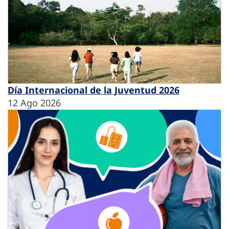
Día Internacional de la Juventud 2026
12 Ago 2026