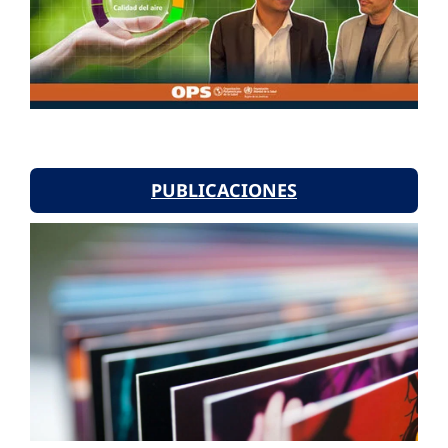
PUBLICACIONES