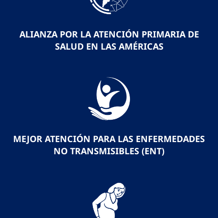
ALIANZA POR LA ATENCIÓN PRIMARIA DE
SALUD EN LAS AMÉRICAS
MEJOR ATENCIÓN PARA LAS ENFERMEDADES
NO TRANSMISIBLES (ENT)