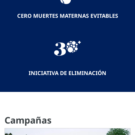
CERO MUERTES MATERNAS EVITABLES
INICIATIVA DE ELIMINACIÓN
Campañas