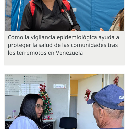
Cómo la vigilancia epidemiológica ayuda a
proteger la salud de las comunidades tras
los terremotos en Venezuela