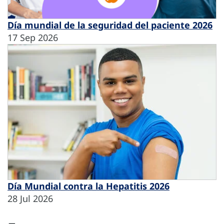
Día mundial de la seguridad del paciente 2026
17 Sep 2026
Día Mundial contra la Hepatitis 2026
28 Jul 2026