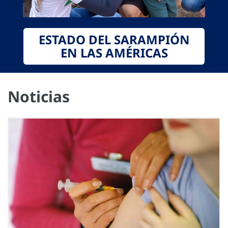
ESTADO DEL SARAMPIÓN
EN LAS AMÉRICAS
Noticias