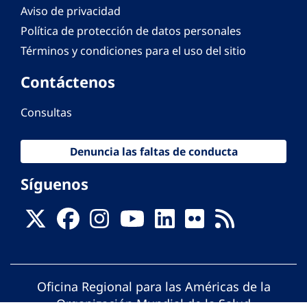
Aviso de privacidad
Política de protección de datos personales
Términos y condiciones para el uso del sitio
Contáctenos
Consultas
Denuncia las faltas de conducta
Síguenos
Oficina Regional para las Américas de la
Organización Mundial de la Salud