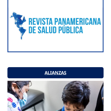
ALIANZAS