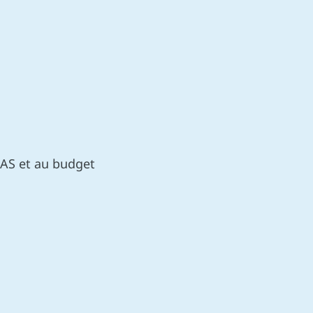
SAS et au budget