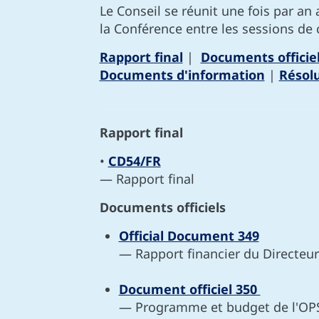
Le Conseil se réunit une fois par an
la Conférence entre les sessions de 
Rapport final
|
Documents officie
Documents d'information
|
Résol
Rapport final
•
CD54/FR
— Rapport final
Documents officiels
Official Document 349
— Rapport financier du Directeu
Document officiel 350
— Programme et budget de l'OP