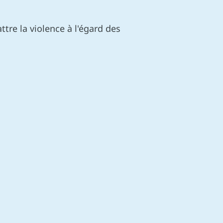
re la violence à l'égard des