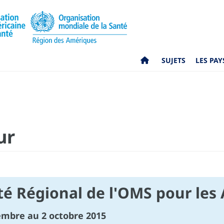
SUJETS
LES PAY
ur
té Régional de l'OMS pour les
embre au 2 octobre 2015