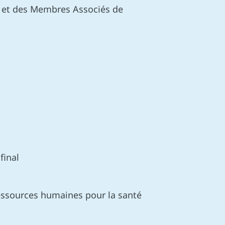
ts et des Membres Associés de
final
ressources humaines pour la santé