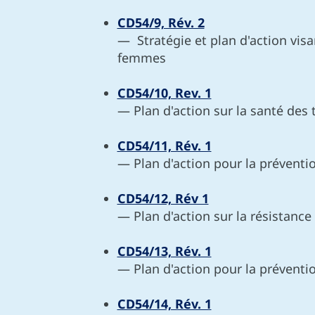
CD54/9, Rév. 2
— Stratégie et plan d'action vis
femmes
CD54/10, Rev. 1
— Plan d'action sur la santé des t
CD54/11, Rév. 1
— Plan d'action pour la préventio
CD54/12, Rév 1
— Plan d'action sur la résistanc
CD54/13, Rév. 1
— Plan d'action pour la préventio
CD54/14, Rév. 1