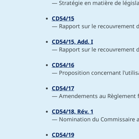
— Stratégie en matière de législa
CD54/15
— Rapport sur le recouvrement d
CD54/15, Add. I
— Rapport sur le recouvrement d
CD54/16
— Proposition concernant l'utili
CD54/17
— Amendements au Règlement fina
CD54/18, Rév. 1
— Nomination du Commissaire a
CD54/19