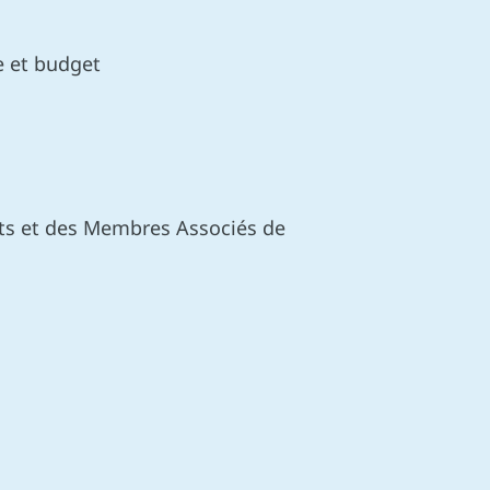
 et budget
nts et des Membres Associés de