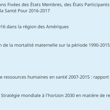
ions Fixées des États Membres, des États Participan
 la Santé Pour 2016-2017
16 dans la région des Amériques
 de la mortalité maternelle sur la période 1990-2015
e ressources humaines en santé 2007-2015 : rapport 
a Stratégie mondiale à l'horizon 2030 en matière de 