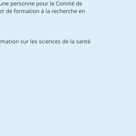
 une personne pour le Comité de
t de formation à la recherche en
mation sur les sciences de la santé