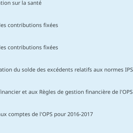
tion sur la santé
es contributions fixées
es contributions fixées
sation du solde des excédents relatifs aux normes IP
ncier et aux Règles de gestion financière de l'OPS
ux comptes de l'OPS pour 2016-2017