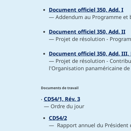
Document officiel 350, Add. I
— Addendum au Programme et bu
Document officiel 350, Add. II
— Projet de résolution - Progra
Document officiel 350, Add. III, 
— Projet de résolution - Contrib
l'Organisation panaméricaine de
Documents de travail
CD54/1, Rév. 3
•
— Ordre du jour
CD54/2
— Rapport annuel du Président 