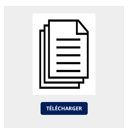
TÉLÉCHARGER