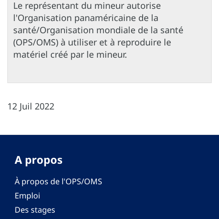
Le représentant du mineur autorise
l'Organisation panaméricaine de la
santé/Organisation mondiale de la santé
(OPS/OMS) à utiliser et à reproduire le
matériel créé par le mineur.
12 Juil 2022
A propos
À propos de l'OPS/OMS
Emploi
Des stages