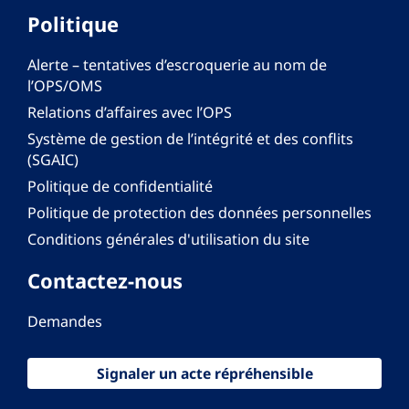
Politique
Alerte – tentatives d’escroquerie au nom de
l’OPS/OMS
Relations d’affaires avec l’OPS
Système de gestion de l’intégrité et des conflits
(SGAIC)
Politique de confidentialité
Politique de protection des données personnelles
Conditions générales d'utilisation du site
Contactez-nous
Demandes
Signaler un acte répréhensible