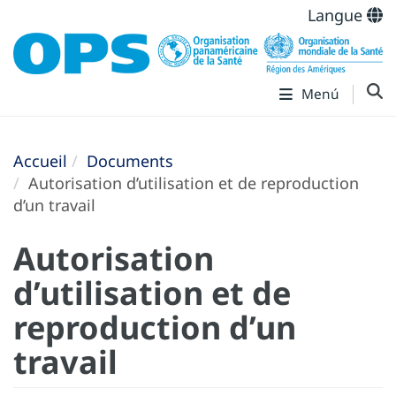
Langue
Menú
Accueil
Documents
Autorisation d’utilisation et de reproduction
d’un travail
Autorisation
d’utilisation et de
reproduction d’un
travail