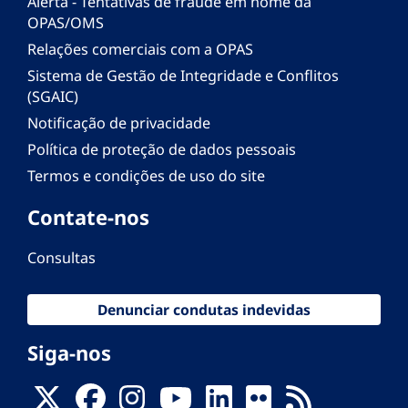
Alerta - Tentativas de fraude em nome da
OPAS/OMS
Relações comerciais com a OPAS
Sistema de Gestão de Integridade e Conflitos
(SGAIC)
Notificação de privacidade
Política de proteção de dados pessoais
Termos e condições de uso do site
Contate-nos
Consultas
Denunciar condutas indevidas
Siga-nos