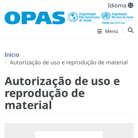
Idioma
Menú
Início
Autorização de uso e reprodução de material
Autorização de uso e
reprodução de
material