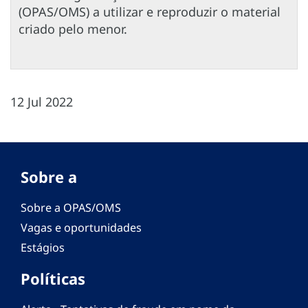
(OPAS/OMS) a utilizar e reproduzir o material
criado pelo menor.
12 Jul 2022
Sobre a
Sobre a OPAS/OMS
Vagas e oportunidades
Estágios
Políticas