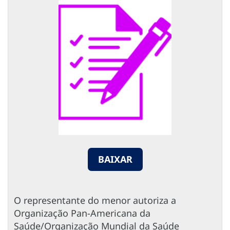
BAIXAR
O representante do menor autoriza a
Organização Pan-Americana da
Saúde/Organização Mundial da Saúde