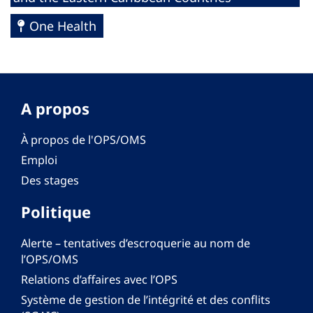
One Health
A propos
À propos de l'OPS/OMS
Emploi
Des stages
Politique
Alerte – tentatives d’escroquerie au nom de
l’OPS/OMS
Relations d’affaires avec l’OPS
Système de gestion de l’intégrité et des conflits