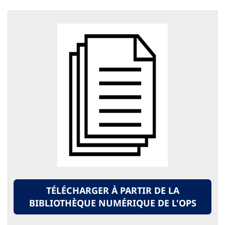
TÉLÉCHARGER À PARTIR DE LA
BIBLIOTHÈQUE NUMÉRIQUE DE L'OPS