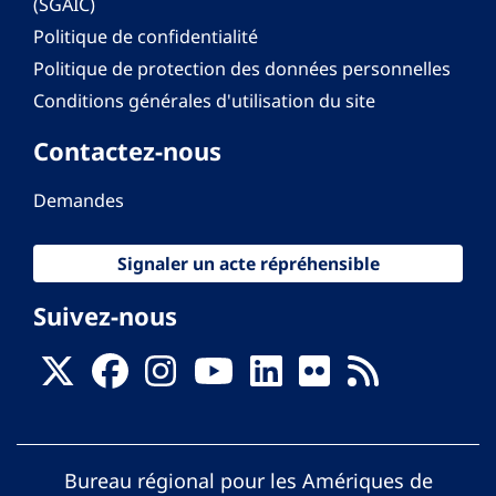
(SGAIC)
Politique de confidentialité
Politique de protection des données personnelles
Conditions générales d'utilisation du site
Contactez-nous
Demandes
Signaler un acte répréhensible
Suivez-nous
Bureau régional pour les Amériques de