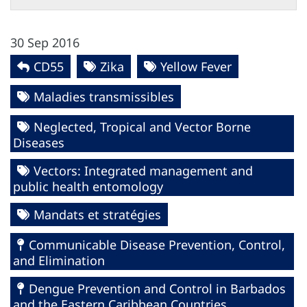
30 Sep 2016
CD55
Zika
Yellow Fever
Maladies transmissibles
Neglected, Tropical and Vector Borne
Diseases
Vectors: Integrated management and
public health entomology
Mandats et stratégies
Communicable Disease Prevention, Control,
and Elimination
Dengue Prevention and Control in Barbados
and the Eastern Caribbean Countries