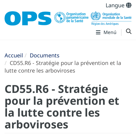
Langue
Menú
Accueil
Documents
CD55.R6 - Stratégie pour la prévention et la
lutte contre les arboviroses
CD55.R6 - Stratégie
pour la prévention et
la lutte contre les
arboviroses