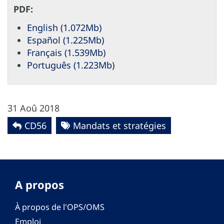
PDF:
English (1.072Mb)
Español (1.225Mb)
Français (1.539Mb)
Português (1.223Mb)
31 Aoû 2018
CD56
Mandats et stratégies
A propos
À propos de l'OPS/OMS
Emploi