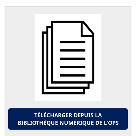
TÉLÉCHARGER DEPUIS LA
BIBLIOTHÈQUE NUMÉRIQUE DE L'OPS