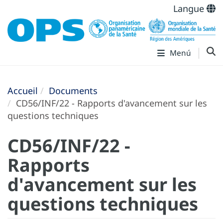
Langue
Menú
Accueil
Documents
CD56/INF/22 - Rapports d'avancement sur les
questions techniques
CD56/INF/22 -
Rapports
d'avancement sur les
questions techniques