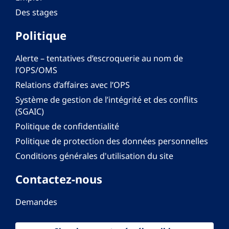
Des stages
Politique
Alerte – tentatives d’escroquerie au nom de
l’OPS/OMS
Relations d’affaires avec l’OPS
Système de gestion de l’intégrité et des conflits
(SGAIC)
Politique de confidentialité
Politique de protection des données personnelles
Conditions générales d'utilisation du site
Contactez-nous
Demandes