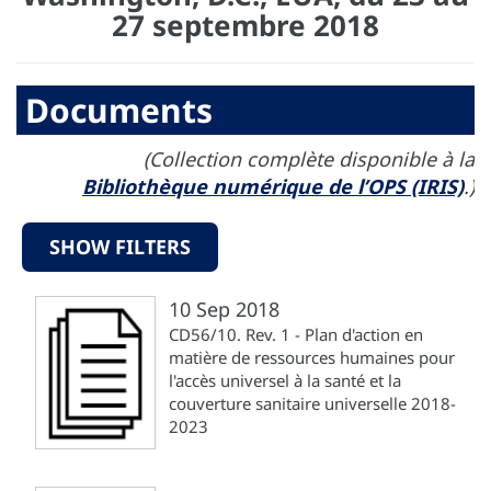
27 septembre 2018
Documents
(Collection complète disponible à la
Bibliothèque numérique de l’OPS (IRIS)
.)
SHOW FILTERS
10 Sep 2018
CD56/10. Rev. 1 - Plan d'action en
matière de ressources humaines pour
l'accès universel à la santé et la
couverture sanitaire universelle 2018-
2023