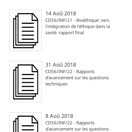
14 Aoû 2018
CD56/INF/21 - Bioéthique: vers
l'intégration de l'éthique dans la
santé: rapport final
31 Aoû 2018
CD56/INF/22 - Rapports
d'avancement sur les questions
techniques
8 Aoû 2018
CD56/INF/22 - Rapports
d'avancement sur les questions