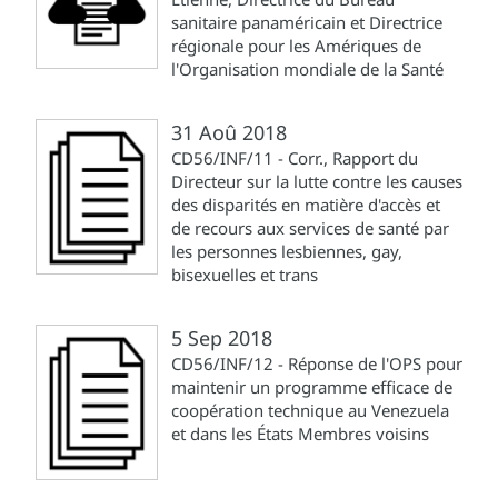
sanitaire panaméricain et Directrice
régionale pour les Amériques de
l'Organisation mondiale de la Santé
31 Aoû 2018
CD56/INF/11 - Corr., Rapport du
Directeur sur la lutte contre les causes
des disparités en matière d'accès et
de recours aux services de santé par
les personnes lesbiennes, gay,
bisexuelles et trans
5 Sep 2018
CD56/INF/12 - Réponse de l'OPS pour
maintenir un programme efficace de
coopération technique au Venezuela
et dans les États Membres voisins