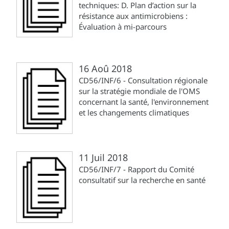
techniques: D. Plan d’action sur la
résistance aux antimicrobiens :
Évaluation à mi-parcours
16 Aoû 2018
CD56/INF/6 - Consultation régionale
sur la stratégie mondiale de l'OMS
concernant la santé, l'environnement
et les changements climatiques
11 Juil 2018
CD56/INF/7 - Rapport du Comité
consultatif sur la recherche en santé