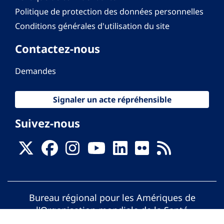
Politique de protection des données personnelles
Conditions générales d'utilisation du site
Contactez-nous
Demandes
Signaler un acte répréhensible
Suivez-nous
Bureau régional pour les Amériques de
l'Organisation mondiale de la Santé