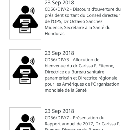
23 Sep 2018
CD56/DIV/2 - Discours d'ouverture du
président sortant du Conseil directeur
de l'OPS, Dr Octavio Sanchez
Midence, Secrétaire à la Santé du
Honduras
23 Sep 2018
CD56/DIV/3 - Allocution de
bienvenue du dr Carissa F. Etienne,
Directrice du Bureau sanitaire
panaméricain et Directrice régionale
pour les Amériques de l'Organisation
mondiale de la Santé
23 Sep 2018
CD56/DIV/7 - Présentation du
Rapport annuel de 2017, Dr Carissa F.
Etienne, Directrice du Bureau