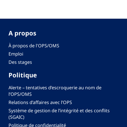
A propos
À propos de l'OPS/OMS
Emploi
Des stages
Politique
Alerte – tentatives d’escroquerie au nom de
l’OPS/OMS
Relations d’affaires avec l’OPS
Système de gestion de l’intégrité et des conflits
(SGAIC)
Politique de confidentialité