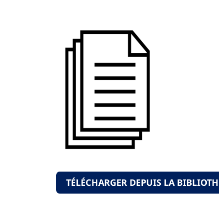
TÉLÉCHARGER DEPUIS LA BIBLIOT