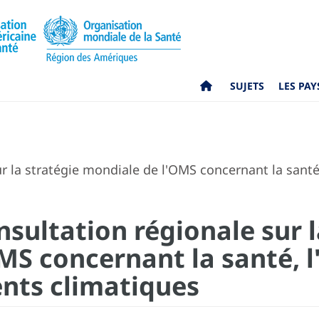
SUJETS
LES PAY
r la stratégie mondiale de l'OMS concernant la sant
sultation régionale sur l
MS concernant la santé, 
nts climatiques