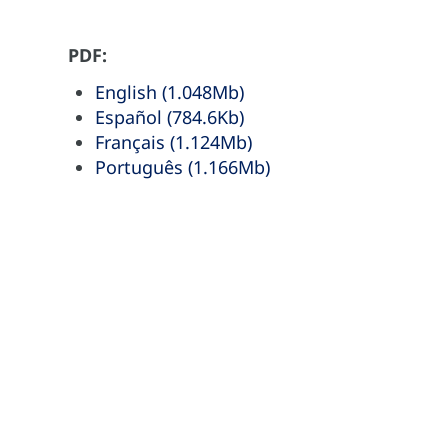
PDF:
English (1.048Mb)
Español (784.6Kb)
Français (1.124Mb)
Português (1.166Mb)