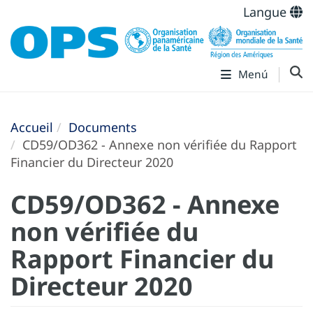
Langue
Menú
Accueil
Documents
CD59/OD362 - Annexe non vérifiée du Rapport
Financier du Directeur 2020
CD59/OD362 - Annexe
non vérifiée du
Rapport Financier du
Directeur 2020