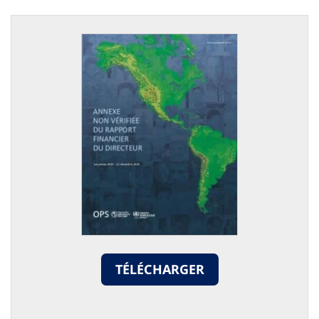
TÉLÉCHARGER