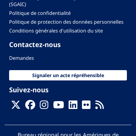
(SGAIC)
Politique de confidentialité
Politique de protection des données personnelles
Conditions générales d'utilisation du site
Contactez-nous
Demandes
Signaler un acte répréhensible
Suivez-nous
Bureau régional pour les Amériques de