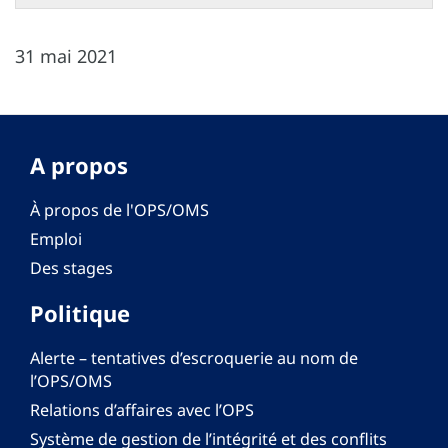
31 mai 2021
A propos
À propos de l'OPS/OMS
Emploi
Des stages
Politique
Alerte – tentatives d’escroquerie au nom de
l’OPS/OMS
Relations d’affaires avec l’OPS
Système de gestion de l’intégrité et des conflits