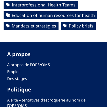
Interprofessional Health Teams
Education of human resources for health
Mandats et stratégies
Policy briefs
A propos
À propos de l'OPS/OMS
Emploi
Des stages
Politique
Alerte – tentatives d’escroquerie au nom de
l’OPS/OMS