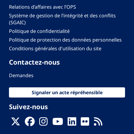
Relations d’affaires avec l’OPS
Système de gestion de l’intégrité et des conflits
(SGAIC)
Politique de confidentialité
Politique de protection des données personnelles
Conditions générales d'utilisation du site
Contactez-nous
Demandes
Signaler un acte répréhensible
Suivez-nous