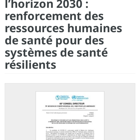
l’horizon 2030 :
renforcement des
ressources humaines
de santé pour des
systèmes de santé
résilients