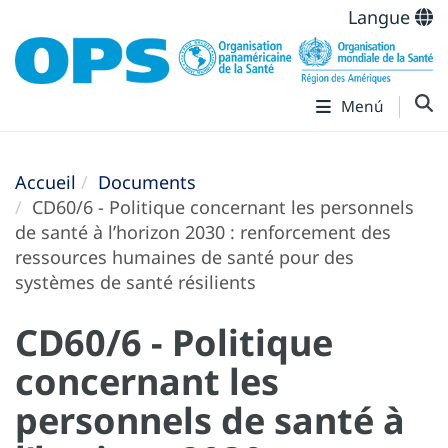
Langue
Menú
Accueil
Documents
CD60/6 - Politique concernant les personnels
de santé à l’horizon 2030 : renforcement des
ressources humaines de santé pour des
systèmes de santé résilients
CD60/6 - Politique
concernant les
personnels de santé à