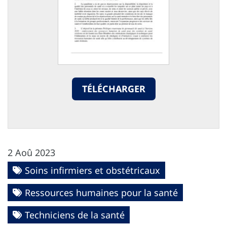
TÉLÉCHARGER
2 Aoû 2023
Soins infirmiers et obstétricaux
Ressources humaines pour la santé
Techniciens de la santé