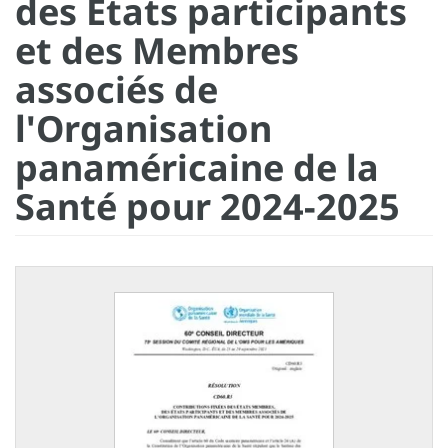
des États participants
et des Membres
associés de
l'Organisation
panaméricaine de la
Santé pour 2024-2025