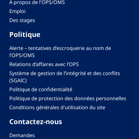
À propos de l'OPS/OMS
Emploi
Des stages
Politique
Alerte – tentatives d’escroquerie au nom de
l’OPS/OMS
Relations d’affaires avec l’OPS
Système de gestion de l’intégrité et des conflits
(SGAIC)
Politique de confidentialité
Politique de protection des données personnelles
Conditions générales d'utilisation du site
Contactez-nous
Demandes