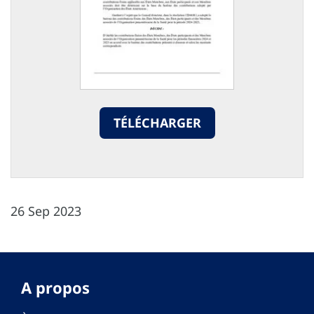
TÉLÉCHARGER
26 Sep 2023
A propos