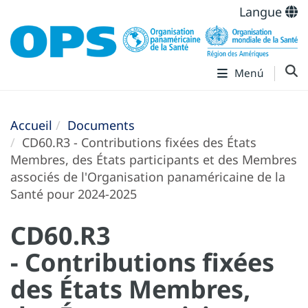
Langue
Menú
Accueil
Documents
CD60.R3 - Contributions fixées des États
Membres, des États participants et des Membres
associés de l'Organisation panaméricaine de la
Santé pour 2024-2025
CD60.R3
- Contributions fixées
des États Membres,