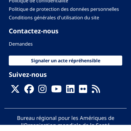
Politique de confidentialité
Politique de protection des données personnelles
Conditions générales d'utilisation du site
Contactez-nous
Demandes
Signaler un acte répréhensible
Suivez-nous
Bureau régional pour les Amériques de
l'Organisation mondiale de la Santé