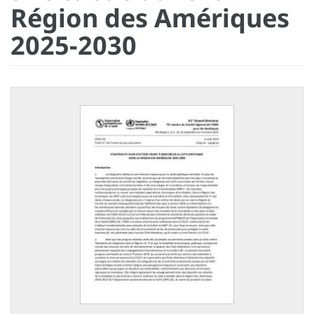
Région des Amériques
2025-2030