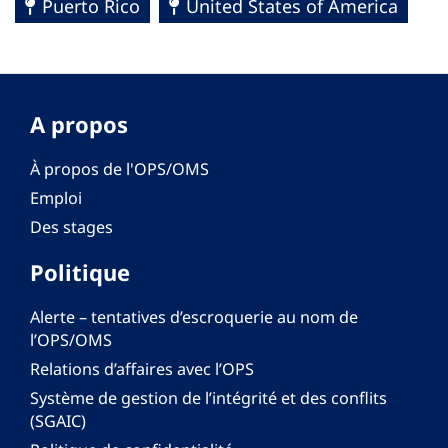
Puerto Rico
United States of America
A propos
À propos de l'OPS/OMS
Emploi
Des stages
Politique
Alerte – tentatives d’escroquerie au nom de
l’OPS/OMS
Relations d’affaires avec l’OPS
Système de gestion de l’intégrité et des conflits
(SGAIC)