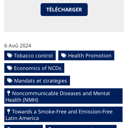
TÉLÉCHARGER
6 Aoû 2024
Tobacco control
Health Promotion
Economics of NCDs
Mandats et stratégies
Noncommunicable Diseases and Mental
Health (NMH)
Towards a Smoke-Free and Emission-Free
Latin America