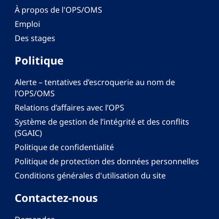
À propos de l'OPS/OMS
Emploi
Des stages
Politique
Alerte – tentatives d’escroquerie au nom de
l’OPS/OMS
Relations d’affaires avec l’OPS
Système de gestion de l’intégrité et des conflits
(SGAIC)
Politique de confidentialité
Politique de protection des données personnelles
Conditions générales d'utilisation du site
Contactez-nous