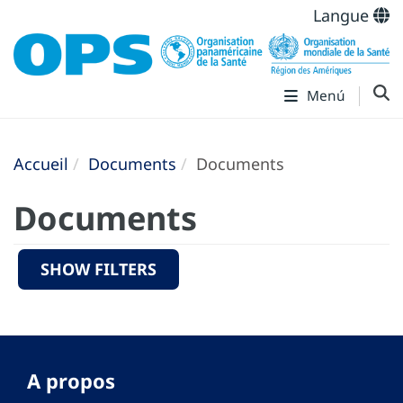
Langue
Menú
Accueil
Documents
Documents
Documents
SHOW FILTERS
A propos