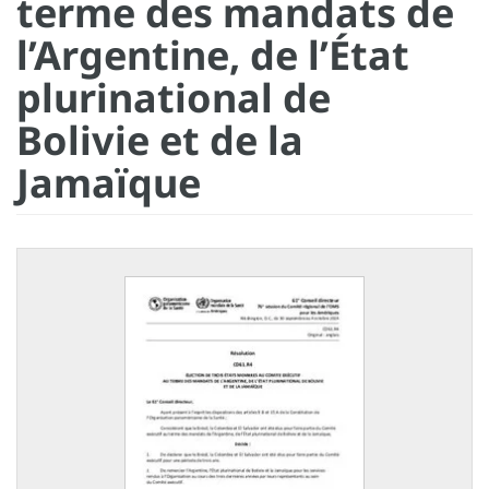
terme des mandats de
l’Argentine, de l’État
plurinational de
Bolivie et de la
Jamaïque