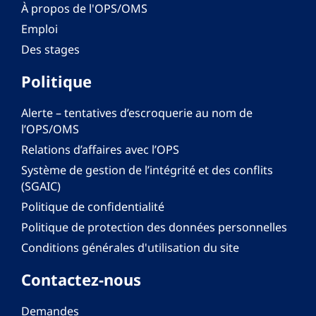
À propos de l'OPS/OMS
Emploi
Des stages
Politique
Alerte – tentatives d’escroquerie au nom de
l’OPS/OMS
Relations d’affaires avec l’OPS
Système de gestion de l’intégrité et des conflits
(SGAIC)
Politique de confidentialité
Politique de protection des données personnelles
Conditions générales d'utilisation du site
Contactez-nous
Demandes