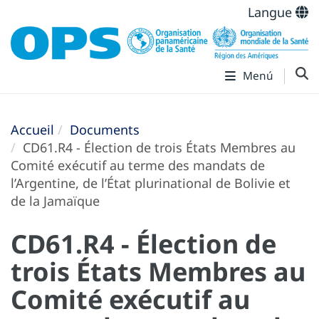
Langue
Menú
Accueil
Documents
CD61.R4 - Élection de trois États Membres au
Comité exécutif au terme des mandats de
l’Argentine, de l’État plurinational de Bolivie et
de la Jamaïque
CD61.R4 - Élection de
trois États Membres au
Comité exécutif au