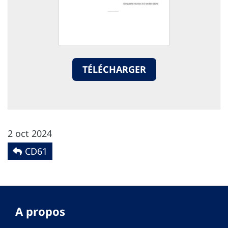
TÉLÉCHARGER
2 oct 2024
CD61
A propos