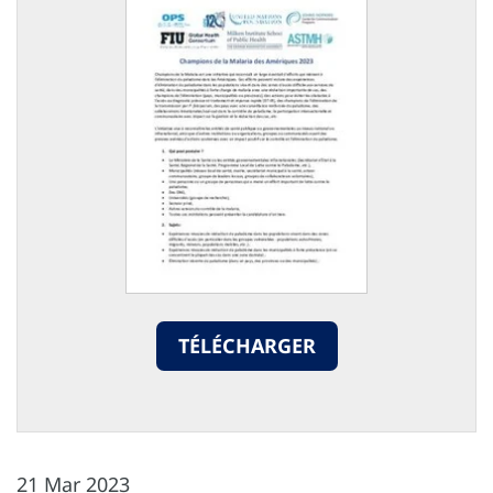
TÉLÉCHARGER
21 Mar 2023