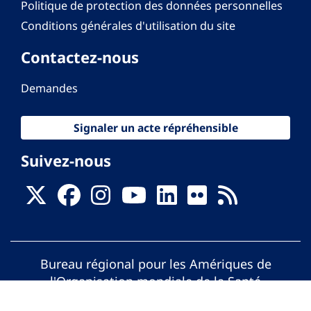
Politique de protection des données personnelles
Conditions générales d'utilisation du site
Contactez-nous
Demandes
Signaler un acte répréhensible
Suivez-nous
Bureau régional pour les Amériques de
l'Organisation mondiale de la Santé
© Organisation Panaméricaine de la Santé.