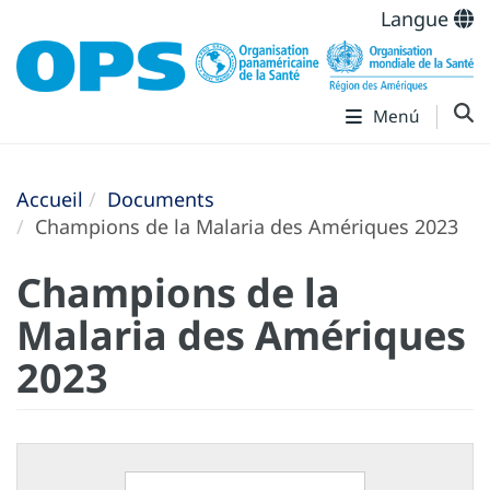
Langue
Menú
Accueil
Documents
Champions de la Malaria des Amériques 2023
Champions de la
Malaria des Amériques
2023