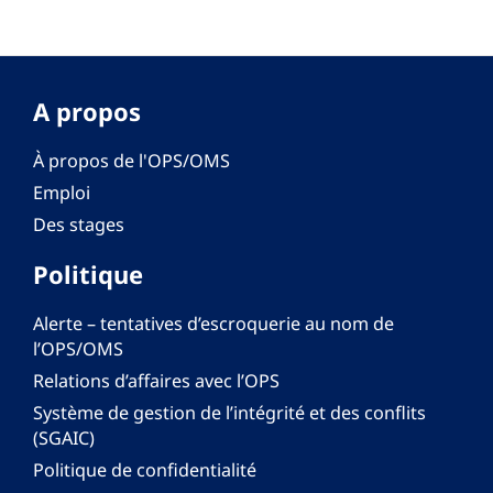
A propos
À propos de l'OPS/OMS
Emploi
Des stages
Politique
Alerte – tentatives d’escroquerie au nom de
l’OPS/OMS
Relations d’affaires avec l’OPS
Système de gestion de l’intégrité et des conflits
(SGAIC)
Politique de confidentialité