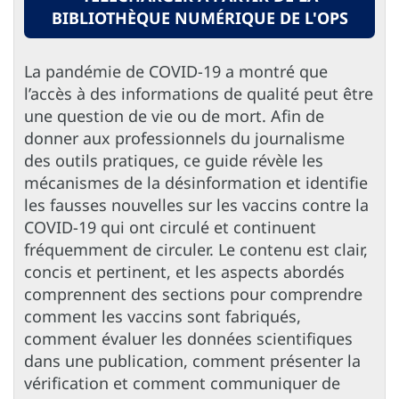
BIBLIOTHÈQUE NUMÉRIQUE DE L'OPS
La pandémie de COVID-19 a montré que
l’accès à des informations de qualité peut être
une question de vie ou de mort. Afin de
donner aux professionnels du journalisme
des outils pratiques, ce guide révèle les
mécanismes de la désinformation et identifie
les fausses nouvelles sur les vaccins contre la
COVID-19 qui ont circulé et continuent
fréquemment de circuler. Le contenu est clair,
concis et pertinent, et les aspects abordés
comprennent des sections pour comprendre
comment les vaccins sont fabriqués,
comment évaluer les données scientifiques
dans une publication, comment présenter la
vérification et comment communiquer de