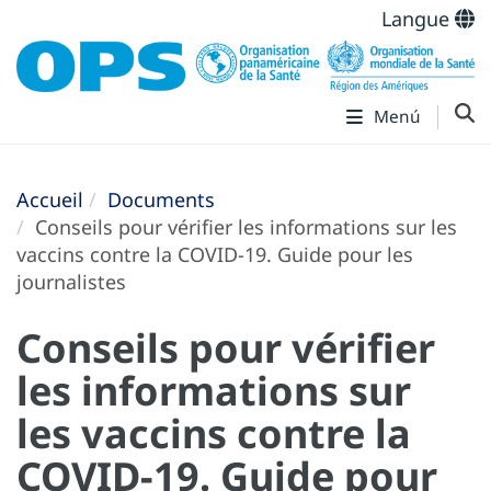
Langue
Menú
Accueil
Documents
Conseils pour vérifier les informations sur les
vaccins contre la COVID-19. Guide pour les
journalistes
Conseils pour vérifier
les informations sur
les vaccins contre la
COVID-19. Guide pour