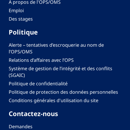
À propos de l'OPS/OMS
Emploi
Des stages
Politique
Alerte – tentatives d’escroquerie au nom de
l’OPS/OMS
Relations d’affaires avec l’OPS
Système de gestion de l’intégrité et des conflits
(SGAIC)
Politique de confidentialité
Politique de protection des données personnelles
Conditions générales d'utilisation du site
Contactez-nous
Demandes