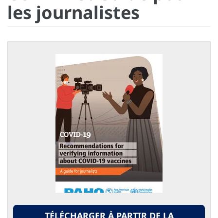
les journalistes
TÉLÉCHARGER À PARTIR DE LA