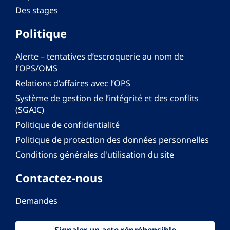
Des stages
Politique
Alerte – tentatives d’escroquerie au nom de
l’OPS/OMS
Relations d’affaires avec l’OPS
Système de gestion de l’intégrité et des conflits
(SGAIC)
Politique de confidentialité
Politique de protection des données personnelles
Conditions générales d'utilisation du site
Contactez-nous
Demandes
Signaler un acte répréhensible