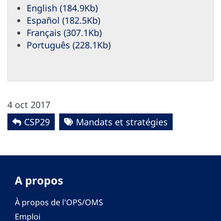
English (184.9Kb)
Español (182.5Kb)
Français (307.1Kb)
Português (228.1Kb)
4 oct 2017
CSP29
Mandats et stratégies
A propos
À propos de l'OPS/OMS
Emploi