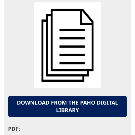
DOWNLOAD FROM THE PAHO DIGITAL
LIBRARY
PDF: