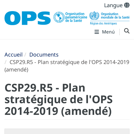
Langue
Menú
Accueil
Documents
CSP29.R5 - Plan stratégique de l'OPS 2014-2019
(amendé)
CSP29.R5 - Plan
stratégique de l'OPS
2014-2019 (amendé)