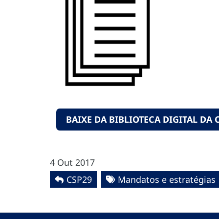
BAIXE DA BIBLIOTECA DIGITAL DA 
4 Out 2017
CSP29
Mandatos e estratégias