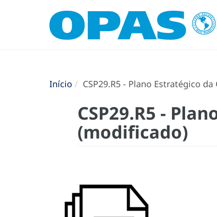
Início
CSP29.R5 - Plano Estratégico da
CSP29.R5 - Plan
(modificado)