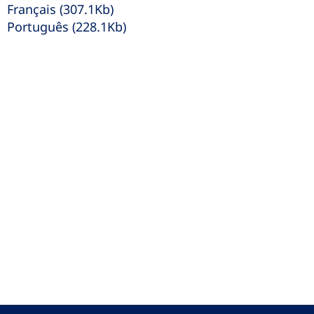
Français (307.1Kb)
Português (228.1Kb)