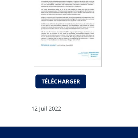
TÉLÉCHARGER
12 Juil 2022