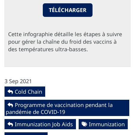
TÉLÉCHARGER
Cette infographie détaille les étapes à suivre
pour gérer la chaîne du froid des vaccins à
des températures ultra-basses.
3 Sep 2021
Cold Chain
Programme de vaccination pendant la
pandémie de COVID-19
Immunization Job Aids
Immunization