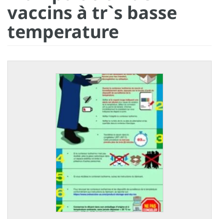
vaccins à tr`s basse
temperature