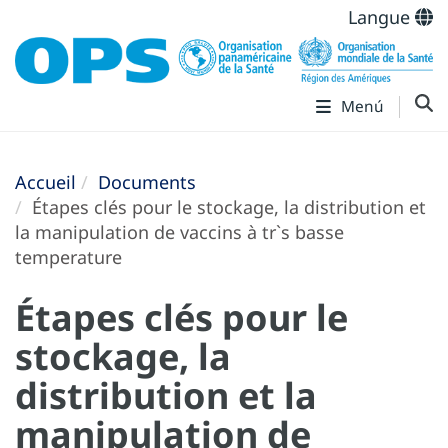
Langue
Menú
Accueil
Documents
Étapes clés pour le stockage, la distribution et
la manipulation de vaccins à tr`s basse
temperature
Étapes clés pour le
stockage, la
distribution et la
manipulation de