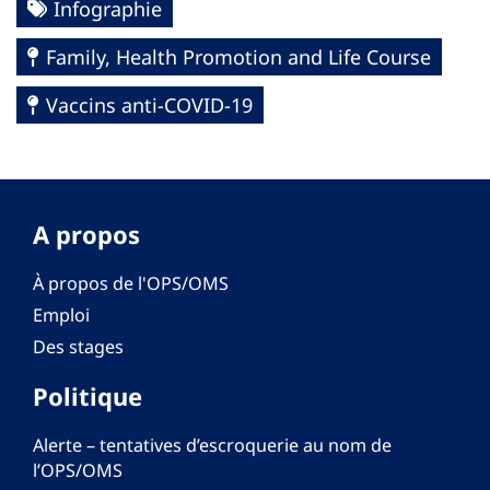
Infographie
Family, Health Promotion and Life Course
Vaccins anti-COVID-19
A propos
À propos de l'OPS/OMS
Emploi
Des stages
Politique
Alerte – tentatives d’escroquerie au nom de
l’OPS/OMS