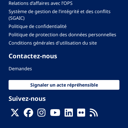
Relations d’affaires avec l’OPS
Système de gestion de l’intégrité et des conflits
(SGAIC)
Politique de confidentialité
Politique de protection des données personnelles
Conditions générales d'utilisation du site
Contactez-nous
Demandes
Signaler un acte répréhensible
Suivez-nous