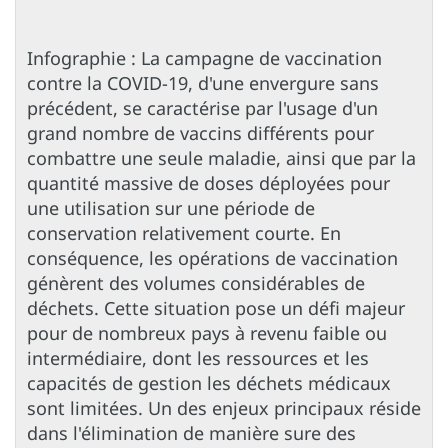
Infographie : La campagne de vaccination
contre la COVID-19, d'une envergure sans
précédent, se caractérise par l'usage d'un
grand nombre de vaccins différents pour
combattre une seule maladie, ainsi que par la
quantité massive de doses déployées pour
une utilisation sur une période de
conservation relativement courte. En
conséquence, les opérations de vaccination
génèrent des volumes considérables de
déchets. Cette situation pose un défi majeur
pour de nombreux pays à revenu faible ou
intermédiaire, dont les ressources et les
capacités de gestion les déchets médicaux
sont limitées. Un des enjeux principaux réside
dans l'élimination de manière sure des