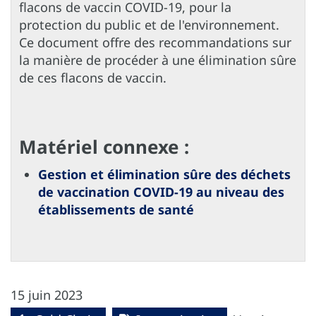
flacons de vaccin COVID-19, pour la
protection du public et de l'environnement.
Ce document offre des recommandations sur
la manière de procéder à une élimination sûre
de ces flacons de vaccin.
Matériel connexe :
Gestion et élimination sûre des déchets
de vaccination COVID-19 au niveau des
établissements de santé
15 juin 2023