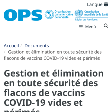
Langue
Menú
Accueil
Documents
Gestion et élimination en toute sécurité des
flacons de vaccins COVID-19 vides et périmés
Gestion et élimination
en toute sécurité des
flacons de vaccins
COVID-19 vides et