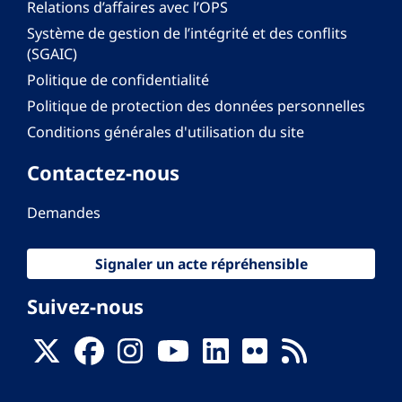
Relations d’affaires avec l’OPS
Système de gestion de l’intégrité et des conflits
(SGAIC)
Politique de confidentialité
Politique de protection des données personnelles
Conditions générales d'utilisation du site
Contactez-nous
Demandes
Signaler un acte répréhensible
Suivez-nous