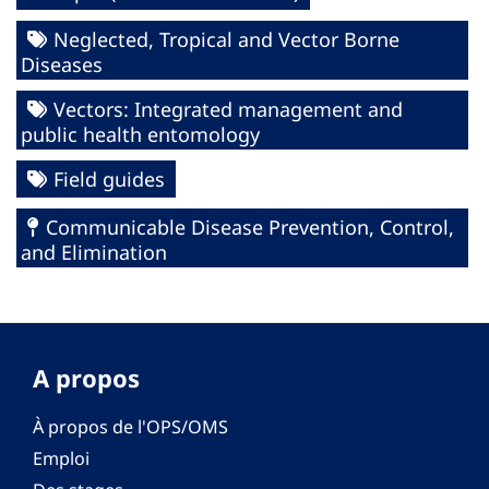
Neglected, Tropical and Vector Borne
Diseases
Vectors: Integrated management and
public health entomology
Field guides
Communicable Disease Prevention, Control,
and Elimination
A propos
À propos de l'OPS/OMS
Emploi