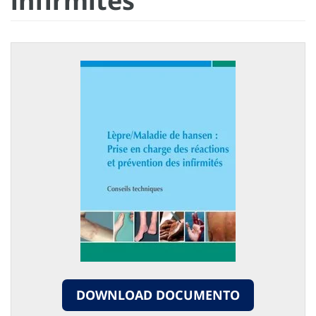
infirmités
DOWNLOAD DOCUMENTO