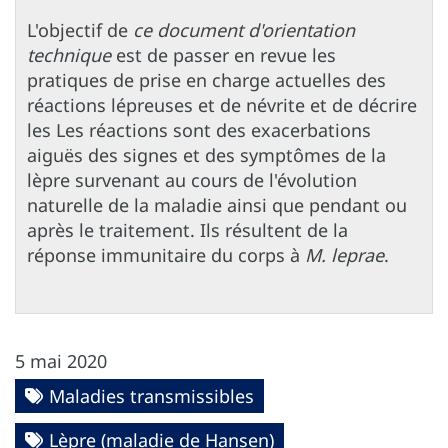
L'objectif de
ce document d'orientation
technique
est de passer en revue les
pratiques de prise en charge actuelles des
réactions lépreuses et de névrite et de décrire
les Les réactions sont des exacerbations
aiguës des signes et des symptômes de la
lèpre survenant au cours de l'évolution
naturelle de la maladie ainsi que pendant ou
après le traitement. Ils résultent de la
réponse immunitaire du corps à
M. leprae
.
5 mai 2020
Maladies transmissibles
Lèpre (maladie de Hansen)