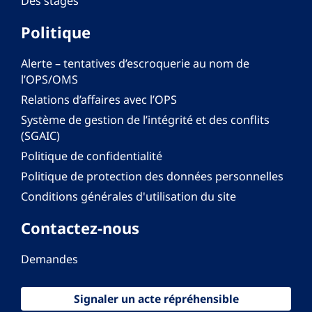
Des stages
Politique
Alerte – tentatives d’escroquerie au nom de
l’OPS/OMS
Relations d’affaires avec l’OPS
Système de gestion de l’intégrité et des conflits
(SGAIC)
Politique de confidentialité
Politique de protection des données personnelles
Conditions générales d'utilisation du site
Contactez-nous
Demandes
Signaler un acte répréhensible