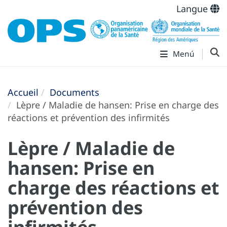
Langue
Menú
Accueil
Documents
Lèpre / Maladie de hansen: Prise en charge des
réactions et prévention des infirmités
Lèpre / Maladie de
hansen: Prise en
charge des réactions et
prévention des