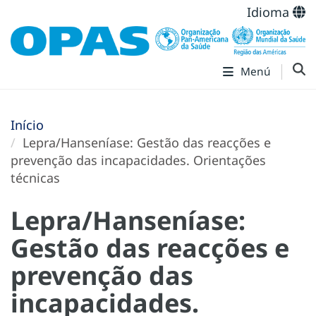
Idioma
Menú
Início
Lepra/Hanseníase: Gestão das reacções e
prevenção das incapacidades. Orientações
técnicas
Lepra/Hanseníase:
Gestão das reacções e
prevenção das
incapacidades.