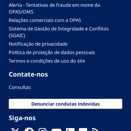
Alerta - Tentativas de fraude em nome da
OPAS/OMS
Relações comerciais com a OPAS
Sistema de Gestão de Integridade e Conflitos
(SGAIC)
Notificação de privacidade
Política de proteção de dados pessoais
Termos e condições de uso do site
Contate-nos
Consultas
Denunciar condutas indevidas
Siga-nos