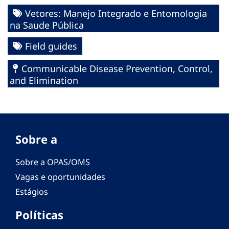
Vetores: Manejo Integrado e Entomologia
na Saude Pública
Field guides
Communicable Disease Prevention, Control,
and Elimination
Sobre a
Sobre a OPAS/OMS
Vagas e oportunidades
Estágios
Políticas