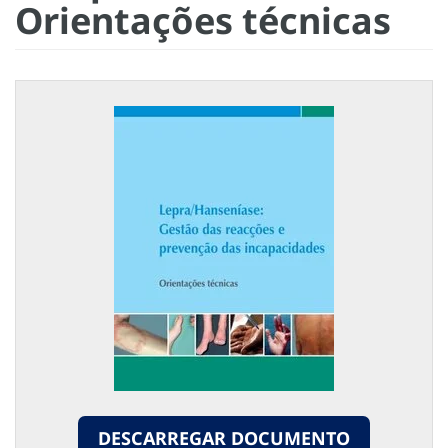
Orientações técnicas
DESCARREGAR DOCUMENTO