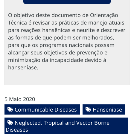
O objetivo deste documento de Orientação
Técnica é revisar as práticas de manejo atuais
para reações hansênicas e neurite e descrever
as formas de que podem ser melhorados,
para que os programas nacionais possam
alcançar seus objetivos de prevenção e
minimização da incapacidade devido à
hanseníase.
5 Maio 2020
Communicable Diseases
Hanseníase
Neglected, Tropical and Vector Borne
Diseases