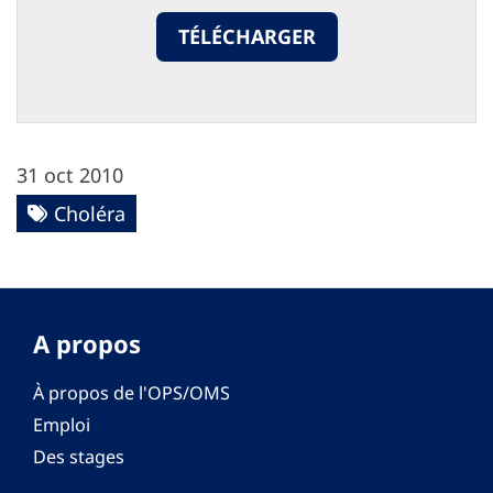
TÉLÉCHARGER
31 oct 2010
Choléra
A propos
À propos de l'OPS/OMS
Emploi
Des stages