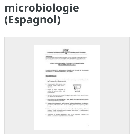
microbiologie
(Espagnol)