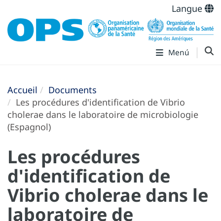
Langue
Menú
Accueil
Documents
Les procédures d'identification de Vibrio
cholerae dans le laboratoire de microbiologie
(Espagnol)
Les procédures
d'identification de
Vibrio cholerae dans le
laboratoire de