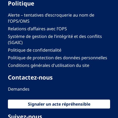
Politique
Alerte – tentatives d’escroquerie au nom de
l’OPS/OMS
Relations d’affaires avec l’OPS
Système de gestion de l’intégrité et des conflits
(SGAIC)
Politique de confidentialité
Politique de protection des données personnelles
Conditions générales d'utilisation du site
Contactez-nous
Demandes
Signaler un acte répréhensible
Suivez-nous