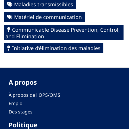
Maladies transmissibles
Matériel de communication
Communicable Disease Prevention, Control,
and Elimination
Initiative d’élimination des maladies
A propos
À propos de l'OPS/OMS
Emploi
Des stages
Politique