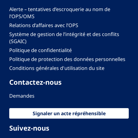
Alerte – tentatives d’escroquerie au nom de
l’OPS/OMS
Relations d’affaires avec l’OPS
Système de gestion de l’intégrité et des conflits
(SGAIC)
Politique de confidentialité
Politique de protection des données personnelles
Conditions générales d'utilisation du site
Contactez-nous
Demandes
Signaler un acte répréhensible
Suivez-nous