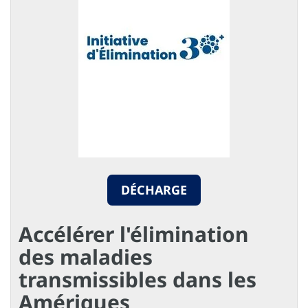
DÉCHARGE
Accélérer l'élimination
des maladies
transmissibles dans les
Amériques