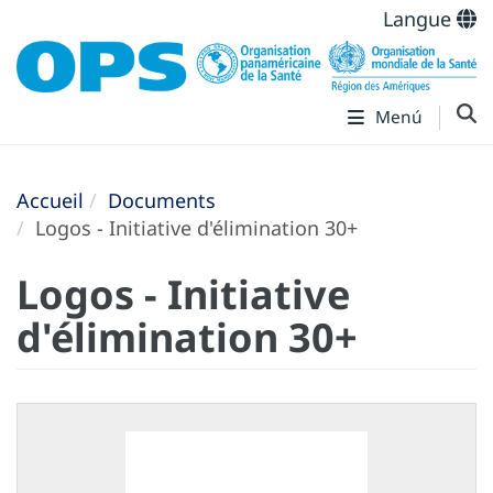
Langue
Menú
Accueil
Documents
Logos - Initiative d'élimination 30+
Logos - Initiative
d'élimination 30+