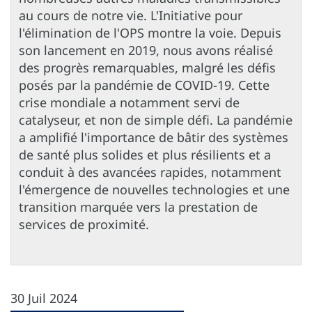
au cours de notre vie. L'Initiative pour
l'élimination de l'OPS montre la voie. Depuis
son lancement en 2019, nous avons réalisé
des progrès remarquables, malgré les défis
posés par la pandémie de COVID-19. Cette
crise mondiale a notamment servi de
catalyseur, et non de simple défi. La pandémie
a amplifié l'importance de bâtir des systèmes
de santé plus solides et plus résilients et a
conduit à des avancées rapides, notamment
l'émergence de nouvelles technologies et une
transition marquée vers la prestation de
services de proximité.
30 Juil 2024