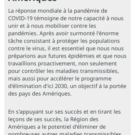
La réponse mondiale à la pandémie de
COVID-19 témoigne de notre capacité à nous
unir et à nous mobiliser contre les
pandémies. Après avoir surmonté l'énorme
tâche consistant à protéger les populations
contre le virus, il est essentiel que nous nous
préparions aux futures épidémies et que nous
travaillions proactivement, non seulement
pour contrôler les maladies transmissibles,
mais aussi pour accélérer le programme
d'élimination d'ici 2030, un objectif à la portée
des pays des Amériques.
En s'appuyant sur ses succès et en tirant les
leçons de ses succès, la Région des
Amériques a le potentiel d'éliminer de
nombreuses autres maladies transmissibles