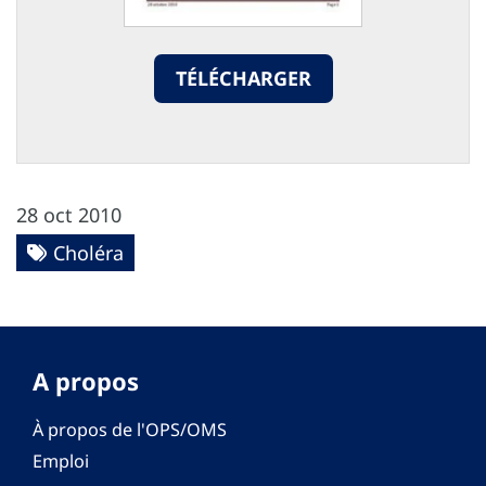
TÉLÉCHARGER
28 oct 2010
Choléra
A propos
À propos de l'OPS/OMS
Emploi