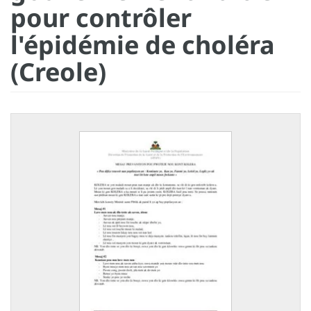
pour contrôler
l'épidémie de choléra
(Creole)