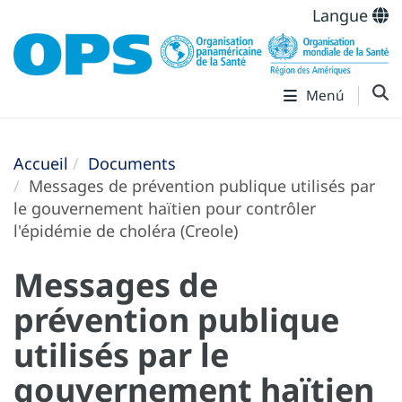
Langue
Menú
Accueil
Documents
Messages de prévention publique utilisés par
le gouvernement haïtien pour contrôler
l'épidémie de choléra (Creole)
Messages de
prévention publique
utilisés par le
gouvernement haïtien