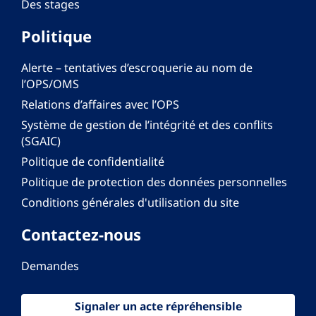
Des stages
Politique
Alerte – tentatives d’escroquerie au nom de
l’OPS/OMS
Relations d’affaires avec l’OPS
Système de gestion de l’intégrité et des conflits
(SGAIC)
Politique de confidentialité
Politique de protection des données personnelles
Conditions générales d'utilisation du site
Contactez-nous
Demandes
Signaler un acte répréhensible