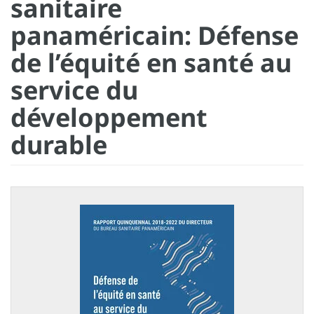
sanitaire
panaméricain: Défense
de l’équité en santé au
service du
développement
durable