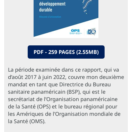
PDF - 259 PAGES (2.55MB)
La période examinée dans ce rapport, qui va
d’août 2017 à juin 2022, couvre mon deuxième
mandat en tant que Directrice du Bureau
sanitaire panaméricain (BSP), qui est le
secrétariat de l’Organisation panaméricaine
de la Santé (OPS) et le bureau régional pour
les Amériques de l’Organisation mondiale de
la Santé (OMS).