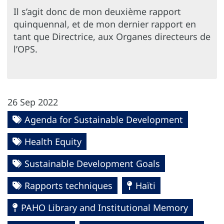
Il s’agit donc de mon deuxième rapport
quinquennal, et de mon dernier rapport en
tant que Directrice, aux Organes directeurs de
l’OPS.
26 Sep 2022
Agenda for Sustainable Development
Health Equity
Sustainable Development Goals
Rapports techniques
Haïti
PAHO Library and Institutional Memory