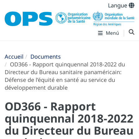
Langue
Menú
Accueil
Documents
OD366 - Rapport quinquennal 2018-2022 du
Directeur du Bureau sanitaire panaméricain:
Défense de l’équité en santé au service du
développement durable
OD366 - Rapport
quinquennal 2018-2022
du Directeur du Bureau