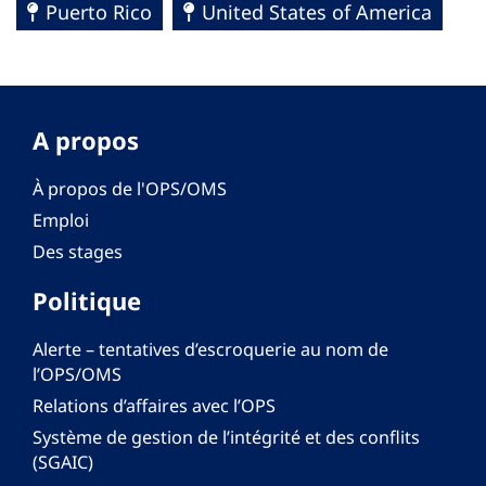
Puerto Rico
United States of America
A propos
À propos de l'OPS/OMS
Emploi
Des stages
Politique
Alerte – tentatives d’escroquerie au nom de
l’OPS/OMS
Relations d’affaires avec l’OPS
Système de gestion de l’intégrité et des conflits
(SGAIC)