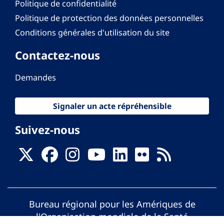
Politique de confidentialité
Politique de protection des données personnelles
Conditions générales d'utilisation du site
Contactez-nous
Demandes
Signaler un acte répréhensible
Suivez-nous
Bureau régional pour les Amériques de
l'Organisation mondiale de la Santé