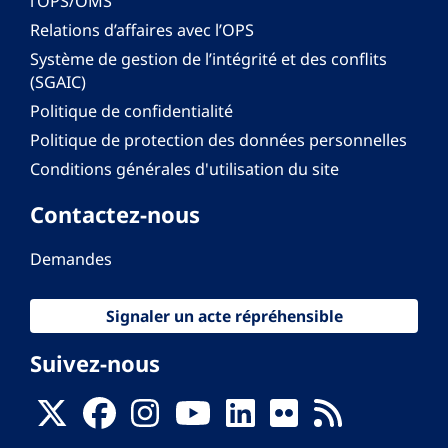
l’OPS/OMS
Relations d’affaires avec l’OPS
Système de gestion de l’intégrité et des conflits
(SGAIC)
Politique de confidentialité
Politique de protection des données personnelles
Conditions générales d'utilisation du site
Contactez-nous
Demandes
Signaler un acte répréhensible
Suivez-nous