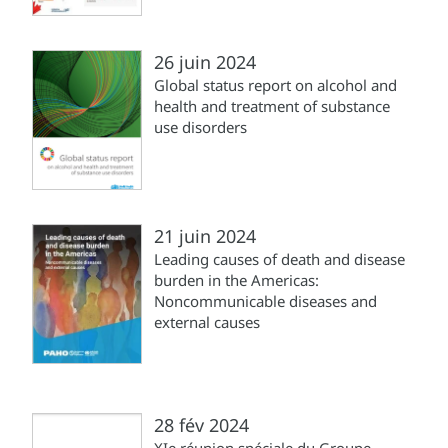
26 juin 2024
Global status report on alcohol and
health and treatment of substance
use disorders
21 juin 2024
Leading causes of death and disease
burden in the Americas:
Noncommunicable diseases and
external causes
28 fév 2024
XIe réunion spéciale du Groupe