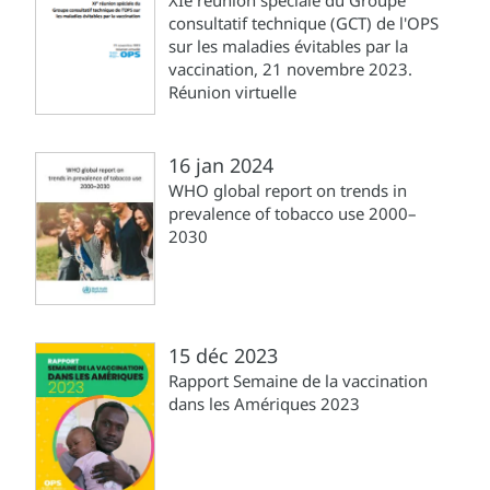
consultatif technique (GCT) de l'OPS
sur les maladies évitables par la
vaccination, 21 novembre 2023.
Réunion virtuelle
16 jan 2024
WHO global report on trends in
prevalence of tobacco use 2000–
2030
15 déc 2023
Rapport Semaine de la vaccination
dans les Amériques 2023