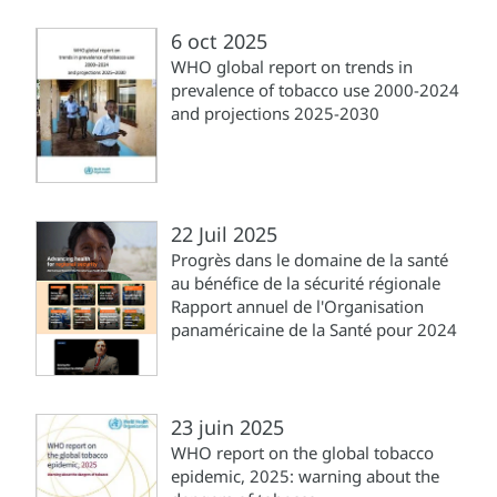
6 oct 2025
WHO global report on trends in
prevalence of tobacco use 2000-2024
and projections 2025-2030
22 Juil 2025
Progrès dans le domaine de la santé
au bénéfice de la sécurité régionale
Rapport annuel de l'Organisation
panaméricaine de la Santé pour 2024
23 juin 2025
WHO report on the global tobacco
epidemic, 2025: warning about the