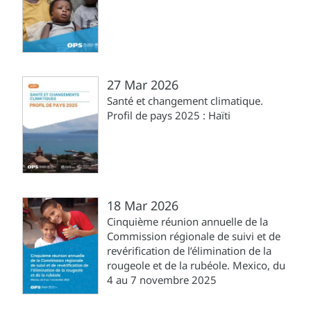
27 Mar 2026
Santé et changement climatique.
Profil de pays 2025 : Haïti
18 Mar 2026
Cinquième réunion annuelle de la
Commission régionale de suivi et de
revérification de l’élimination de la
rougeole et de la rubéole. Mexico, du
4 au 7 novembre 2025