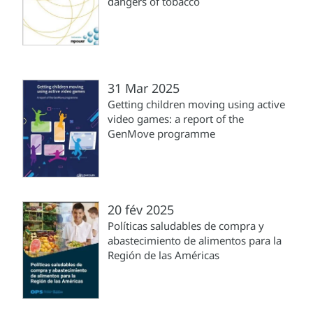
dangers of tobacco
31 Mar 2025
Getting children moving using active
video games: a report of the
GenMove programme
20 fév 2025
Políticas saludables de compra y
abastecimiento de alimentos para la
Región de las Américas