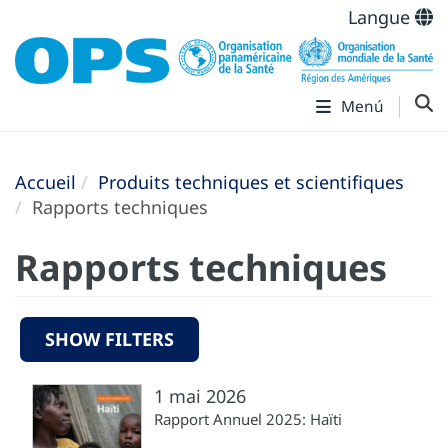
Langue
Menú
Accueil
Produits techniques et scientifiques
Rapports techniques
Rapports techniques
SHOW FILTERS
1 mai 2026
Rapport Annuel 2025: Haïti