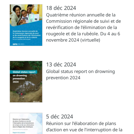
18 déc 2024
Quatrième réunion annuelle de la
Commission régionale de suivi et de
revérification de l’élimination de la
rougeole et de la rubéole. Du 4 au 6
novembre 2024 (virtuelle)
13 déc 2024
Global status report on drowning
prevention 2024
5 déc 2024
Réunion sur l’élaboration de plans
d’action en vue de l’interruption de la