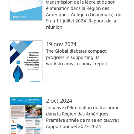
transmission de la lèpre et de son
élimination dans la Région des
Amériques. Antigua (Guatemala), du
9 au 11 juillet 2024. Rapport de la
réunion
19 nov 2024
The Global diabetes compact:
progress in supporting its
workstreams: technical report
2 oct 2024
Initiative d’élimination du trachome
dans la Région des Amériques.
Première année de mise en œuvre :
rapport annuel 2023-2024