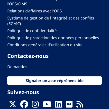
l’OPS/OMS
Relations d’affaires avec l’OPS
Système de gestion de l’intégrité et des conflits
(SGAIC)
Politique de confidentialité
Politique de protection des données personnelles
Conditions générales d'utilisation du site
Contactez-nous
Demandes
Signaler un acte répréhensible
Suivez-nous