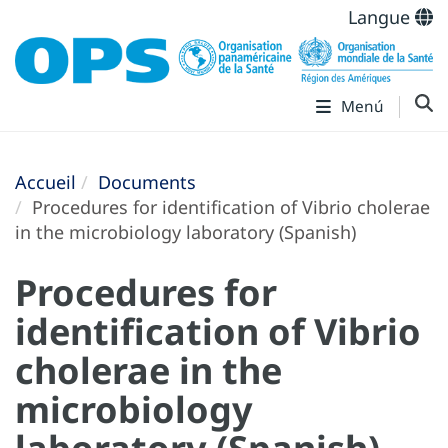
Langue
Menú
Accueil
Documents
Procedures for identification of Vibrio cholerae
in the microbiology laboratory (Spanish)
Procedures for
identification of Vibrio
cholerae in the
microbiology