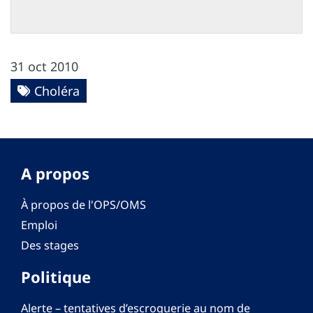
31 oct 2010
Choléra
A propos
À propos de l'OPS/OMS
Emploi
Des stages
Politique
Alerte – tentatives d’escroquerie au nom de