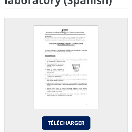
laboratory (Spanish)
TÉLÉCHARGER