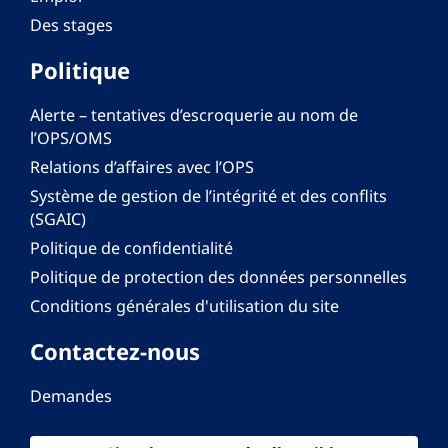
Des stages
Politique
Alerte – tentatives d’escroquerie au nom de
l’OPS/OMS
Relations d’affaires avec l’OPS
Système de gestion de l’intégrité et des conflits
(SGAIC)
Politique de confidentialité
Politique de protection des données personnelles
Conditions générales d'utilisation du site
Contactez-nous
Demandes