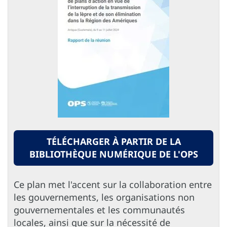
TÉLÉCHARGER À PARTIR DE LA
BIBLIOTHÈQUE NUMÉRIQUE DE L'OPS
Ce plan met l'accent sur la collaboration entre
les gouvernements, les organisations non
gouvernementales et les communautés
locales, ainsi que sur la nécessité de