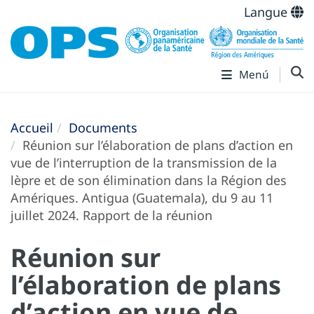
Langue
Menú
Accueil
Documents
Réunion sur l’élaboration de plans d’action en
vue de l’interruption de la transmission de la
lèpre et de son élimination dans la Région des
Amériques. Antigua (Guatemala), du 9 au 11
juillet 2024. Rapport de la réunion
Réunion sur
l’élaboration de plans
d’action en vue de