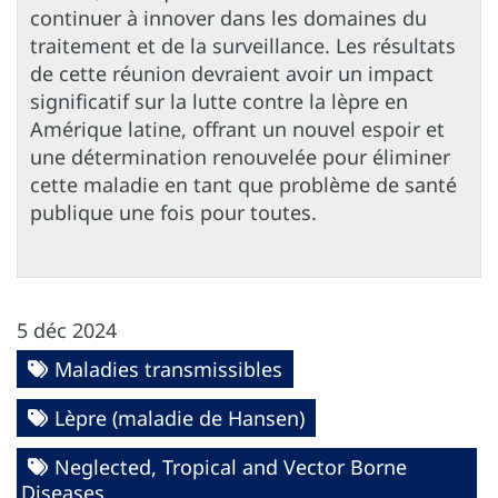
continuer à innover dans les domaines du
traitement et de la surveillance. Les résultats
de cette réunion devraient avoir un impact
significatif sur la lutte contre la lèpre en
Amérique latine, offrant un nouvel espoir et
une détermination renouvelée pour éliminer
cette maladie en tant que problème de santé
publique une fois pour toutes.
5 déc 2024
Maladies transmissibles
Lèpre (maladie de Hansen)
Neglected, Tropical and Vector Borne
Diseases