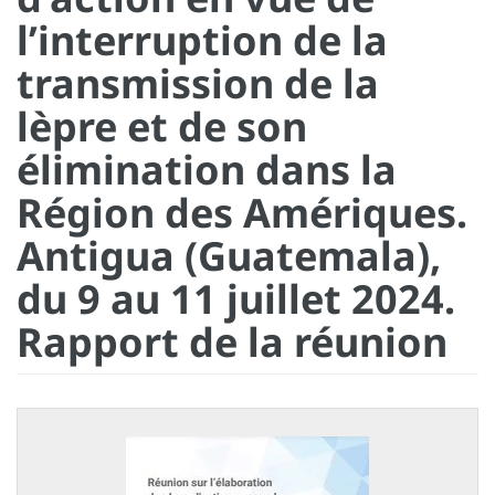
l’interruption de la
transmission de la
lèpre et de son
élimination dans la
Région des Amériques.
Antigua (Guatemala),
du 9 au 11 juillet 2024.
Rapport de la réunion