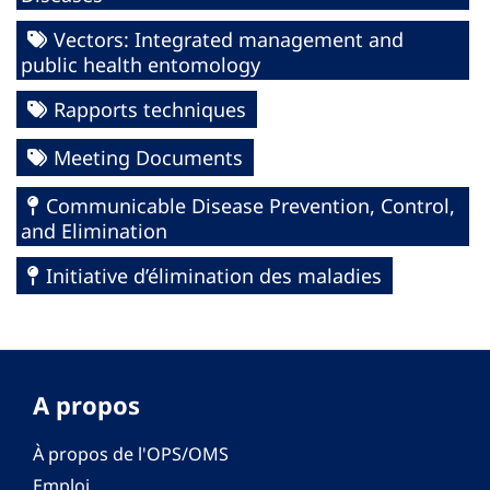
Vectors: Integrated management and
public health entomology
Rapports techniques
Meeting Documents
Communicable Disease Prevention, Control,
and Elimination
Initiative d’élimination des maladies
A propos
À propos de l'OPS/OMS
Emploi