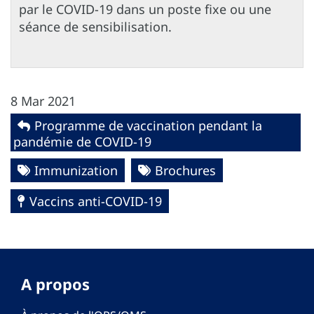
par le COVID-19 dans un poste fixe ou une
séance de sensibilisation.
8 Mar 2021
Programme de vaccination pendant la
pandémie de COVID-19
Immunization
Brochures
Vaccins anti-COVID-19
A propos