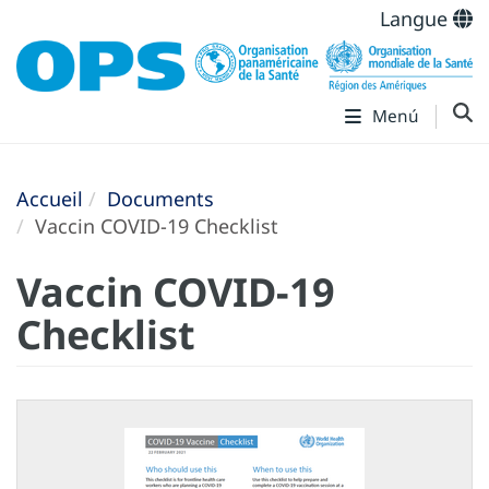
Langue
Menú
Accueil
Documents
Vaccin COVID-19 Checklist
Vaccin COVID-19
Checklist