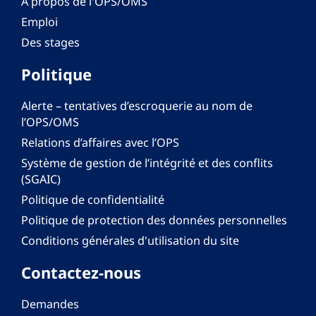
À propos de l'OPS/OMS
Emploi
Des stages
Politique
Alerte – tentatives d’escroquerie au nom de
l’OPS/OMS
Relations d’affaires avec l’OPS
Système de gestion de l’intégrité et des conflits
(SGAIC)
Politique de confidentialité
Politique de protection des données personnelles
Conditions générales d'utilisation du site
Contactez-nous
Demandes