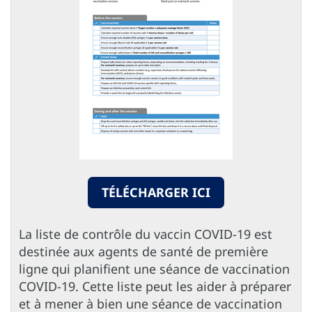
TÉLÉCHARGER ICI
La liste de contrôle du vaccin COVID-19 est
destinée aux agents de santé de première
ligne qui planifient une séance de vaccination
COVID-19. Cette liste peut les aider à préparer
et à mener à bien une séance de vaccination