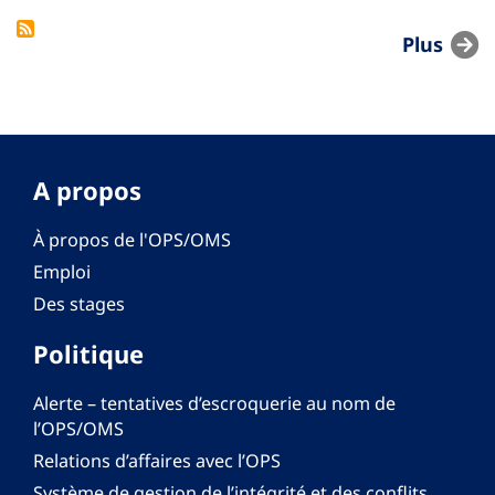
Plus
A propos
À propos de l'OPS/OMS
Emploi
Des stages
Politique
Alerte – tentatives d’escroquerie au nom de
l’OPS/OMS
Relations d’affaires avec l’OPS
Système de gestion de l’intégrité et des conflits