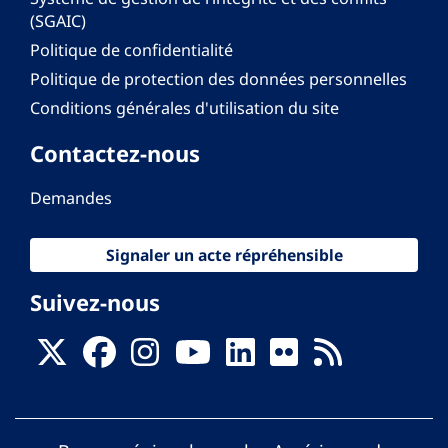
(SGAIC)
Politique de confidentialité
Politique de protection des données personnelles
Conditions générales d'utilisation du site
Contactez-nous
Demandes
Signaler un acte répréhensible
Suivez-nous