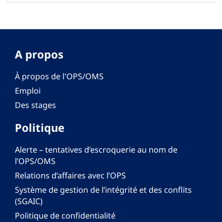
A propos
À propos de l'OPS/OMS
Emploi
Des stages
Politique
Alerte – tentatives d’escroquerie au nom de
l’OPS/OMS
Relations d’affaires avec l’OPS
Système de gestion de l’intégrité et des conflits
(SGAIC)
Politique de confidentialité