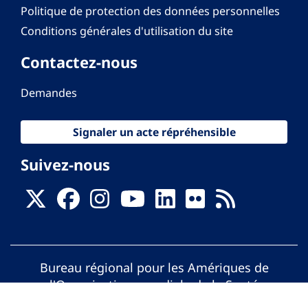
Politique de protection des données personnelles
Conditions générales d'utilisation du site
Contactez-nous
Demandes
Signaler un acte répréhensible
Suivez-nous
Bureau régional pour les Amériques de
l'Organisation mondiale de la Santé