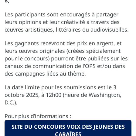
».
Les participants sont encouragés à partager
leurs opinions et leur créativité à travers des
œuvres artistiques, littéraires ou audiovisuelles.
Les gagnants recevront des prix en argent, et
leurs œuvres originales (créées spécialement
pour le concours) pourront être publiées sur les
canaux de communication de l’OPS et/ou dans
des campagnes liées au thème.
La date limite pour les soumissions est le 3
octobre 2025, à 12h00 (heure de Washington,
D.C.).
Pour plus d’informations :
SITE DU CONCOURS VOIX DES JEUNES DES
CARAĪBES