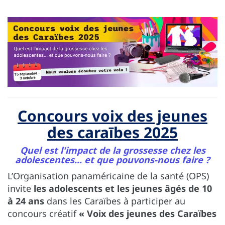
Concours voix des jeunes
des caraībes 2025
Quel est l'impact de la grossesse chez les
adolescentes... et que pouvons-nous faire ?
L’Organisation panaméricaine de la santé (OPS)
invite
les adolescents et les jeunes âgés de 10
à 24 ans
dans les Caraïbes à participer au
concours créatif
« Voix des jeunes des Caraïbes