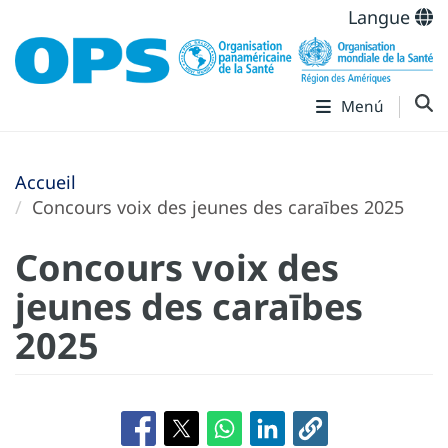
Langue
Menú
Accueil
Concours voix des jeunes des caraībes 2025
Concours voix des
jeunes des caraībes
2025