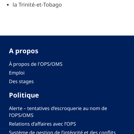
la Trinité-et-Tobago
A propos
À propos de l'OPS/OMS
Emploi
Des stages
Politique
Alerte – tentatives d’escroquerie au nom de
l’OPS/OMS
Relations d’affaires avec l’OPS
Système de gestion de l’intégrité et des conflits