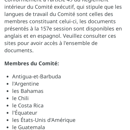
intérieur du Comité exécutif, qui stipule que les
langues de travail du Comité sont celles des
membres constituant celui-ci, les documents
présentés à la 157e session sont disponibles en
anglais et en espagnol. Veuillez consulter ces
sites pour avoir accès à l'ensemble de
documents.
Membres du Comité:
Antigua-et-Barbuda
l'Argentine
les Bahamas
le Chili
le Costa Rica
l'Équateur
les États-Unis d'Amérique
le Guatemala