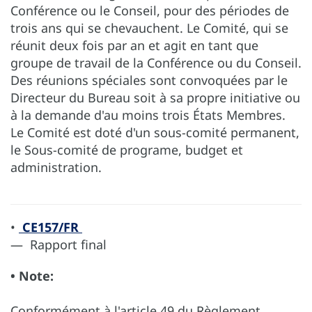
Conférence ou le Conseil, pour des périodes de
trois ans qui se chevauchent. Le Comité, qui se
réunit deux fois par an et agit en tant que
groupe de travail de la Conférence ou du Conseil.
Des réunions spéciales sont convoquées par le
Directeur du Bureau soit à sa propre initiative ou
à la demande d'au moins trois États Membres.
Le Comité est doté d'un sous-comité permanent,
le Sous-comité de programe, budget et
administration.
•
CE157/FR
— Rapport final
• Note:
Conformément à l'article 49 du Règlement