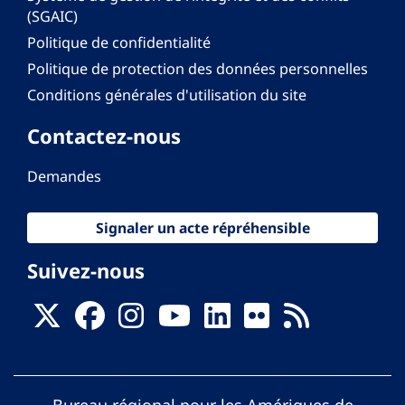
(SGAIC)
Politique de confidentialité
Politique de protection des données personnelles
Conditions générales d'utilisation du site
Contactez-nous
Demandes
Signaler un acte répréhensible
Suivez-nous