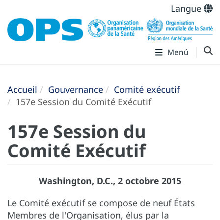
Langue
Menú
Accueil
Gouvernance
Comité exécutif
157e Session du Comité Exécutif
157e Session du
Comité Exécutif
Washington, D.C., 2 octobre 2015
Le Comité exécutif se compose de neuf États
Membres de l'Organisation, élus par la