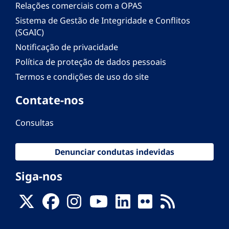
Relações comerciais com a OPAS
Sistema de Gestão de Integridade e Conflitos
(SGAIC)
Notificação de privacidade
Política de proteção de dados pessoais
Termos e condições de uso do site
Contate-nos
Consultas
Denunciar condutas indevidas
Siga-nos