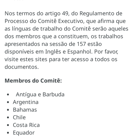
Nos termos do artigo 49, do Regulamento de
Processo do Comitê Executivo, que afirma que
as línguas de trabalho do Comitê serão aqueles
dos membros que a constituem, os trabalhos
apresentados na sessão de 157 estão
disponíveis em Inglês e Espanhol. Por favor,
visite estes sites para ter acesso a todos os
documentos.
Membros do Comitê:
Antígua e Barbuda
Argentina
Bahamas
Chile
Costa Rica
Equador