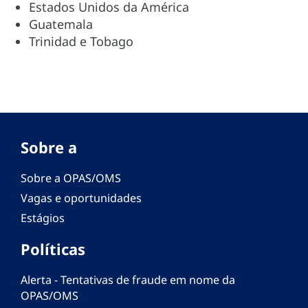
Estados Unidos da América
Guatemala
Trinidad e Tobago
Sobre a
Sobre a OPAS/OMS
Vagas e oportunidades
Estágios
Políticas
Alerta - Tentativas de fraude em nome da
OPAS/OMS