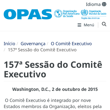
Idioma
Menú
Início
Governança
O Comitê Executivo
157ª Sessão do Comitê Executivo
157ª Sessão do Comitê
Executivo
Washington, D.C., 2 de outubro de 2015
O Comitê Executivo é integrado por nove
Estados membros da Organização, eleitos pela