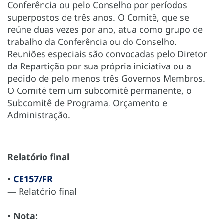
Conferência ou pelo Conselho por períodos
superpostos de três anos. O Comitê, que se
reúne duas vezes por ano, atua como grupo de
trabalho da Conferência ou do Conselho.
Reuniões especiais são convocadas pelo Diretor
da Repartição por sua própria iniciativa ou a
pedido de pelo menos três Governos Membros.
O Comitê tem um subcomitê permanente, o
Subcomitê de Programa, Orçamento e
Administração.
Relatório final
•
CE157/FR
— Relatório final
•
Nota: